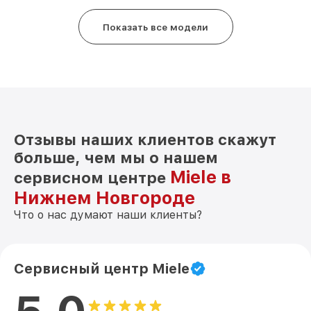
Показать все модели
Отзывы наших клиентов скажут
больше, чем мы о нашем
Miele в
сервисном центре
Нижнем Новгороде
Что о нас думают наши клиенты?
Сервисный центр Miele