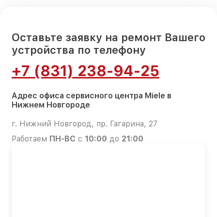
Оставьте заявку на ремонт Вашего
устройства по телефону
+7 (831) 238-94-25
Адрес офиса сервисного центра Miele в
Нижнем Новгороде
г. Нижний Новгород, пр. Гагарина, 27
Работаем
ПН-ВС
с
10:00
до
21:00