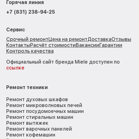
Горячая линия
+7 (831) 238-94-25
Сервис
Срочный ремонт
Цена на ремонт
Доставка
Отзывы
Контакты
Расчёт стоимости
Вакансии
Гарантии
Контроль качества
Официальный сайт бренда Miele доступен по
ссылке
Ремонт техники
Ремонт духовых шкафов
Ремонт микроволновых печей
Ремонт посудомоечных машин
Ремонт стиральных машин
Ремонт вытяжек
Ремонт варочных панелей
Ремонт кофемашин