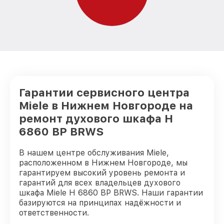
Гарантии сервисного центра
Miele в Нижнем Новгороде на
ремонт духового шкафа H
6860 BP BRWS
В нашем центре обслуживания Miele,
расположенном в Нижнем Новгороде, мы
гарантируем высокий уровень ремонта и
гарантий для всех владельцев духового
шкафа Miele H 6860 BP BRWS. Наши гарантии
базируются на принципах надёжности и
ответственности.