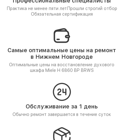
Профессиональные специалисты
Практика не менее пяти лет
Прошли строгий отбор
Обязательная сертификация
Самые оптимальные цены на ремонт
в Нижнем Новгороде
Оптимальные цены на восстановление духового
шкафа Miele H 6860 BP BRWS
Обслуживание за 1 день
Обычно ремонт завершается в течение суток