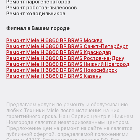
Ремонт парогенераторов
Ремонт роботов-пылесосов
Ремонт холодильников
Филиал в Вашем городе
Ремонт Miele H 6860 BP BRWS Москва
Ремонт Miele H 6860 BP BRWS Санкт-Петербург
Ремонт Miele H 6860 BP BRWS Краснодар
Ремонт Miele H 6860 BP BRWS Ростов-на-Дону
Ремонт Miele H 6860 BP BRWS Нижний Новгород
Ремонт Miele H 6860 BP BRWS Новосибирск
Ремонт Miele H 6860 BP BRWS Казань
Предлагаем услуги по ремонту и обслуживанию
любых Техники Miele после истечения на них
гарантийного срока. Наш Сервис центр в Нижнем
Новгороде является неавторизованным центром.
Предложение цен на ремонт на сайте не является
публичной офертой, определяемой положениями