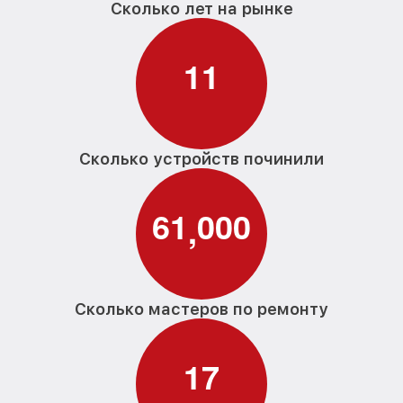
Сколько лет на рынке
1
1
Сколько устройств починили
6
1
0
0
0
,
Сколько мастеров по ремонту
1
7