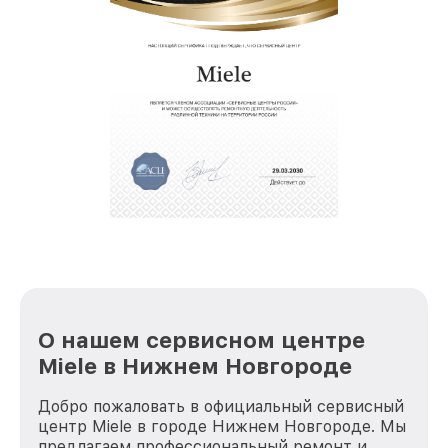
О нашем сервисном центре
Miele в Нижнем Новгороде
Добро пожаловать в официальный сервисный
центр Miele в городе Нижнем Новгороде. Мы
предлагаем профессиональный ремонт и