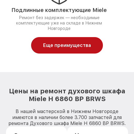
Подлинные комплектующие Miele
Ремонт без задержек — необходимые
комплектующие уже на складе в Нижнем
Новгороде
Еще преимущества
Цены на ремонт духового шкафа
Miele H 6860 BP BRWS
В нашей мастерской в Нижнем Новгороде
имеются в наличии более 3.700 запчастей для
ремонта Духового шкафа Miele H 6860 BP BRWS.