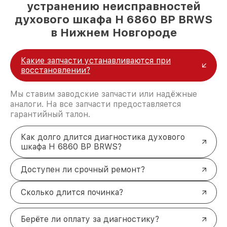
устранению неисправностей
духового шкафа H 6860 BP BRWS
в Нижнем Новгороде
Какие запчасти устанавливаются при
восстановлении?
Мы ставим заводские запчасти или надёжные
аналоги. На все запчасти предоставляется
гарантийный талон.
Как долго длится диагностика духового
шкафа H 6860 BP BRWS?
Доступен ли срочный ремонт?
Сколько длится починка?
Берёте ли оплату за диагностику?