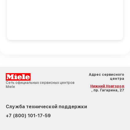
Адрес сервисного
центра
Сеть официальных сервисных центров
Нижний Новгород
Miele
, пр. Гагарина, 27
Служба технической поддержки
+7 (800) 101-17-59