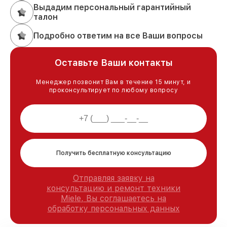
Выдадим персональный гарантийный
талон
Подробно ответим на все Ваши вопросы
Оставьте Ваши контакты
Менеджер позвонит Вам в течение 15 минут, и
проконсультирует по любому вопросу
Получить бесплатную консультацию
Отправляя заявку на
консультацию и ремонт техники
Miele, Вы соглашаетесь на
обработку персональных данных