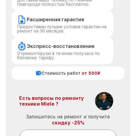
Доставим вашу технику по Нижнем
Новгороде полностью бесплатно.
Расширенная гарантия
Предоставим лучшие условия гарантии на
ремонт на 36 месяцев.
Экспресс-восстановление
Отремонтируем в течении получаса по
базовому тарифу.
Стоимость работ
от 500₽
Есть вопросы по ремонту
техники Miele ?
Запишитесь на ремонт и получите
скидку -25%