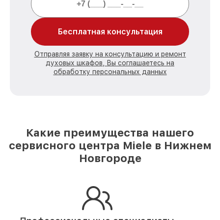
Бесплатная консультация
Отправляя заявку на консультацию и ремонт
духовых шкафов, Вы соглашаетесь на
обработку персональных данных
Какие преимущества нашего
сервисного центра Miele в Нижнем
Новгороде