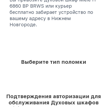
6860 BP BRWS или курьер
бесплатно забирает устройство по
вашему адресу в Нижнем
Новгороде.
Выберите тип поломки
Подтверждения авторизации для
обслуживания Духовых шкафов