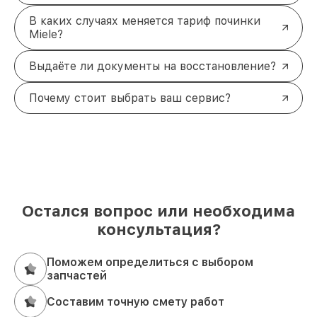
В каких случаях меняется тариф починки
Miele?
Выдаёте ли документы на восстановление?
Почему стоит выбрать ваш сервис?
Остался вопрос или необходима
консультация?
Поможем определиться с выбором
запчастей
Составим точную смету работ