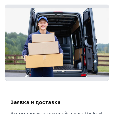
Заявка и доставка
Вы привозите духовой шкаф Miele H