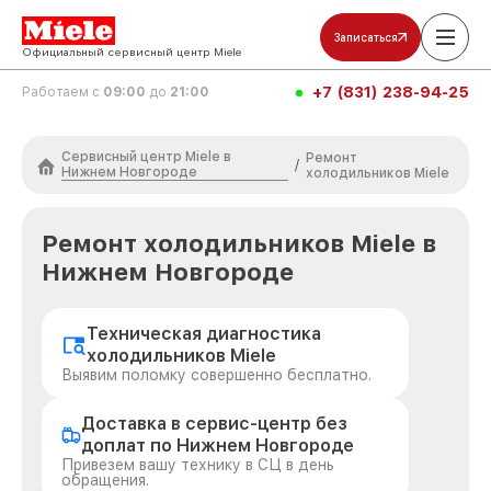
Записаться
Официальный сервисный центр Miele
+7 (831) 238-94-25
Работаем с
09:00
до
21:00
Сервисный центр Miele в
Ремонт
/
Нижнем Новгороде
холодильников Miele
Ремонт холодильников Miele в
Нижнем Новгороде
Техническая диагностика
холодильников Miele
Выявим поломку совершенно бесплатно.
Доставка в сервис-центр без
доплат по Нижнем Новгороде
Привезем вашу технику в СЦ в день
обращения.