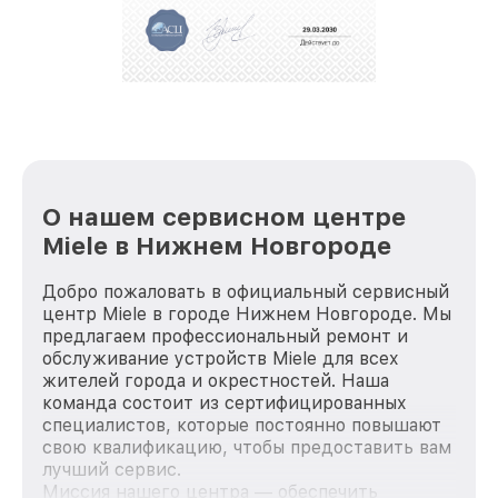
О нашем сервисном центре
Miele в Нижнем Новгороде
Добро пожаловать в официальный сервисный
центр Miele в городе Нижнем Новгороде. Мы
предлагаем профессиональный ремонт и
обслуживание устройств Miele для всех
жителей города и окрестностей. Наша
команда состоит из сертифицированных
специалистов, которые постоянно повышают
свою квалификацию, чтобы предоставить вам
лучший сервис.
Миссия нашего центра — обеспечить