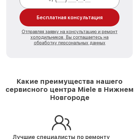
Бесплатная консультация
Отправляя заявку на консультацию и ремонт
холодильников, Вы соглашаетесь на
обработку персональных данных
Какие преимущества нашего
сервисного центра Miele в Нижнем
Новгороде
Лучшие специалисты по ремонту