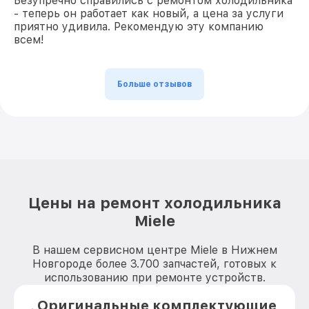
Безупречно справились с ремонтом холодильника
- теперь он работает как новый, а цена за услуги
приятно удивила. Рекомендую эту компанию
всем!
Больше отзывов
Цены на ремонт холодильника
Miele
В нашем сервисном центре Miele в Нижнем
Новгороде более 3.700 запчастей, готовых к
использованию при ремонте устройств.
Оригинальные комплектующие