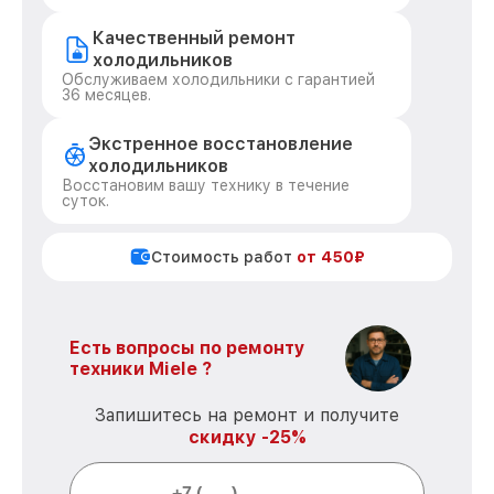
Качественный ремонт
холодильников
Обслуживаем холодильники с гарантией
36 месяцев.
Экстренное восстановление
холодильников
Восстановим вашу технику в течение
суток.
Стоимость работ
от 450₽
Есть вопросы по ремонту
техники Miele ?
Запишитесь на ремонт и получите
скидку -25%