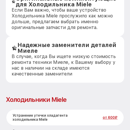
для Холодильника Miele
Если Вам важно, чтобы ваше устройство
Холодильника Miele прослужило как можно
дольше, предлагаем выбрать именно
оригинальные запчасти для ремонта.
Надежные заменители деталей
Миеле
В случае, когда Вы ищете низкую стоимость
ремонта техники Миеле, к Вашему выбору у
нас в наличии на складе имеются
качественные заменители
Холодильники Miele
Устранение утечки хладагента
от 600₽
холодильника Miele