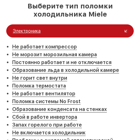
Выберите тип поломки
холодильника Miele
Электроника
Не работает компрессор
Не морозит морозильная камера
Постоянно работает и не отключается
Образование льда в холодильной камере
Не горит свет внутри
Поломка термостата
Не работает вентилятор
Поломка системы No Frost
Образование конденсата на стенках
Сбой в работе инвертора
Запах горелого при работе
Не включается холодильник