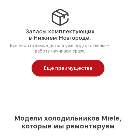
Запасы комплектующих
в Нижнем Новгороде.
Все необходимые детали уже подготовлены —
работу начинаем сразу.
Еще преимущества
Модели холодильников Miele,
которые мы ремонтируем