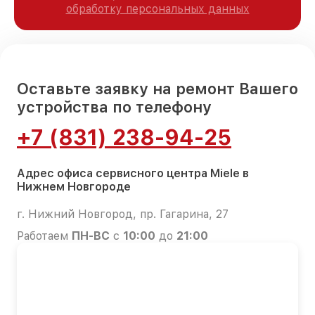
обработку персональных данных
Оставьте заявку на ремонт Вашего
устройства по телефону
+7 (831) 238-94-25
Адрес офиса сервисного центра Miele в
Нижнем Новгороде
г. Нижний Новгород, пр. Гагарина, 27
Работаем
ПН-ВС
с
10:00
до
21:00