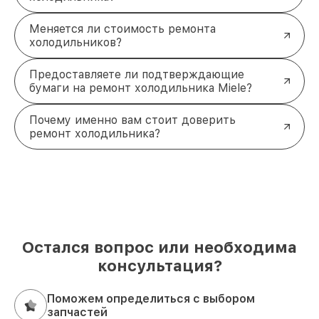
Меняется ли стоимость ремонта
холодильников?
Предоставляете ли подтверждающие
бумаги на ремонт холодильника Miele?
Почему именно вам стоит доверить
ремонт холодильника?
Остался вопрос или необходима
консультация?
Поможем определиться с выбором
запчастей