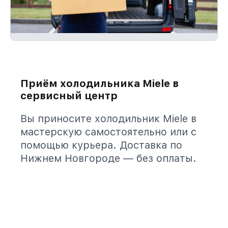
Приём холодильника Miele в
сервисный центр
Вы приносите холодильник Miele в
мастерскую самостоятельно или с
помощью курьера. Доставка по
Нижнем Новгороде — без оплаты.