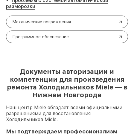
Проблемы с системой автоматической
разморозки
Механические повреждения
Программное обеспечение
Документы авторизации и
компетенции для произведения
ремонта Холодильников Miele — в
Нижнем Новгороде
Наш центр Miele обладает всеми официальными
разрешениями для восстановления
Холодильников Miele.
Мы подтверждаем профессионализм