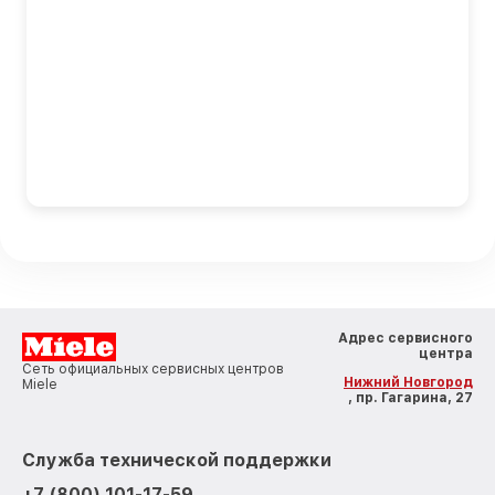
Адрес сервисного
центра
Сеть официальных сервисных центров
Нижний Новгород
Miele
, пр. Гагарина, 27
Служба технической поддержки
+7 (800) 101-17-59