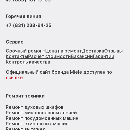
Горячая линия
+7 (831) 238-94-25
Сервис
Срочный ремонт
Цена на ремонт
Доставка
Отзывы
Контакты
Расчёт стоимости
Вакансии
Гарантии
Контроль качества
Официальный сайт бренда Miele доступен по
ссылке
Ремонт техники
Ремонт духовых шкафов
Ремонт микроволновых печей
Ремонт посудомоечных машин
Ремонт стиральных машин
Ремонт вытяжек