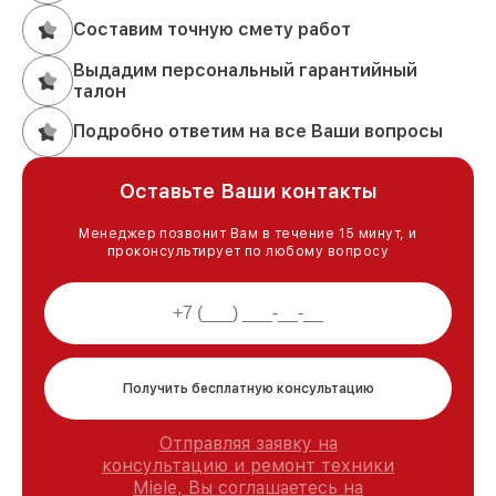
Составим точную смету работ
Выдадим персональный гарантийный
талон
Подробно ответим на все Ваши вопросы
Оставьте Ваши контакты
Менеджер позвонит Вам в течение 15 минут, и
проконсультирует по любому вопросу
Получить бесплатную консультацию
Отправляя заявку на
консультацию и ремонт техники
Miele, Вы соглашаетесь на