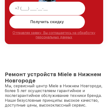
Получить скидку
Отправляя заявку, Вы соглашаетесь на обработку
персональных данных
Ремонт устройств Miele в Нижнем
Новгороде
Мы, сервисный центр Miele в Нижнем Новгороде,
более 5 лет осуществляем гарантийное и
послегарантийное обслуживание техники бренда.
Наши безусловные принципы: высокое качество,
доступные цены, высококлассный сервис.