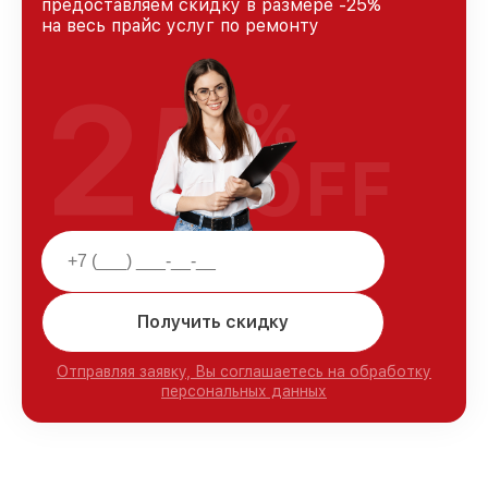
предоставляем скидку в размере -25%
на весь прайс услуг по ремонту
25
%
OFF
Получить скидку
Отправляя заявку, Вы соглашаетесь на обработку
персональных данных