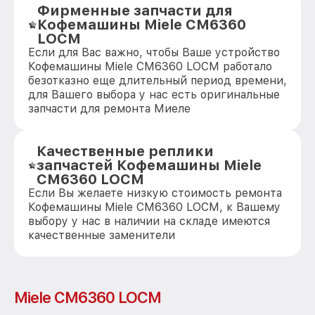
Фирменные запчасти для
Кофемашины Miele CM6360
LOCM
Если для Вас важно, чтобы Ваше устройство
Кофемашины Miele CM6360 LOCM работало
безотказно еще длительный период времени,
для Вашего выбора у нас есть оригинальные
запчасти для ремонта Миеле
Качественные реплики
запчастей Кофемашины Miele
CM6360 LOCM
Если Вы желаете низкую стоимость ремонта
Кофемашины Miele CM6360 LOCM, к Вашему
выбору у нас в наличии на складе имеются
качественные заменители
Miele CM6360 LOCM