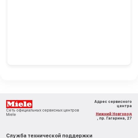
Адрес сервисного
центра
Сеть официальных сервисных центров
Нижний Новгород
Miele
, пр. Гагарина, 27
Служба технической поддержки