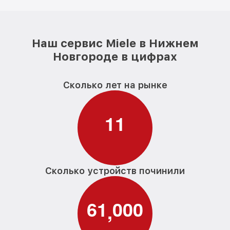
Наш сервис Miele в Нижнем
Новгороде в цифрах
Сколько лет на рынке
1
1
Сколько устройств починили
6
1
0
0
0
,