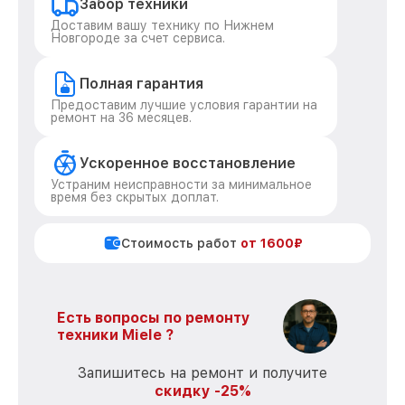
Забор техники
Доставим вашу технику по Нижнем
Новгороде за счет сервиса.
Полная гарантия
Предоставим лучшие условия гарантии на
ремонт на 36 месяцев.
Ускоренное восстановление
Устраним неисправности за минимальное
время без скрытых доплат.
Стоимость работ
от 1600₽
Есть вопросы по ремонту
техники Miele ?
Запишитесь на ремонт и получите
скидку -25%