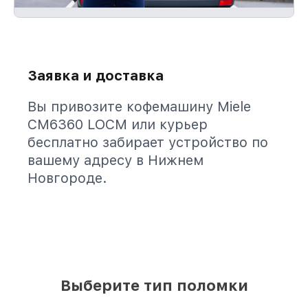
Заявка и доставка
Вы привозите кофемашину Miele
CM6360 LOCM или курьер
бесплатно забирает устройство по
вашему адресу в Нижнем
Новгороде.
Выберите тип поломки