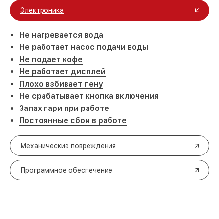
Электроника
Не нагревается вода
Не работает насос подачи воды
Не подает кофе
Не работает дисплей
Плохо взбивает пену
Не срабатывает кнопка включения
Запах гари при работе
Постоянные сбои в работе
Механические повреждения
Программное обеспечение