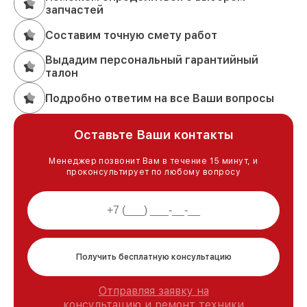
запчастей
Составим точную смету работ
Выдадим персональный гарантийный
талон
Подробно ответим на все Ваши вопросы
Оставьте Ваши контакты
Менеджер позвонит Вам в течение 15 минут, и
проконсультирует по любому вопросу
Получить бесплатную консультацию
Отправляя заявку на
консультацию и ремонт техники