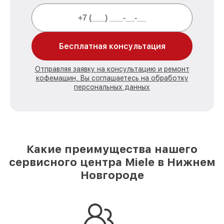
Бесплатная консультация
Отправляя заявку на консультацию и ремонт
кофемашин, Вы соглашаетесь на обработку
персональных данных
Какие преимущества нашего
сервисного центра Miele в Нижнем
Новгороде