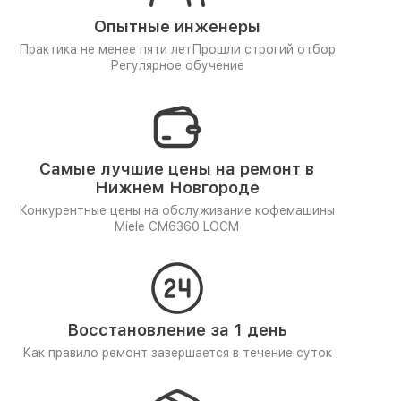
Опытные инженеры
Практика не менее пяти лет
Прошли строгий отбор
Регулярное обучение
Самые лучшие цены на ремонт в
Нижнем Новгороде
Конкурентные цены на обслуживание кофемашины
Miele CM6360 LOCM
Восстановление за 1 день
Как правило ремонт завершается в течение суток