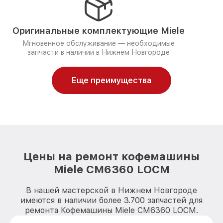
Оригинальные комплектующие Miele
Мгновенное обслуживание — необходимые
запчасти в наличии в Нижнем Новгороде
Еще преимущества
Цены на ремонт кофемашины
Miele CM6360 LOCM
В нашей мастерской в Нижнем Новгороде
имеются в наличии более 3.700 запчастей для
ремонта Кофемашины Miele CM6360 LOCM.