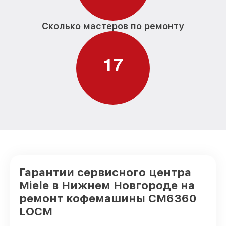
Сколько мастеров по ремонту
1
7
Гарантии сервисного центра
Miele в Нижнем Новгороде на
ремонт кофемашины CM6360
LOCM