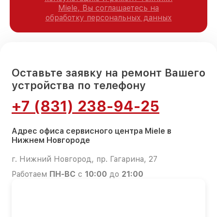
Miele, Вы соглашаетесь на
обработку персональных данных
Оставьте заявку на ремонт Вашего
устройства по телефону
+7 (831) 238-94-25
Адрес офиса сервисного центра Miele в
Нижнем Новгороде
г. Нижний Новгород, пр. Гагарина, 27
Работаем
ПН-ВС
с
10:00
до
21:00