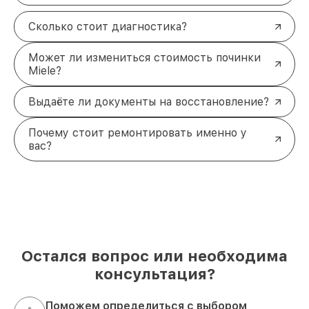
Сколько стоит диагностика?
Может ли измениться стоимость починки
Miele?
Выдаёте ли документы на восстановление?
Почему стоит ремонтировать именно у
вас?
Остался вопрос или необходима
консультация?
Поможем определиться с выбором