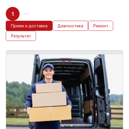
1
Прием и доставка
Диагностика
Ремонт
Результат