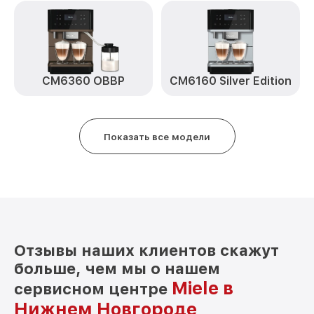
CM6360 OBBP
CM6160 Silver Edition
Показать все модели
Отзывы наших клиентов скажут
больше, чем мы о нашем
Miele в
сервисном центре
Нижнем Новгороде