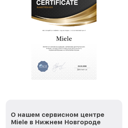
О нашем сервисном центре
Miele в Нижнем Новгороде