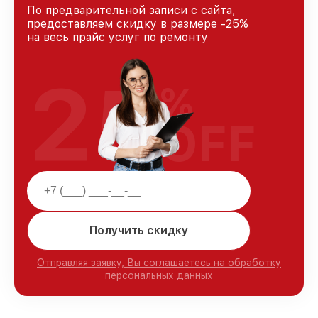
По предварительной записи с сайта,
предоставляем скидку в размере -25%
на весь прайс услуг по ремонту
25
%
OFF
Получить скидку
Отправляя заявку, Вы соглашаетесь на обработку
персональных данных