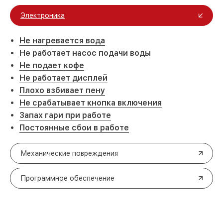
Электроника
Не нагревается вода
Не работает насос подачи воды
Не подает кофе
Не работает дисплей
Плохо взбивает пену
Не срабатывает кнопка включения
Запах гари при работе
Постоянные сбои в работе
Механические повреждения
Программное обеспечение