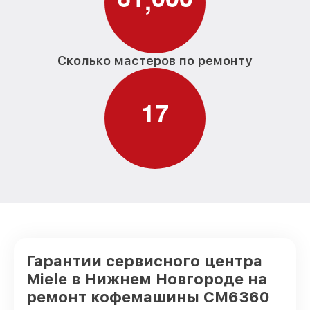
Сколько мастеров по ремонту
1
7
Гарантии сервисного центра
Miele в Нижнем Новгороде на
ремонт кофемашины CM6360