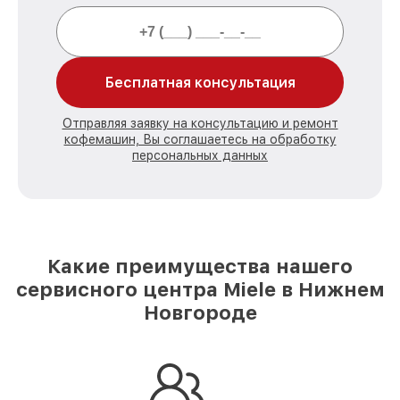
Бесплатная консультация
Отправляя заявку на консультацию и ремонт
кофемашин, Вы соглашаетесь на обработку
персональных данных
Какие преимущества нашего
сервисного центра Miele в Нижнем
Новгороде