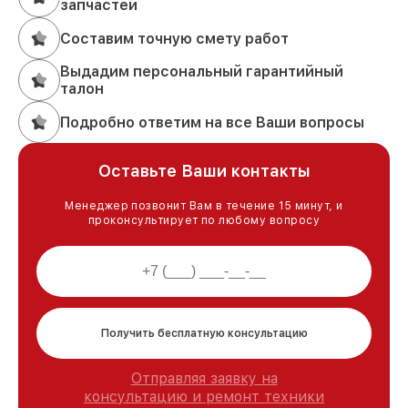
запчастей
Составим точную смету работ
Выдадим персональный гарантийный
талон
Подробно ответим на все Ваши вопросы
Оставьте Ваши контакты
Менеджер позвонит Вам в течение 15 минут, и
проконсультирует по любому вопросу
Получить бесплатную консультацию
Отправляя заявку на
консультацию и ремонт техники