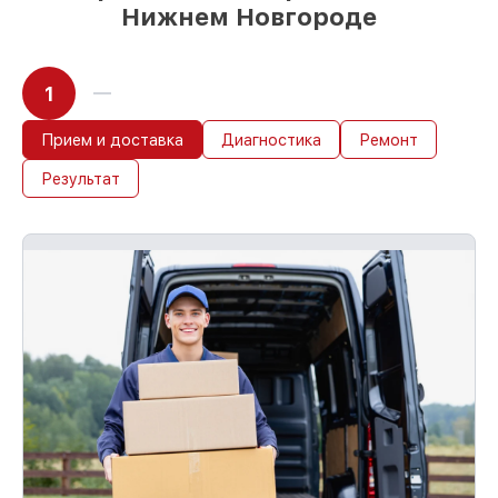
Нижнем Новгороде
1
Прием и доставка
Диагностика
Ремонт
Результат