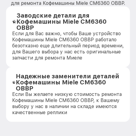
для ремонта Кофемашины Miele CM6360 OBBP.
Заводские детали для
Кофемашины Miele CM6360
OBBP
Если для Вас важно, чтобы Ваше устройство
Кофемашины Miele CM6360 OBBP работало
безотказно еще длительный период времени,
для Вашего выбора у нас есть оригинальные
запчасти для ремонта Миеле
Надежные заменители деталей
Кофемашины Miele CM6360
OBBP
Если Вы желаете низкую стоимость ремонта
Кофемашины Miele CM6360 OBBP, к Вашему
выбору у нас в наличии на складе имеются
качественные реплики