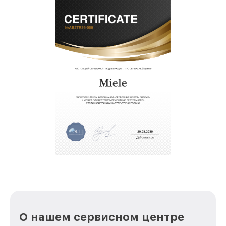
О нашем сервисном центре