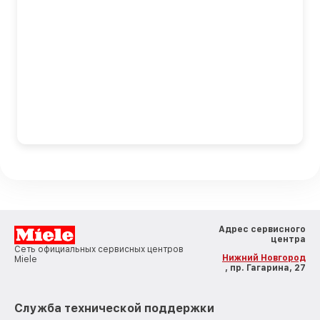
Адрес сервисного
центра
Сеть официальных сервисных центров
Нижний Новгород
Miele
, пр. Гагарина, 27
Служба технической поддержки