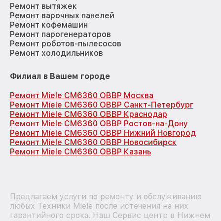
Ремонт вытяжек
Ремонт варочных панелей
Ремонт кофемашин
Ремонт парогенераторов
Ремонт роботов-пылесосов
Ремонт холодильников
Филиал в Вашем городе
Ремонт Miele CM6360 OBBP Москва
Ремонт Miele CM6360 OBBP Санкт-Петербург
Ремонт Miele CM6360 OBBP Краснодар
Ремонт Miele CM6360 OBBP Ростов-на-Дону
Ремонт Miele CM6360 OBBP Нижний Новгород
Ремонт Miele CM6360 OBBP Новосибирск
Ремонт Miele CM6360 OBBP Казань
Предлагаем услуги по ремонту и обслуживанию
любых Техники Miele после истечения на них
гарантийного срока. Наш Сервис центр в Нижнем