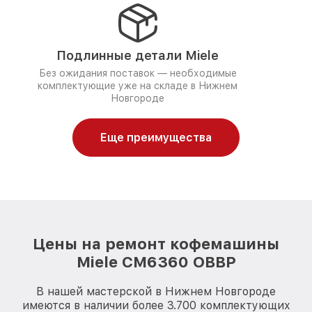
Подлинные детали Miele
Без ожидания поставок — необходимые
комплектующие уже на складе в Нижнем
Новгороде
Еще преимущества
Цены на ремонт кофемашины
Miele CM6360 OBBP
В нашей мастерской в Нижнем Новгороде
имеются в наличии более 3.700 комплектующих