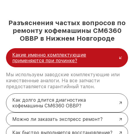
Разъяснения частых вопросов по
ремонту кофемашины CM6360
OBBP в Нижнем Новгороде
Какие именно комплектующие
применяются при починке?
Мы используем заводские комплектующие или
качественные аналоги. На все запчасти
предоставляется гарантийный талон.
Как долго длится диагностика
кофемашины CM6360 OBBP?
Можно ли заказать экспресс ремонт?
Как быстро выполняется восстановление?