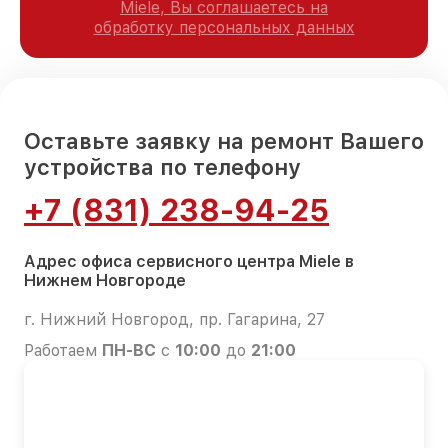
Miele, Вы соглашаетесь на
обработку персональных данных
Оставьте заявку на ремонт Вашего
устройства по телефону
+7 (831) 238-94-25
Адрес офиса сервисного центра Miele в
Нижнем Новгороде
г. Нижний Новгород, пр. Гагарина, 27
Работаем
ПН-ВС
с
10:00
до
21:00