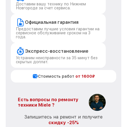
Доставим вашу технику по Нижнем
Новгороде за счет сервиса.
Официальная гарантия
Предоставим лучшие условия гарантии на
сервисное обслуживание сроком на 3
года.
Экспресс-восстановление
Устраним неисправности за 35 минут без
скрытых доплат.
Стоимость работ
от 1600₽
Есть вопросы по ремонту
техники Miele ?
Запишитесь на ремонт и получите
скидку -25%