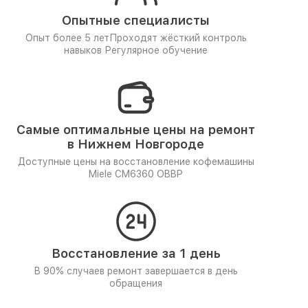
Опытные специалисты
Опыт более 5 лет
Проходят жёсткий контроль
навыков
Регулярное обучение
Самые оптимальные цены на ремонт
в Нижнем Новгороде
Доступные цены на восстановление кофемашины
Miele CM6360 OBBP
Восстановление за 1 день
В 90% случаев ремонт завершается в день
обращения