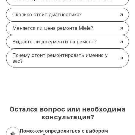
Сколько стоит диагностика?
Меняется ли цена ремонта Miele?
Выдаёте ли документы на ремонт?
Почему стоит ремонтировать именно у
вас?
Остался вопрос или необходима
консультация?
Поможем определиться с выбором