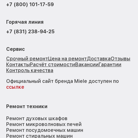
+7 (800) 101-17-59
Горячая линия
+7 (831) 238-94-25
Сервис
Срочный ремонт
Цена на ремонт
Доставка
Отзывы
Контакты
Расчёт стоимости
Вакансии
Гарантии
Контроль качества
Официальный сайт бренда Miele доступен по
ссылке
Ремонт техники
Ремонт духовых шкафов
Ремонт микроволновых печей
Ремонт посудомоечных машин
Ремонт стиральных машин