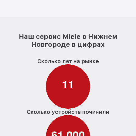
Наш сервис Miele в Нижнем
Новгороде в цифрах
Сколько лет на рынке
1
1
Сколько устройств починили
6
1
0
0
0
,