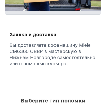
Заявка и доставка
Вы доставляете кофемашину Miele
CM6360 OBBP в мастерскую в
Нижнем Новгороде самостоятельно
или с помощью курьера.
Выберите тип поломки