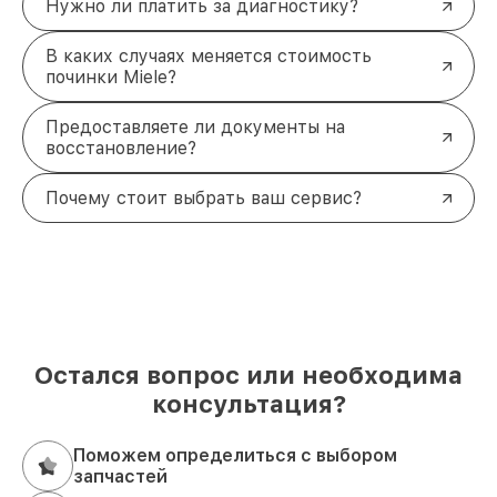
Нужно ли платить за диагностику?
В каких случаях меняется стоимость
починки Miele?
Предоставляете ли документы на
восстановление?
Почему стоит выбрать ваш сервис?
Остался вопрос или необходима
консультация?
Поможем определиться с выбором
запчастей