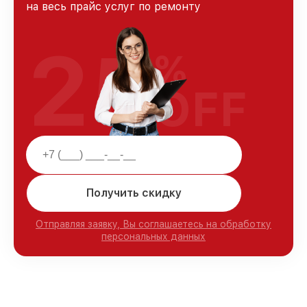
на весь прайс услуг по ремонту
25
%
OFF
Получить скидку
Отправляя заявку, Вы соглашаетесь на обработку
персональных данных