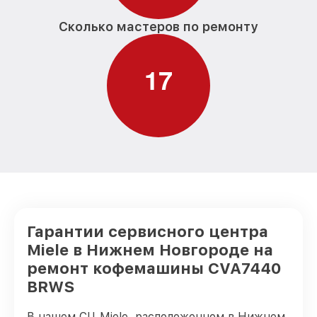
Сколько мастеров по ремонту
1
7
Гарантии сервисного центра
Miele в Нижнем Новгороде на
ремонт кофемашины CVA7440
BRWS
В нашем СЦ Miele, расположенном в Нижнем