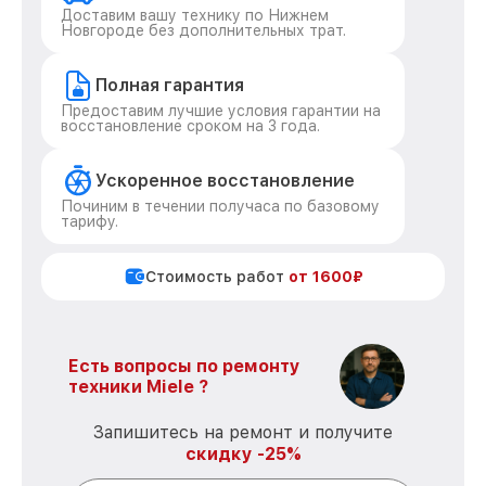
Доставим вашу технику по Нижнем
Новгороде без дополнительных трат.
Полная гарантия
Предоставим лучшие условия гарантии на
восстановление сроком на 3 года.
Ускоренное восстановление
Починим в течении получаса по базовому
тарифу.
Стоимость работ
от 1600₽
Есть вопросы по ремонту
техники Miele ?
Запишитесь на ремонт и получите
скидку -25%