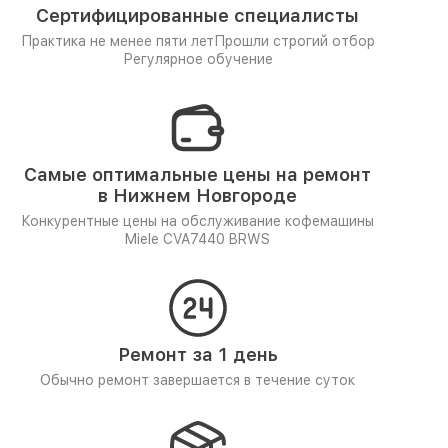
Сертифицированные специалисты
Практика не менее пяти лет
Прошли строгий отбор
Регулярное обучение
Самые оптимальные цены на ремонт
в Нижнем Новгороде
Конкурентные цены на обслуживание кофемашины
Miele CVA7440 BRWS
Ремонт за 1 день
Обычно ремонт завершается в течение суток