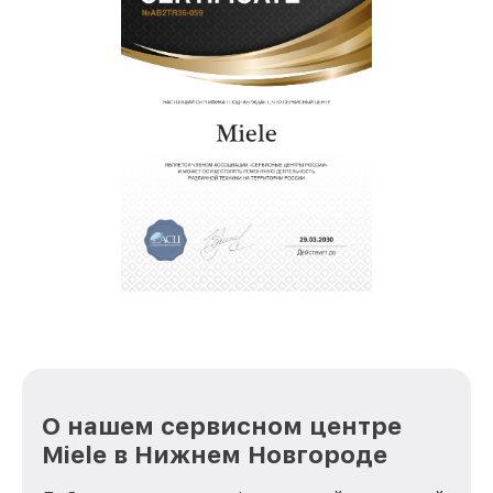
О нашем сервисном центре
Miele в Нижнем Новгороде