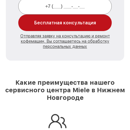
Бесплатная консультация
Отправляя заявку на консультацию и ремонт
кофемашин, Вы соглашаетесь на обработку
персональных данных
Какие преимущества нашего
сервисного центра Miele в Нижнем
Новгороде