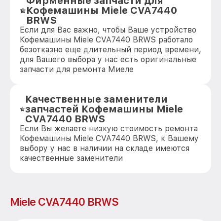
Фирменные запчасти для
Кофемашины Miele CVA7440
BRWS
Если для Вас важно, чтобы Ваше устройство
Кофемашины Miele CVA7440 BRWS работало
безотказно еще длительный период времени,
для Вашего выбора у нас есть оригинальные
запчасти для ремонта Миеле
Качественные заменители
запчастей Кофемашины Miele
CVA7440 BRWS
Если Вы желаете низкую стоимость ремонта
Кофемашины Miele CVA7440 BRWS, к Вашему
выбору у нас в наличии на складе имеются
качественные заменители
Miele CVA7440 BRWS