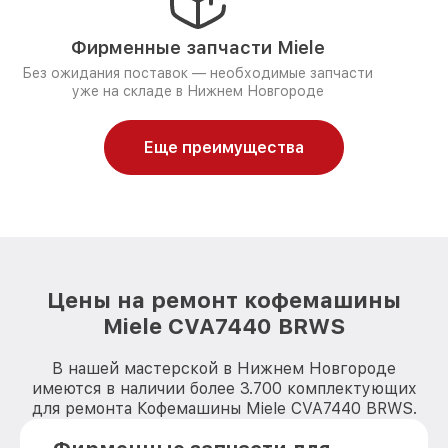
Фирменные запчасти Miele
Без ожидания поставок — необходимые запчасти
уже на складе в Нижнем Новгороде
Еще преимущества
Цены на ремонт кофемашины
Miele CVA7440 BRWS
В нашей мастерской в Нижнем Новгороде
имеются в наличии более 3.700 комплектующих
для ремонта Кофемашины Miele CVA7440 BRWS.