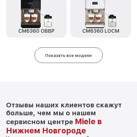
CM6360 OBBP
CM6360 LOCM
Показать все модели
Отзывы наших клиентов скажут
больше, чем мы о нашем
Miele в
сервисном центре
Нижнем Новгороде