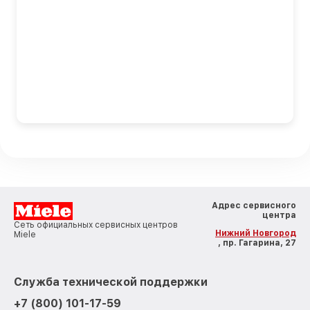
Адрес сервисного
центра
Сеть официальных сервисных центров
Нижний Новгород
Miele
, пр. Гагарина, 27
Служба технической поддержки
+7 (800) 101-17-59