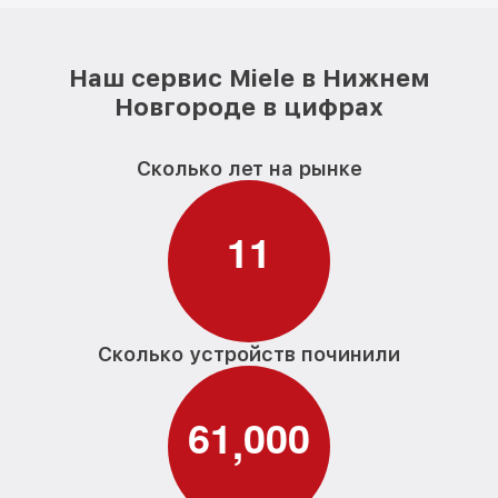
Наш сервис Miele в Нижнем
Новгороде в цифрах
Сколько лет на рынке
1
1
Сколько устройств починили
6
1
0
0
0
,