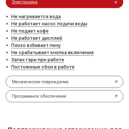
Электроника
Не нагревается вода
Не работает насос подачи воды
Не подает кофе
Не работает дисплей
Плохо взбивает пену
Не срабатывает кнопка включения
Запах гари при работе
Постоянные сбои в работе
Механические повреждения
Программное обеспечение