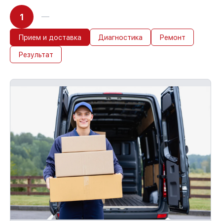
1
Прием и доставка
Диагностика
Ремонт
Результат