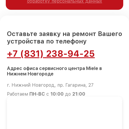
обработку персональных данных
Оставьте заявку на ремонт Вашего
устройства по телефону
+7 (831) 238-94-25
Адрес офиса сервисного центра Miele в
Нижнем Новгороде
г. Нижний Новгород, пр. Гагарина, 27
Работаем
ПН-ВС
с
10:00
до
21:00