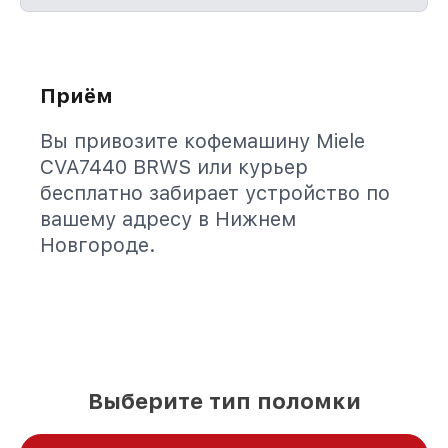
Приём
Вы привозите кофемашину Miele
CVA7440 BRWS или курьер
бесплатно забирает устройство по
вашему адресу в Нижнем
Новгороде.
Выберите тип поломки