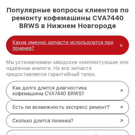
Популярные вопросы клиентов по
ремонту кофемашины CVA7440
BRWS в Нижнем Новгороде
Какие именно запчасти используются при
починке?
Мы устанавливаем заводские комплектующие или
надёжные аналоги. На все запчасти
предоставляется гарантийный талон.
Как долго длится диагностика
кофемашины CVA7440 BRWS?
Есть ли возможность экспресс ремонт?
Сколько длится починка?