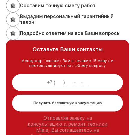
Составим точную смету работ
Выдадим персональный гарантийный
талон
Подробно ответим на все Ваши вопросы
Оставьте Ваши контакты
Менеджер позвонит Вам в течение 15 минут, и
проконсультирует по любому вопросу
Получить бесплатную консультацию
Отправляя заявку на
консультацию и ремонт техники
Miele, Вы соглашаетесь на