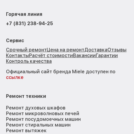
Горячая линия
+7 (831) 238-94-25
Сервис
Срочный ремонт
Цена на ремонт
Доставка
Отзывы
Контакты
Расчёт стоимости
Вакансии
Гарантии
Контроль качества
Официальный сайт бренда Miele доступен по
ссылке
Ремонт техники
Ремонт духовых шкафов
Ремонт микроволновых печей
Ремонт посудомоечных машин
Ремонт стиральных машин
Ремонт вытяжек