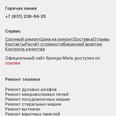
Горячая линия
+7 (831) 238-94-25
Сервис
Срочный ремонт
Цена на ремонт
Доставка
Отзывы
Контакты
Расчёт стоимости
Вакансии
Гарантии
Контроль качества
Официальный сайт бренда Miele доступен по
ссылке
Ремонт техники
Ремонт духовых шкафов
Ремонт микроволновых печей
Ремонт посудомоечных машин
Ремонт стиральных машин
Ремонт вытяжек
Ремонт варочных панелей