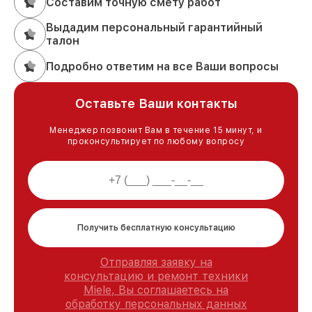
Составим точную смету работ
Выдадим персональный гарантийный
талон
Подробно ответим на все Ваши вопросы
Оставьте Ваши контакты
Менеджер позвонит Вам в течение 15 минут, и
проконсультирует по любому вопросу
Получить бесплатную консультацию
Отправляя заявку на
консультацию и ремонт техники
Miele, Вы соглашаетесь на
обработку персональных данных