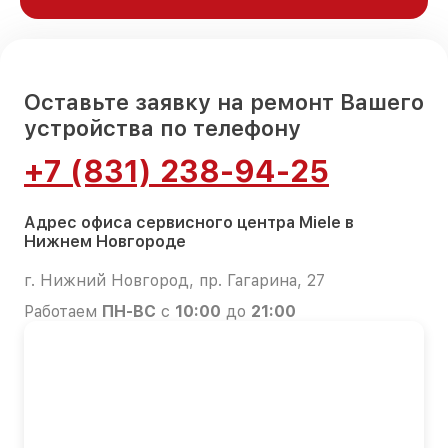
Оставьте заявку на ремонт Вашего
устройства по телефону
+7 (831) 238-94-25
Адрес офиса сервисного центра Miele в
Нижнем Новгороде
г. Нижний Новгород, пр. Гагарина, 27
Работаем
ПН-ВС
с
10:00
до
21:00