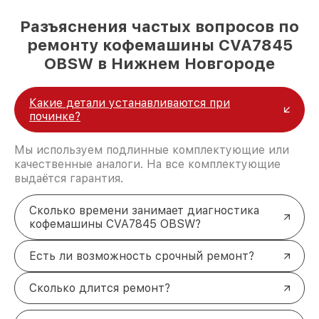
Разъяснения частых вопросов по
ремонту кофемашины CVA7845
OBSW в Нижнем Новгороде
Какие детали устанавливаются при
починке?
Мы используем подлинные комплектующие или
качественные аналоги. На все комплектующие
выдаётся гарантия.
Сколько времени занимает диагностика
кофемашины CVA7845 OBSW?
Есть ли возможность срочный ремонт?
Сколько длится ремонт?