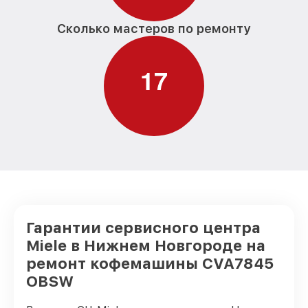
Сколько мастеров по ремонту
1
7
Гарантии сервисного центра
Miele в Нижнем Новгороде на
ремонт кофемашины CVA7845
OBSW