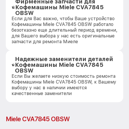
Фирменные запчасти для
Кофемашины Miele CVA7845
OBSW
Если для Вас важно, чтобы Ваше устройство
Кофемашины Miele CVA7845 OBSW работало
безотказно еще длительный период времени,
для Вашего выбора у нас есть оригинальные
запчасти для ремонта Миеле
Надежные заменители деталей
Кофемашины Miele CVA7845
OBSW
Если Вы желаете низкую стоимость ремонта
Кофемашины Miele CVA7845 OBSW, к Вашему
выбору у нас в наличии имеются
качественные заменители
Miele CVA7845 OBSW