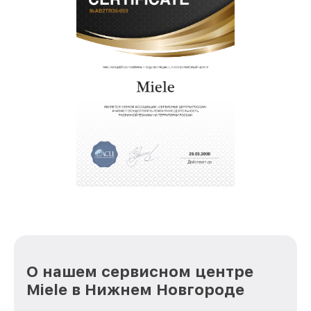
О нашем сервисном центре
Miele в Нижнем Новгороде