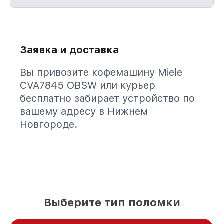
Заявка и доставка
Вы привозите кофемашину Miele
CVA7845 OBSW или курьер
бесплатно забирает устройство по
вашему адресу в Нижнем
Новгороде.
Выберите тип поломки