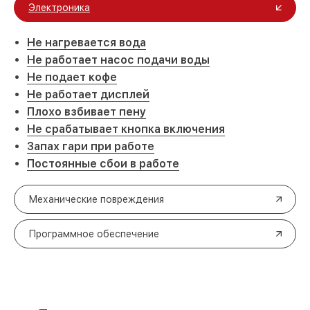
Электроника
Не нагревается вода
Не работает насос подачи воды
Не подает кофе
Не работает дисплей
Плохо взбивает пену
Не срабатывает кнопка включения
Запах гари при работе
Постоянные сбои в работе
Механические повреждения
Программное обеспечение