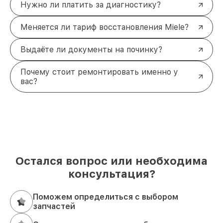
Нужно ли платить за диагностику?
Меняется ли тариф восстановления Miele?
Выдаёте ли документы на починку?
Почему стоит ремонтировать именно у
вас?
Остался вопрос или необходима
консультация?
Поможем определиться с выбором
запчастей