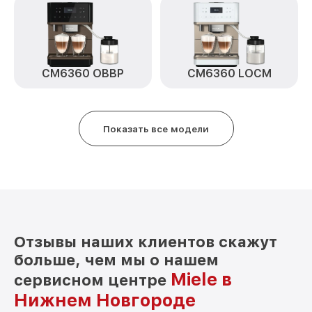
CM6360 OBBP
CM6360 LOCM
Показать все модели
Отзывы наших клиентов скажут
больше, чем мы о нашем
Miele в
сервисном центре
Нижнем Новгороде