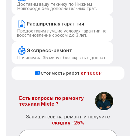
Доставим вашу технику по Нижнем
Новгороде без дополнительных трат.
Расширенная гарантия
Предоставим лучшие условия гарантии на
восстановление сроком до 3 лет.
Экспресс-ремонт
Починим за 35 минут без скрытых доплат.
Стоимость работ
от 1600₽
Есть вопросы по ремонту
техники Miele ?
Запишитесь на ремонт и получите
скидку -25%