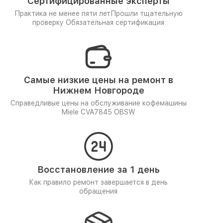
Сертифицированные эксперты
Практика не менее пяти лет
Прошли тщательную
проверку
Обязательная сертификация
Самые низкие цены на ремонт в
Нижнем Новгороде
Справедливые цены на обслуживание кофемашины
Miele CVA7845 OBSW
Восстановление за 1 день
Как правило ремонт завершается в день
обращения