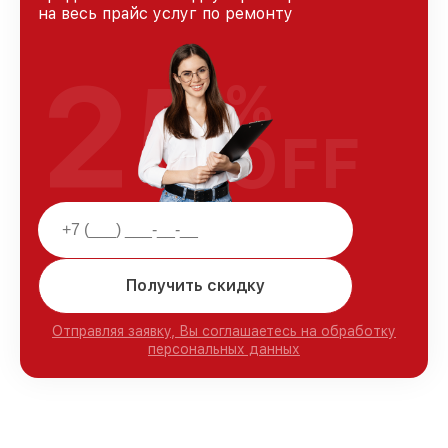
на весь прайс услуг по ремонту
25
%
OFF
Получить скидку
Отправляя заявку, Вы соглашаетесь на обработку
персональных данных