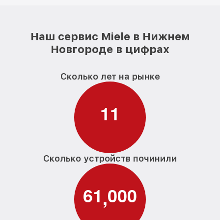
Наш сервис Miele в Нижнем
Новгороде в цифрах
Сколько лет на рынке
1
1
Сколько устройств починили
6
1
0
0
0
,