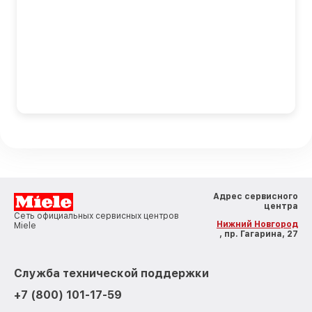
Адрес сервисного
центра
Сеть официальных сервисных центров
Нижний Новгород
Miele
, пр. Гагарина, 27
Служба технической поддержки
+7 (800) 101-17-59