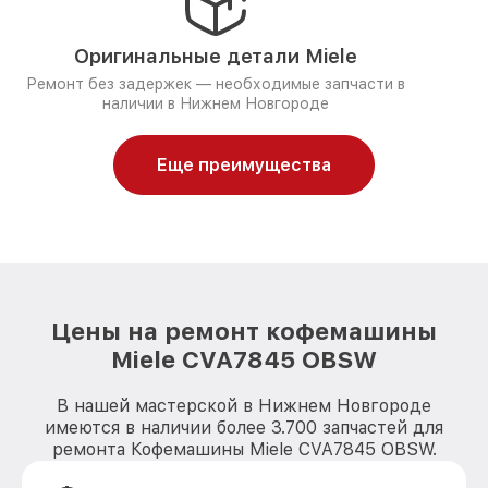
Оригинальные детали Miele
Ремонт без задержек — необходимые запчасти в
наличии в Нижнем Новгороде
Еще преимущества
Цены на ремонт кофемашины
Miele CVA7845 OBSW
В нашей мастерской в Нижнем Новгороде
имеются в наличии более 3.700 запчастей для
ремонта Кофемашины Miele CVA7845 OBSW.