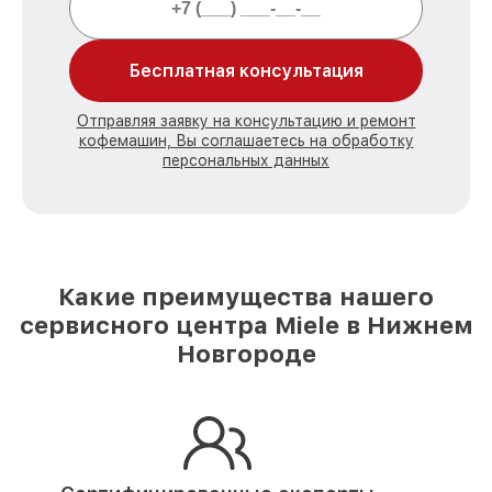
Бесплатная консультация
Отправляя заявку на консультацию и ремонт
кофемашин, Вы соглашаетесь на обработку
персональных данных
Какие преимущества нашего
сервисного центра Miele в Нижнем
Новгороде