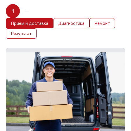
1
Прием и доставка
Диагностика
Ремонт
Результат