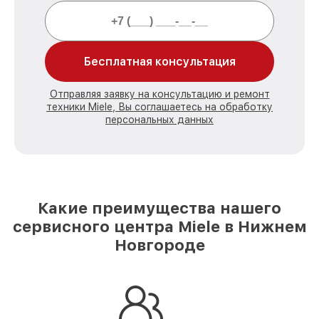
Бесплатная консультация
Отправляя заявку на консультацию и ремонт
техники Miele, Вы соглашаетесь на обработку
персональных данных
Какие преимущества нашего
сервисного центра Miele в Нижнем
Новгороде