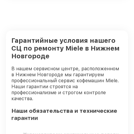
Гарантийные условия нашего
СЦ по ремонту Miele в Нижнем
Новгороде
В нашем сервисном центре, расположенном
в Нижнем Новгороде мы гарантируем
профессиональный сервис кофемашин Miele.
Наши гарантии строятся на
профессионализме и строгом контроле
качества.
Наши обязательства и технические
гарантии