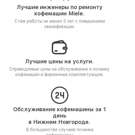
Лучшие инженеры по ремонту
кофемашин Miele.
Стаж работы не менее 5 лет
с повышением
квалификации.
Лучшие цены на услуги.
Справедливые цены на обслуживание и починку
кофемашин и фирменные комплектующие.
Обслуживание кофемашины за 1
день
в Нижнем Новгороде.
В большинстве случаев починка