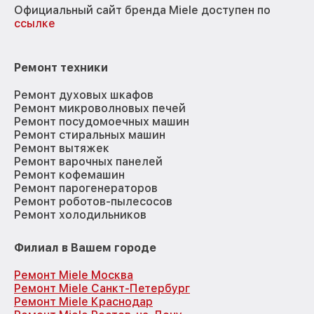
Официальный сайт бренда Miele доступен по
ссылке
Ремонт техники
Ремонт духовых шкафов
Ремонт микроволновых печей
Ремонт посудомоечных машин
Ремонт стиральных машин
Ремонт вытяжек
Ремонт варочных панелей
Ремонт кофемашин
Ремонт парогенераторов
Ремонт роботов-пылесосов
Ремонт холодильников
Филиал в Вашем городе
Ремонт Miele Москва
Ремонт Miele Санкт-Петербург
Ремонт Miele Краснодар