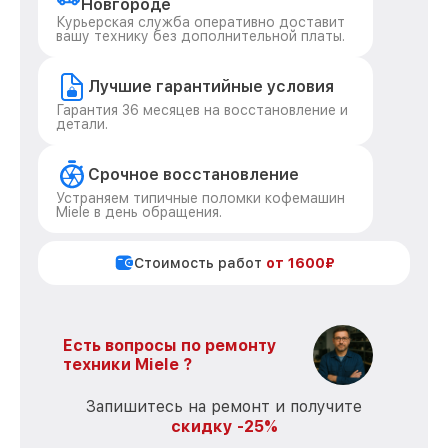
Новгороде
Курьерская служба оперативно доставит
вашу технику без дополнительной платы.
Лучшие гарантийные условия
Гарантия 36 месяцев на восстановление и
детали.
Срочное восстановление
Устраняем типичные поломки кофемашин
Miele в день обращения.
Стоимость работ
от 1600₽
Есть вопросы по ремонту
техники Miele ?
Запишитесь на ремонт и получите
скидку -25%