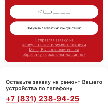
Получить бесплатную консультацию
Отправляя заявку на
консультацию и ремонт техники
Miele, Вы соглашаетесь на
обработку персональных данных
Оставьте заявку на ремонт Вашего
устройства по телефону
+7 (831) 238-94-25