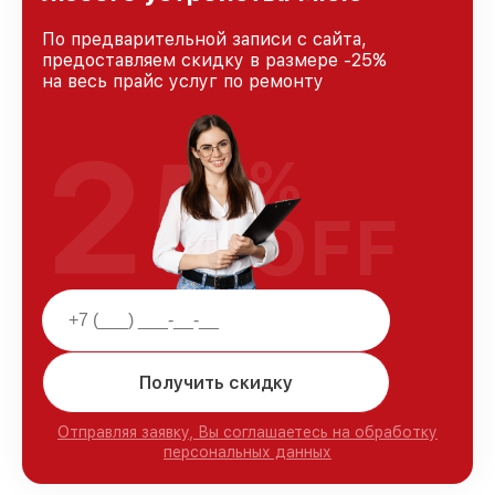
По предварительной записи с сайта,
предоставляем скидку в размере -25%
на весь прайс услуг по ремонту
25
%
OFF
Получить скидку
Отправляя заявку, Вы соглашаетесь на обработку
персональных данных