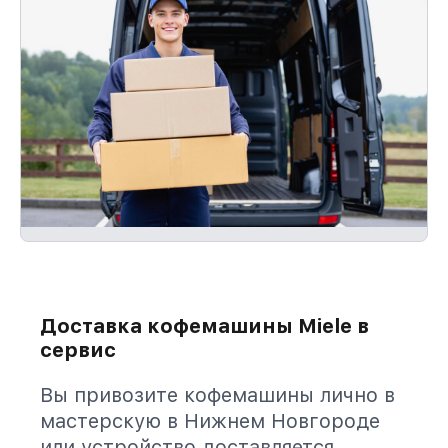
Доставка кофемашины Miele в
сервис
Вы привозите кофемашины лично в
мастерскую в Нижнем Новгороде
или устройство доставляется