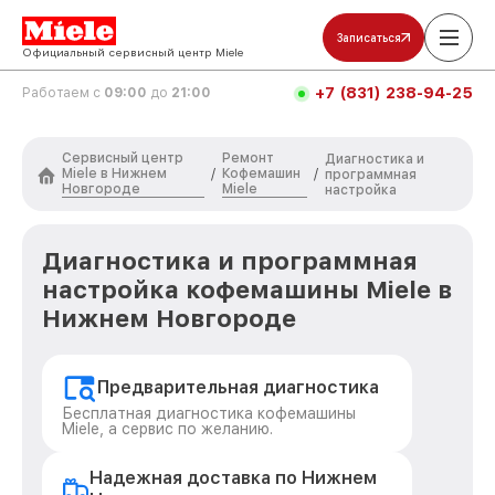
Записаться
Официальный сервисный центр Miele
+7 (831) 238-94-25
Работаем с
09:00
до
21:00
Сервисный центр
Ремонт
Диагностика и
Miele в Нижнем
Кофемашин
/
/
программная
Новгороде
Miele
настройка
Диагностика и программная
настройка кофемашины Miele в
Нижнем Новгороде
Предварительная диагностика
Бесплатная диагностика кофемашины
Miele, а сервис по желанию.
Надежная доставка по Нижнем