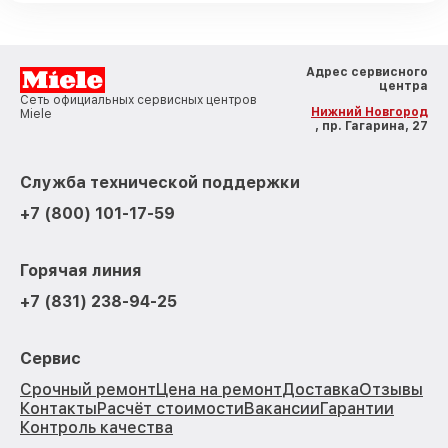
Адрес сервисного
центра
Сеть официальных сервисных центров
Нижний Новгород
Miele
, пр. Гагарина, 27
Служба технической поддержки
+7 (800) 101-17-59
Горячая линия
+7 (831) 238-94-25
Сервис
Срочный ремонт
Цена на ремонт
Доставка
Отзывы
Контакты
Расчёт стоимости
Вакансии
Гарантии
Контроль качества