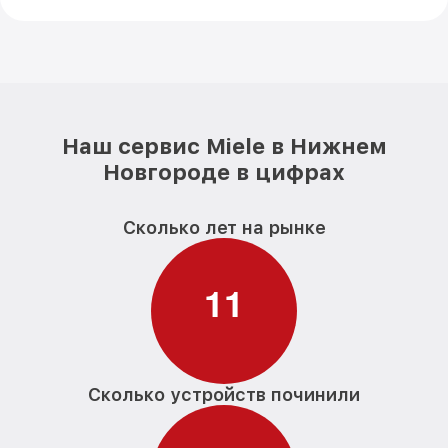
Наш сервис Miele в Нижнем
Новгороде в цифрах
Сколько лет на рынке
1
1
Сколько устройств починили