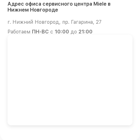
Адрес офиса сервисного центра Miele в
Нижнем Новгороде
г. Нижний Новгород, пр. Гагарина, 27
Работаем
ПН-ВС
с
10:00
до
21:00