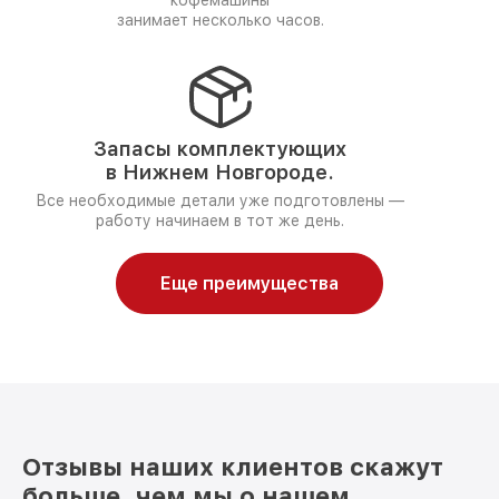
кофемашины
занимает несколько часов.
Запасы комплектующих
в Нижнем Новгороде.
Все необходимые детали уже подготовлены —
работу начинаем в тот же день.
Еще преимущества
Отзывы наших клиентов скажут
больше, чем мы о нашем