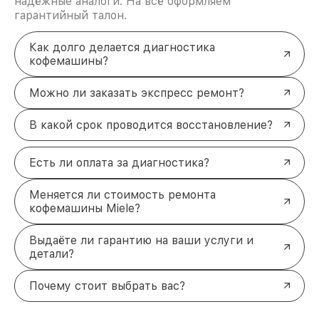
надёжные аналоги. На всё оформляем
гарантийный талон.
Как долго делается диагностика
кофемашины?
Можно ли заказать экспресс ремонт?
В какой срок проводится восстановление?
Есть ли оплата за диагностика?
Меняется ли стоимость ремонта
кофемашины Miele?
Выдаёте ли гарантию на ваши услуги и
детали?
Почему стоит выбрать вас?