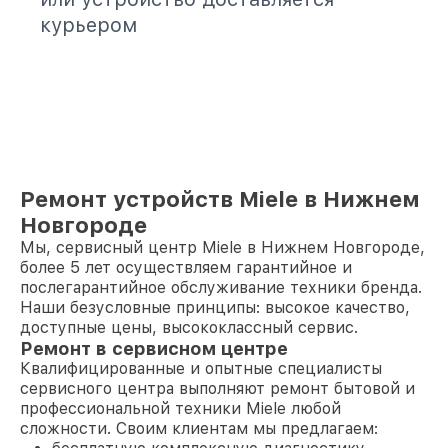
курьером
Ремонт устройств Miele в Нижнем
Новгороде
Мы, сервисный центр Miele в Нижнем Новгороде,
более 5 лет осуществляем гарантийное и
послегарантийное обслуживание техники бренда.
Наши безусловные принципы: высокое качество,
доступные цены, высококлассный сервис.
Ремонт в сервисном центре
Квалифицированные и опытные специалисты
сервисного центра выполняют ремонт бытовой и
профессиональной техники Miele любой
сложности. Своим клиентам мы предлагаем: