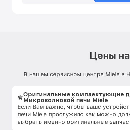
Цены на
В нашем сервисном центре Miele в 
Оригинальные комплектующие д
Микроволновой печи Miele
Если Вам важно, чтобы ваше устройс
печи Miele прослужило как можно дол
выбрать именно оригинальные запчас