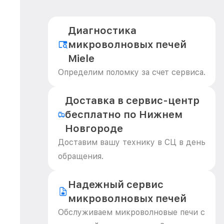
Диагностика
микроволновых печей
Miele
Определим поломку за счет сервиса.
Доставка в сервис-центр
бесплатно по Нижнем
Новгороде
Доставим вашу технику в СЦ в день
обращения.
Надежный сервис
микроволновых печей
Обслуживаем микроволновые печи с