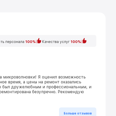
ть персонала
100%
Качества услуг
100%
а микроволновки! Я оценил возможность
ное время, а цены на ремонт оказались
р был дружелюбным и профессиональным, и
тремонтирована безупречно. Рекомендую
Больше отзывов