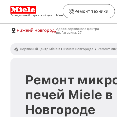
Ремонт техники
Официальный сервисный центр Miele
Адрес сервисного центра
Нижний Новгород,
пр. Гагарина, 27
Сервисный центр Miele в Нижнем Новгороде
/
Ремонт мик
Ремонт микр
печей Miele 
Новгороде