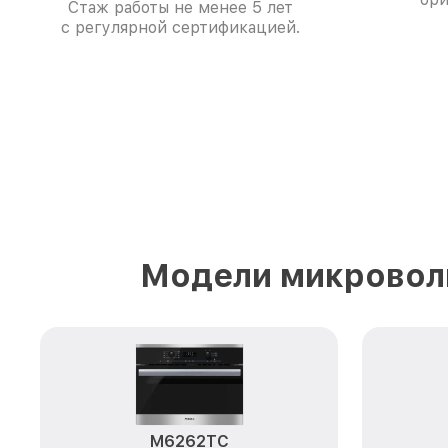
Стаж работы не менее 5 лет
с регулярной сертификацией.
Модели микроволн
M6262TC