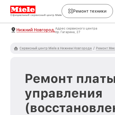
Ремонт техники
Официальный сервисный центр Miele
Адрес сервисного центра
Нижний Новгород,
пр. Гагарина, 27
Сервисный центр Miele в Нижнем Новгороде
Ремонт Мик
/
Ремонт плат
управления
(восстановле