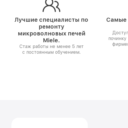
Лучшие специалисты по
Самые 
ремонту
микроволновых печей
Доступ
починку
Miele.
фирме
Стаж работы не менее 5 лет
с постоянным обучением.