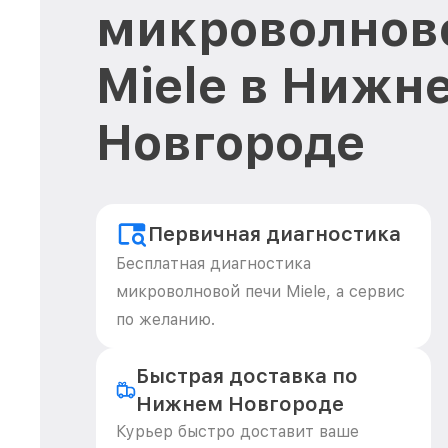
микроволнов
Miele в Нижн
Новгороде
Первичная диагностика
Бесплатная диагностика
микроволновой печи Miele, а сервис
по желанию.
Быстрая доставка по
Нижнем Новгороде
Курьер быстро доставит ваше