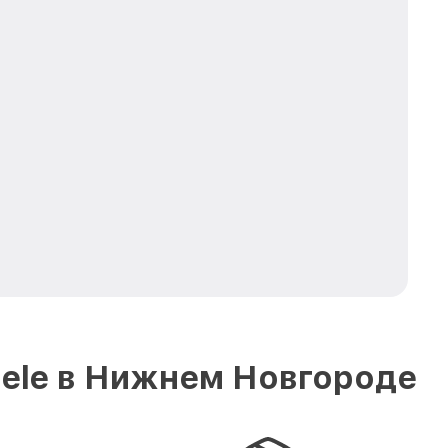
iele в Нижнем Новгороде