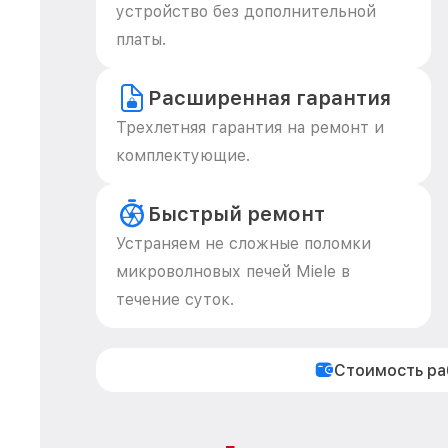
устройство без дополнительной
платы.
Расширенная гарантия
Трехлетняя гарантия на ремонт и
комплектующие.
Быстрый ремонт
Устраняем не сложные поломки
микроволновых печей Miele в
течение суток.
Стоимость р