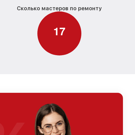
Сколько мастеров по ремонту
1
7