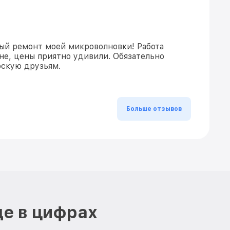
ый ремонт моей микроволновки! Работа
не, цены приятно удивили. Обязательно
скую друзьям.
Больше отзывов
де в цифрах