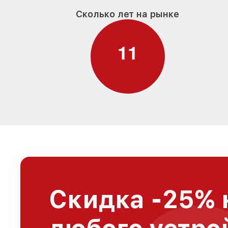
Сколько лет на рынке
1
1
Скидка -25% 