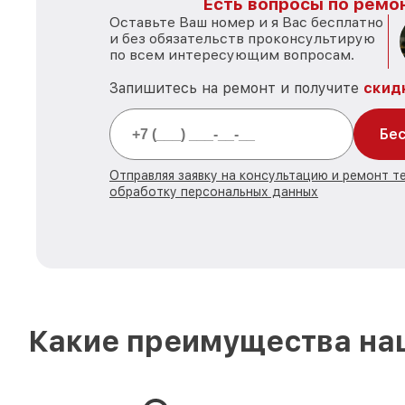
Есть вопросы по ремон
Оставьте Ваш номер и я Вас бесплатно
и без обязательств проконсультирую
по всем интересующим вопросам.
Запишитесь на ремонт и получите
скид
Бес
Отправляя заявку на консультацию и ремонт те
обработку персональных данных
Какие преимущества наш