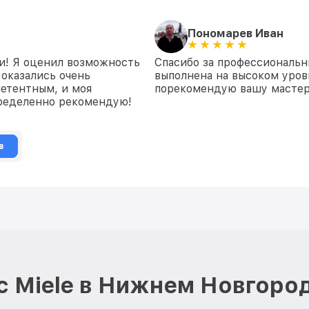
Пономарев Иван
и! Я оценил возможность
Спасибо за профессиональн
 оказались очень
выполнена на высоком уров
етентным, и моя
порекомендую вашу мастер
пределенно рекомендую!
в
 Miele в Нижнем Новгоро