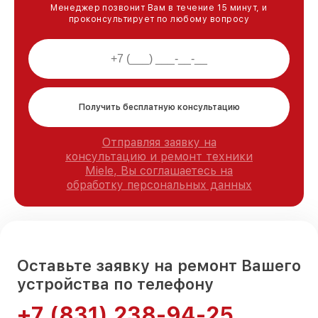
Менеджер позвонит Вам в течение 15 минут, и
проконсультирует по любому вопросу
Получить бесплатную консультацию
Отправляя заявку на
консультацию и ремонт техники
Miele, Вы соглашаетесь на
обработку персональных данных
Оставьте заявку на ремонт Вашего
устройства по телефону
+7 (831) 238-94-25