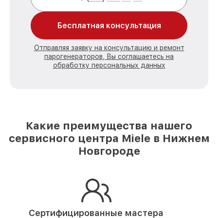
Бесплатная консультация
Отправляя заявку на консультацию и ремонт
парогенераторов, Вы соглашаетесь на
обработку персональных данных
Какие преимущества нашего
сервисного центра Miele в Нижнем
Новгороде
Сертифицированные мастера