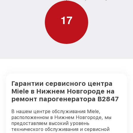
1
7
Гарантии сервисного центра
Miele в Нижнем Новгороде на
ремонт парогенератора B2847
В нашем центре обслуживания Miele,
расположенном в Нижнем Новгороде, мы
предоставляем высокий уровень
технического обслуживания и сервисной