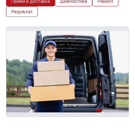
Прием и доставка
Диагностика
Ремонт
Результат