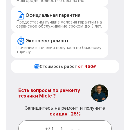
Новгороде полностью бесплатно.
Официальная гарантия
Предоставим лучшие условия гарантии на
сервисное обслуживание сроком до 3 лет.
Экспресс-ремонт
Починим в течении получаса по базовому
тарифу.
Стоимость работ
от 450₽
Есть вопросы по ремонту
техники Miele ?
Запишитесь на ремонт и получите
скидку -25%