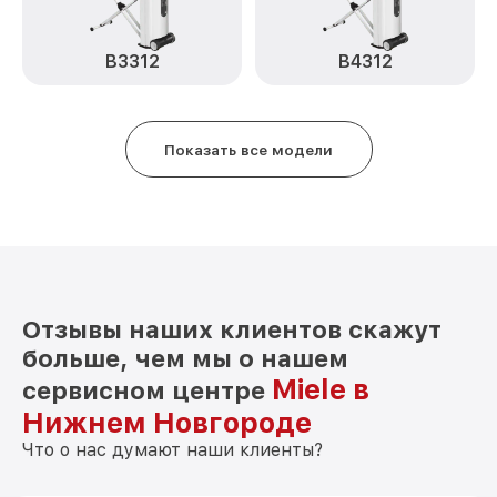
B3312
B4312
Показать все модели
Отзывы наших клиентов скажут
больше, чем мы о нашем
Miele в
сервисном центре
Нижнем Новгороде
Что о нас думают наши клиенты?