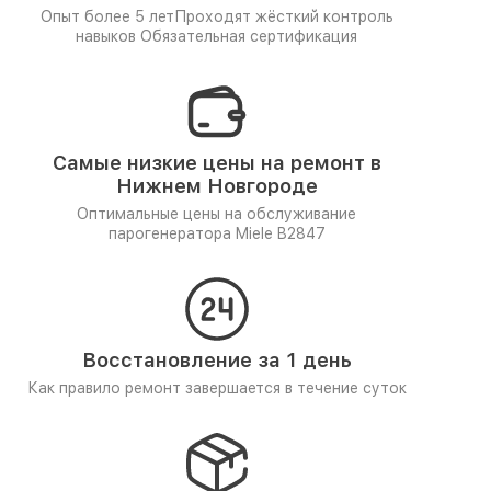
Опыт более 5 лет
Проходят жёсткий контроль
навыков
Обязательная сертификация
Самые низкие цены на ремонт в
Нижнем Новгороде
Оптимальные цены на обслуживание
парогенератора Miele B2847
Восстановление за 1 день
Как правило ремонт завершается в течение суток