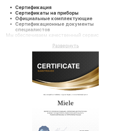
Сертификация
Сертификаты на приборы
Официальные комплектующие
Сертификационные документы
специалистов
Мы обеспечиваем качественный сервис
Парогенератор B2847 и долгосрочную гарантию.
Развернуть