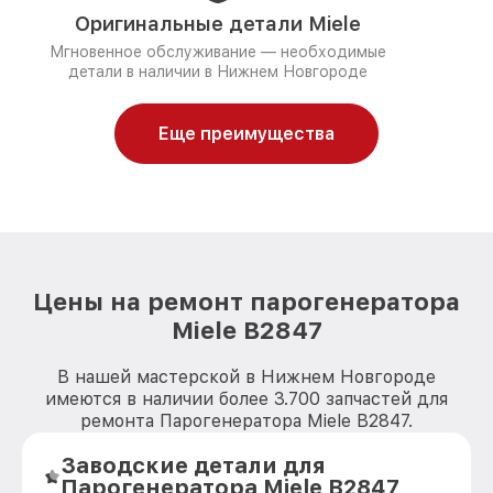
Оригинальные детали Miele
Мгновенное обслуживание — необходимые
детали в наличии в Нижнем Новгороде
Еще преимущества
Цены на ремонт парогенератора
Miele B2847
В нашей мастерской в Нижнем Новгороде
имеются в наличии более 3.700 запчастей для
ремонта Парогенератора Miele B2847.
Заводские детали для
Парогенератора Miele B2847