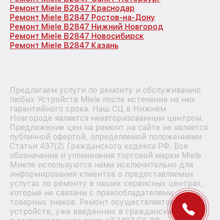
Ремонт Miele B2847 Краснодар
Ремонт Miele B2847 Ростов-на-Дону
Ремонт Miele B2847 Нижний Новгород
Ремонт Miele B2847 Новосибирск
Ремонт Miele B2847 Казань
Предлагаем услуги по ремонту и обслуживанию
любых Устройств Miele после истечения на них
гарантийного срока. Наш СЦ в Нижнем
Новгороде является неавторизованным центром.
Предложение цен на ремонт на сайте не является
публичной офертой, определяемой положениями
Статьи 437(2) Гражданского кодекса РФ. Все
обозначения и упоминания торговой марки Miele
Миеле используются нами исключительно для
информирования клиентов о предоставляемых
услугах по ремонту в наших сервисных центрах,
которые не связаны с правообладателями
товарных знаков. Ремонт осуществляется для
устройств, уже введенных в гражданский оборот