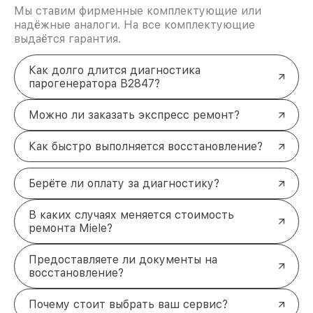
Мы ставим фирменные комплектующие или
надёжные аналоги. На все комплектующие
выдаётся гарантия.
Как долго длится диагностика
парогенератора B2847?
Можно ли заказать экспресс ремонт?
Как быстро выполняется восстановление?
Берёте ли оплату за диагностику?
В каких случаях меняется стоимость
ремонта Miele?
Предоставляете ли документы на
восстановление?
Почему стоит выбрать ваш сервис?