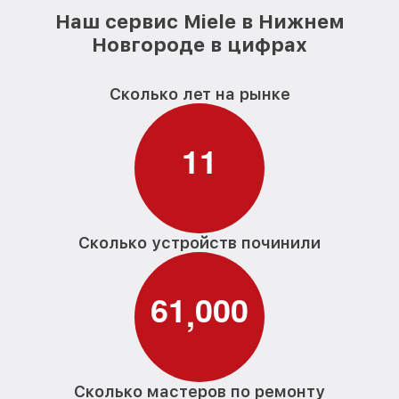
Наш сервис Miele в Нижнем
Новгороде в цифрах
Сколько лет на рынке
1
1
Сколько устройств починили
6
1
0
0
0
,
Сколько мастеров по ремонту