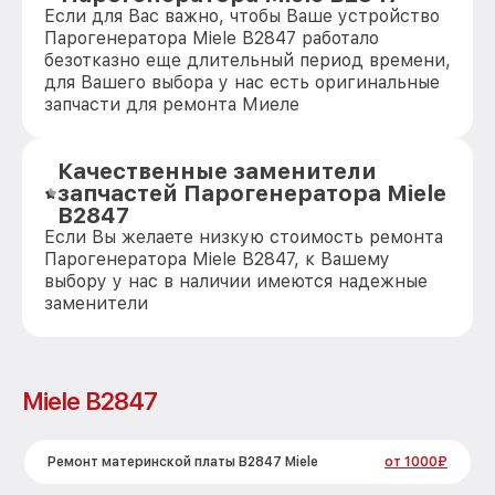
Если для Вас важно, чтобы Ваше устройство
Парогенератора Miele B2847 работало
безотказно еще длительный период времени,
для Вашего выбора у нас есть оригинальные
запчасти для ремонта Миеле
Качественные заменители
запчастей Парогенератора Miele
B2847
Если Вы желаете низкую стоимость ремонта
Парогенератора Miele B2847, к Вашему
выбору у нас в наличии имеются надежные
заменители
Miele B2847
Ремонт материнской платы B2847 Miele
от 1000₽