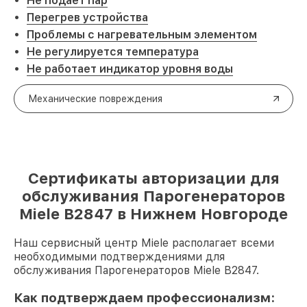
Не подает пар
Перегрев устройства
Проблемы с нагревательным элементом
Не регулируется температура
Не работает индикатор уровня воды
Механические повреждения
Сертификаты авторизации для
обслуживания Парогенераторов
Miele B2847 в Нижнем Новгороде
Наш сервисный центр Miele располагает всеми
необходимыми подтверждениями для
обслуживания Парогенераторов Miele B2847.
Как подтверждаем профессионализм: