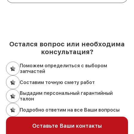
Остался вопрос или необходима
консультация?
Поможем определиться с выбором
запчастей
Составим точную смету работ
Выдадим персональный гарантийный
талон
Подробно ответим на все Ваши вопросы
Оставьте Ваши контакты