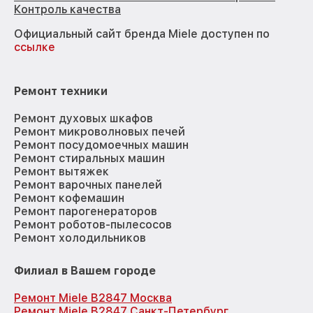
Контроль качества
Официальный сайт бренда Miele доступен по
ссылке
Ремонт техники
Ремонт духовых шкафов
Ремонт микроволновых печей
Ремонт посудомоечных машин
Ремонт стиральных машин
Ремонт вытяжек
Ремонт варочных панелей
Ремонт кофемашин
Ремонт парогенераторов
Ремонт роботов-пылесосов
Ремонт холодильников
Филиал в Вашем городе
Ремонт Miele B2847 Москва
Ремонт Miele B2847 Санкт-Петербург