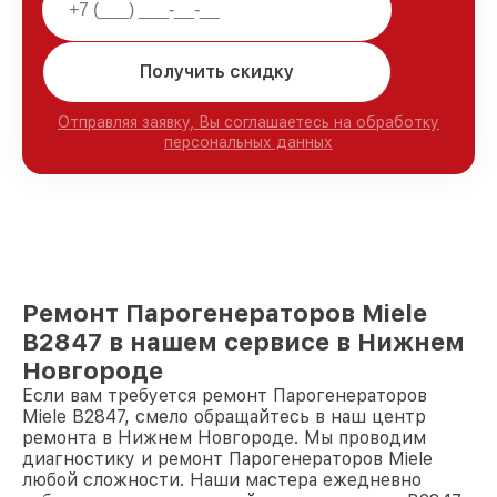
Получить скидку
Отправляя заявку, Вы соглашаетесь на обработку
персональных данных
Ремонт Парогенераторов Miele
B2847 в нашем сервисе в Нижнем
Новгороде
Если вам требуется ремонт Парогенераторов
Miele B2847, смело обращайтесь в наш центр
ремонта в Нижнем Новгороде. Мы проводим
диагностику и ремонт Парогенераторов Miele
любой сложности. Наши мастера ежедневно