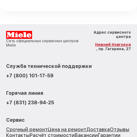
Адрес сервисного
центра
Сеть официальных сервисных центров
Нижний Новгород
Miele
, пр. Гагарина, 27
Служба технической поддержки
+7 (800) 101-17-59
Горячая линия
+7 (831) 238-94-25
Сервис
Срочный ремонт
Цена на ремонт
Доставка
Отзывы
Контакты
Расчёт стоимости
Вакансии
Гарантии