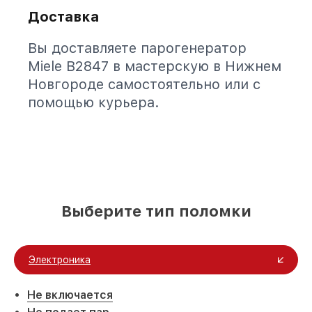
Доставка
Вы доставляете парогенератор
Miele B2847 в мастерскую в Нижнем
Новгороде самостоятельно или с
помощью курьера.
Выберите тип поломки
Электроника
Не включается