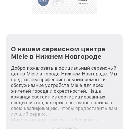
О нашем сервисном центре
Miele в Нижнем Новгороде
Добро пожаловать в официальный сервисный
центр Miele в городе Нижнем Новгороде. Мы
предлагаем профессиональный ремонт и
обслуживание устройств Miele для всех
жителей города и окрестностей. Наша
команда состоит из сертифицированных
специалистов, которые постоянно повышают
свою квалификацию, чтобы предоставить вам
лучший сервис.
Миссия нашего центра — обеспечить
качественный и доступный ремонт для
Развернуть