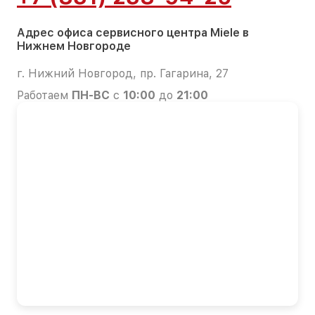
Адрес офиса сервисного центра Miele в
Нижнем Новгороде
г. Нижний Новгород, пр. Гагарина, 27
Работаем
ПН-ВС
с
10:00
до
21:00