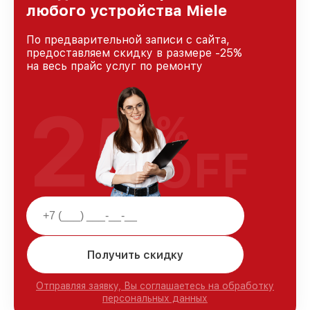
любого устройства Miele
По предварительной записи с сайта,
предоставляем скидку в размере -25%
на весь прайс услуг по ремонту
25
%
OFF
Получить скидку
Отправляя заявку, Вы соглашаетесь на обработку
персональных данных