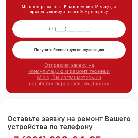
Менеджер позвонит Вам в течение 15 минут, и
проконсультирует по любому вопросу
Получить бесплатную консультацию
Отправляя заявку на
консультацию и ремонт техники
Miele, Вы соглашаетесь на
обработку персональных данных
Оставьте заявку на ремонт Вашего
устройства по телефону