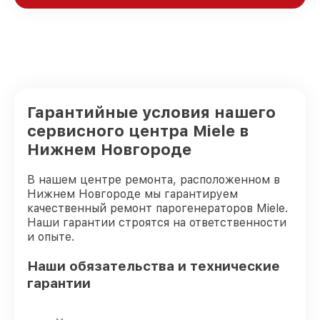
Гарантийные условия нашего
сервисного центра Miele в
Нижнем Новгороде
В нашем центре ремонта, расположенном в
Нижнем Новгороде мы гарантируем
качественный ремонт парогенераторов Miele.
Наши гарантии строятся на ответственности
и опыте.
Наши обязательства и технические
гарантии