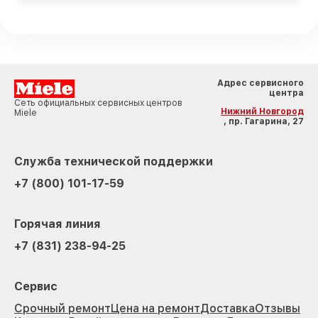
Адрес сервисного
центра
Сеть официальных сервисных центров
Нижний Новгород
Miele
, пр. Гагарина, 27
Служба технической поддержки
+7 (800) 101-17-59
Горячая линия
+7 (831) 238-94-25
Сервис
Срочный ремонт
Цена на ремонт
Доставка
Отзывы