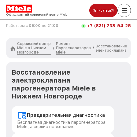
Записаться
Официальный сервисный центр Miele
+7 (831) 238-94-25
Работаем с
09:00
до
21:00
Сервисный центр
Ремонт
Восстановление
Miele в Нижнем
Парогенераторов
/
/
электроклапана
Новгороде
Miele
Восстановление
электроклапана
парогенератора Miele в
Нижнем Новгороде
Предварительная диагностика
Бесплатная диагностика парогенератора
Miele, а сервис по желанию.