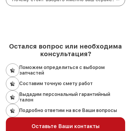
Остался вопрос или необходима
консультация?
Поможем определиться с выбором
запчастей
Составим точную смету работ
Выдадим персональный гарантийный
талон
Подробно ответим на все Ваши вопросы
Оставьте Ваши контакты