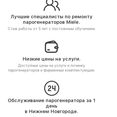
Лучшие специалисты по ремонту
парогенераторов Miele.
Стаж работы от 5 лет
с постоянным обучением.
Низкие цены на услуги.
Доступные цены на услуги и починку
парогенераторов и фирменные комплектующие.
Обслуживание парогенератора за 1
день
в Нижнем Новгороде.