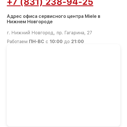
+7 (831) 238-94-25
Адрес офиса сервисного центра Miele в
Нижнем Новгороде
г. Нижний Новгород, пр. Гагарина, 27
Работаем
ПН-ВС
с
10:00
до
21:00