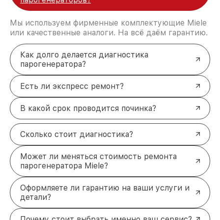
Мы используем фирменные комплектующие Miele
или качественные аналоги. На всё даём гарантию.
Как долго делается диагностика
парогенератора?
Есть ли экспресс ремонт?
В какой срок проводится починка?
Сколько стоит диагностика?
Может ли меняться стоимость ремонта
парогенератора Miele?
Оформляете ли гарантию на ваши услуги и
детали?
Почему стоит выбрать именно ваш сервис?