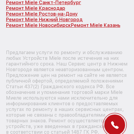
Ремонт Miele Санкт-Петербург
Ремонт Miele Краснодар
Ремонт Miele Ростов-на-Дону
Ремонт Miele Нижний Новгород
Ремонт Miele Новосибирск
Ремонт Miele Казань
Предлагаем услуги по ремонту и обслуживанию
любых Устройств Miele после истечения на них
гарантийного срока. Наш Сервис центр в Нижнем
Новгороде является неавторизованным центром.
Предложение цен на ремонт на сайте не является
публичной офертой, определяемой положениями
Статьи 437(2) Гражданского кодекса РФ. Все
обозначения и упоминания торговой марки Miele
Миеле используются нами исключительно для
информирования клиентов о предоставляемых
услугах по ремонту в наших сервисных центрах,
которые не связаны с правообладателями
товарных знаков. Ремонт осуществляется для
устройств, уже введенных в гражданский оборот
в соответствии со статьей 1487 ГК РФ.