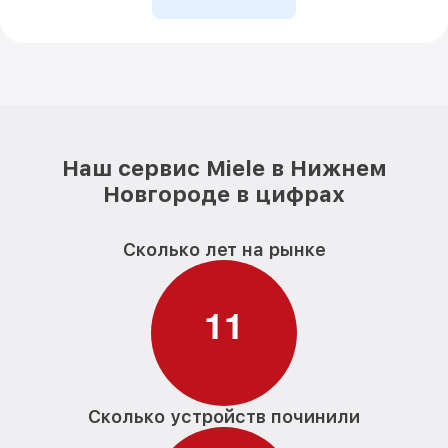
Наш сервис Miele в Нижнем
Новгороде в цифрах
Сколько лет на рынке
1
1
Сколько устройств починили