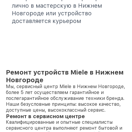
лично в мастерскую в Нижнем
Новгороде или устройство
доставляется курьером
Ремонт устройств Miele в Нижнем
Новгороде
Мы, сервисный центр Miele в Нижнем Новгороде,
более 5 лет осуществляем гарантийное и
послегарантийное обслуживание техники бренда.
Наши безусловные принципы: высокое качество,
доступные цены, высококлассный сервис.
Ремонт в сервисном центре
Квалифицированные и опытные специалисты
сервисного центра выполняют ремонт бытовой и