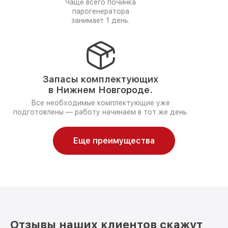
Чаще всего починка
парогенератора
занимает 1 день.
Запасы комплектующих
в Нижнем Новгороде.
Все необходимые комплектующие уже
подготовлены — работу начинаем в тот же день.
Еще преимущества
Отзывы наших клиентов скажут