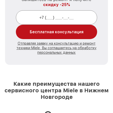
скидку -25%
Бесплатная консультация
Отправляя заявку на консультацию и ремонт
техники Miele, Вы соглашаетесь на обработку
персональных данных
Какие преимущества нашего
сервисного центра Miele в Нижнем
Новгороде