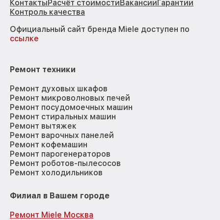
Контакты
Расчёт стоимости
Вакансии
Гарантии
Контроль качества
Официальный сайт бренда Miele доступен по
ссылке
Ремонт техники
Ремонт духовых шкафов
Ремонт микроволновых печей
Ремонт посудомоечных машин
Ремонт стиральных машин
Ремонт вытяжек
Ремонт варочных панелей
Ремонт кофемашин
Ремонт парогенераторов
Ремонт роботов-пылесосов
Ремонт холодильников
Филиал в Вашем городе
Ремонт Miele Москва