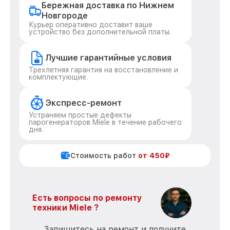
Бережная доставка по Нижнем
Новгороде
Курьер оперативно доставит ваше
устройство без дополнительной платы.
Лучшие гарантийные условия
Трехлетняя гарантия на восстановление и
комплектующие.
Экспресс-ремонт
Устраняем простые дефекты
парогенераторов Miele в течение рабочего
дня.
Стоимость работ
от 450₽
Есть вопросы по ремонту
техники Miele ?
Запишитесь на ремонт и получите