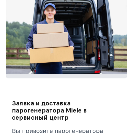
Заявка и доставка
парогенератора Miele в
сервисный центр
Вы привозите парогенератора