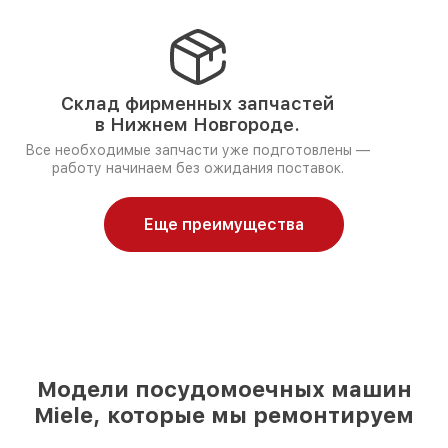
Склад фирменных запчастей
в Нижнем Новгороде.
Все необходимые запчасти уже подготовлены —
работу начинаем без ожидания поставок.
Еще преимущества
Модели посудомоечных машин
Miele, которые мы ремонтируем