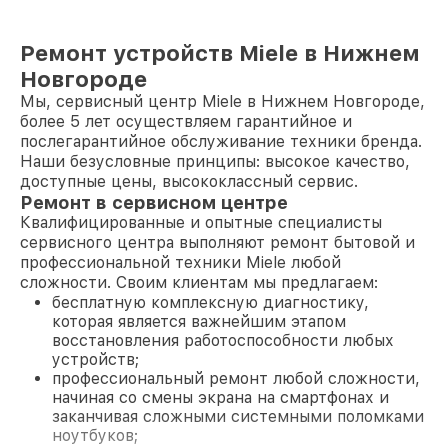
Ремонт устройств Miele в Нижнем
Новгороде
Мы, сервисный центр Miele в Нижнем Новгороде,
более 5 лет осуществляем гарантийное и
послегарантийное обслуживание техники бренда.
Наши безусловные принципы: высокое качество,
доступные цены, высококлассный сервис.
Ремонт в сервисном центре
Квалифицированные и опытные специалисты
сервисного центра выполняют ремонт бытовой и
профессиональной техники Miele любой
сложности. Своим клиентам мы предлагаем:
бесплатную комплексную диагностику,
которая является важнейшим этапом
восстановления работоспособности любых
устройств;
профессиональный ремонт любой сложности,
начиная со смены экрана на смартфонах и
заканчивая сложными системными поломками
ноутбуков;