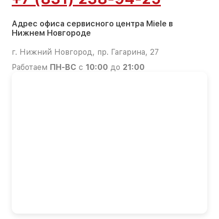
Адрес офиса сервисного центра Miele в
Нижнем Новгороде
г. Нижний Новгород, пр. Гагарина, 27
Работаем
ПН-ВС
с
10:00
до
21:00