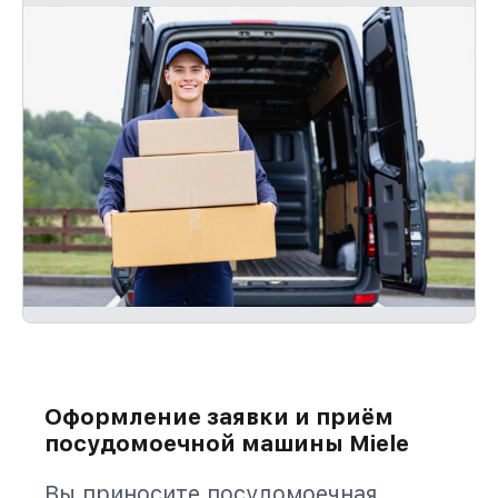
Оформление заявки и приём
посудомоечной машины Miele
Вы приносите посудомоечная