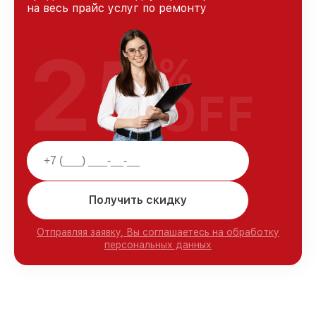
на весь прайс услуг по ремонту
25
%
OFF
Получить скидку
Отправляя заявку, Вы соглашаетесь на обработку
персональных данных