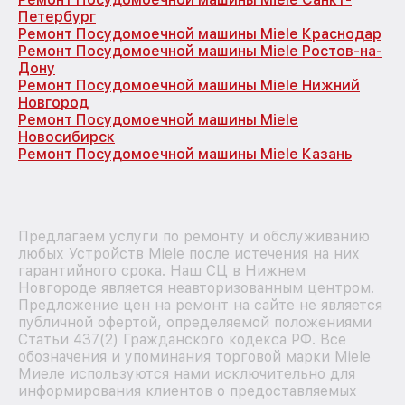
Петербург
Ремонт Посудомоечной машины Miele Краснодар
Ремонт Посудомоечной машины Miele Ростов-на-
Дону
Ремонт Посудомоечной машины Miele Нижний
Новгород
Ремонт Посудомоечной машины Miele
Новосибирск
Ремонт Посудомоечной машины Miele Казань
Предлагаем услуги по ремонту и обслуживанию
любых Устройств Miele после истечения на них
гарантийного срока. Наш СЦ в Нижнем
Новгороде является неавторизованным центром.
Предложение цен на ремонт на сайте не является
публичной офертой, определяемой положениями
Статьи 437(2) Гражданского кодекса РФ. Все
обозначения и упоминания торговой марки Miele
Миеле используются нами исключительно для
информирования клиентов о предоставляемых