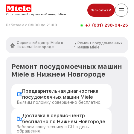
Записаться
Официальный сервисный центр Miele
+7 (831) 238-94-25
Работаем с
09:00
до
21:00
Сервисный центр Miele в
Ремонт посудомоечных
/
Нижнем Новгороде
машин Miele
Ремонт посудомоечных машин
Miele в Нижнем Новгороде
Предварительная диагностика
посудомоечных машин Miele
Выявим поломку совершенно бесплатно.
Доставка в сервис-центр
бесплатно по Нижнем Новгороде
Заберем вашу технику в СЦ в день
обращения.