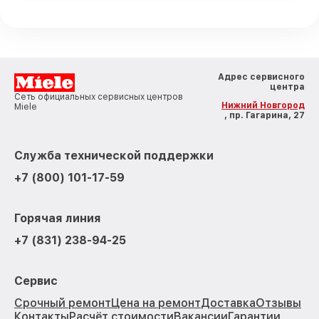
Адрес сервисного
центра
Сеть официальных сервисных центров
Нижний Новгород
Miele
, пр. Гагарина, 27
Служба технической поддержки
+7 (800) 101-17-59
Горячая линия
+7 (831) 238-94-25
Сервис
Срочный ремонт
Цена на ремонт
Доставка
Отзывы
Контакты
Расчёт стоимости
Вакансии
Гарантии