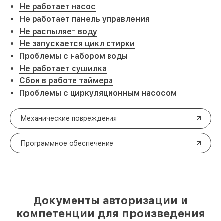
Не работает насос
Не работает панель управления
Не распыляет воду
Не запускается цикл стирки
Проблемы с набором воды
Не работает сушилка
Сбои в работе таймера
Проблемы с циркуляционным насосом
Механические повреждения
Программное обеспечение
Документы авторизации и
компетенции для произведения