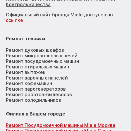
Контроль качества
Официальный сайт бренда Miele доступен по
ссылке
Ремонт техники
Ремонт духовых шкафов
Ремонт микроволновых печей
Ремонт посудомоечных машин
Ремонт стиральных машин
Ремонт вытяжек
Ремонт варочных панелей
Ремонт кофемашин
Ремонт парогенераторов
Ремонт роботов-пылесосов
Ремонт холодильников
Филиал в Вашем городе
Ремонт Посудомоечной машины Miele Москва
Ремонт Посудомоечной машины Miele Санкт-