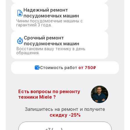
Надежный ремонт
посудомоечных машин
Чиним посудомоечные машины с
гарантией 3 года.
Срочный ремонт
посудомоечных машин
Восстановим вашу технику в день
обращения.
Стоимость работ
от 750₽
Есть вопросы по ремонту
техники Miele ?
Запишитесь на ремонт и получите
скидку -25%