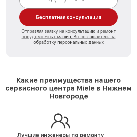
Бесплатная консультация
Отправляя заявку на консультацию и ремонт
посудомоечных машин, Вы соглашаетесь на
обработку персональных данных
Какие преимущества нашего
сервисного центра Miele в Нижнем
Новгороде
Лучшие инженеры по ремонту