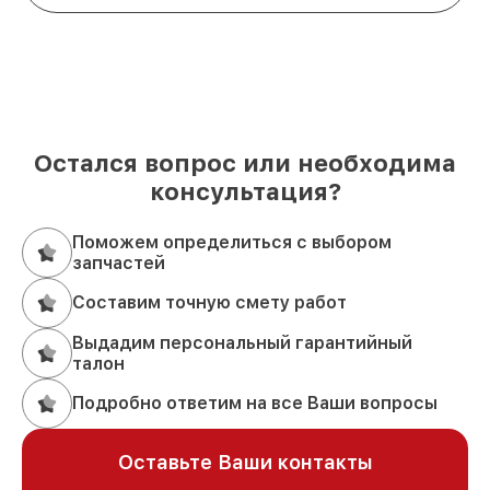
Остался вопрос или необходима
консультация?
Поможем определиться с выбором
запчастей
Составим точную смету работ
Выдадим персональный гарантийный
талон
Подробно ответим на все Ваши вопросы
Оставьте Ваши контакты