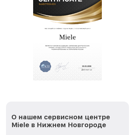
О нашем сервисном центре
Miele в Нижнем Новгороде