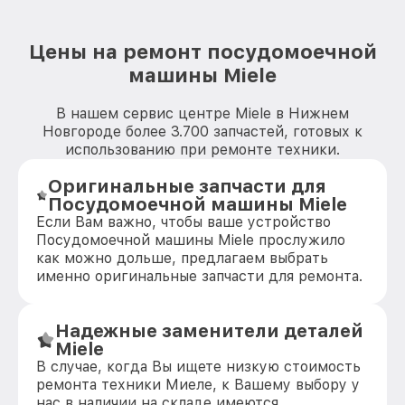
Цены на ремонт посудомоечной
машины Miele
В нашем сервис центре Miele в Нижнем
Новгороде более 3.700 запчастей, готовых к
использованию при ремонте техники.
Оригинальные запчасти для
Посудомоечной машины Miele
Если Вам важно, чтобы ваше устройство
Посудомоечной машины Miele прослужило
как можно дольше, предлагаем выбрать
именно оригинальные запчасти для ремонта.
Надежные заменители деталей
Miele
В случае, когда Вы ищете низкую стоимость
ремонта техники Миеле, к Вашему выбору у
нас в наличии на складе имеются