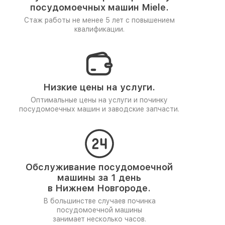
посудомоечных машин Miele.
Стаж работы не менее 5 лет
с повышением
квалификации.
Низкие цены на услуги.
Оптимальные цены на услуги и починку
посудомоечных машин и заводские запчасти.
Обслуживание посудомоечной
машины за 1 день
в Нижнем Новгороде.
В большинстве случаев починка
посудомоечной машины
занимает несколько часов.