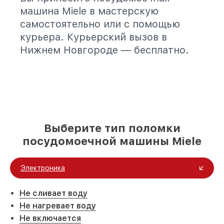
машина Miele в мастерскую
самостоятельно или с помощью
курьера. Курьерский вызов в
Нижнем Новгороде — бесплатно.
Выберите тип поломки
посудомоечной машины Miele
Электроника
Не сливает воду
Не нагревает воду
Не включается