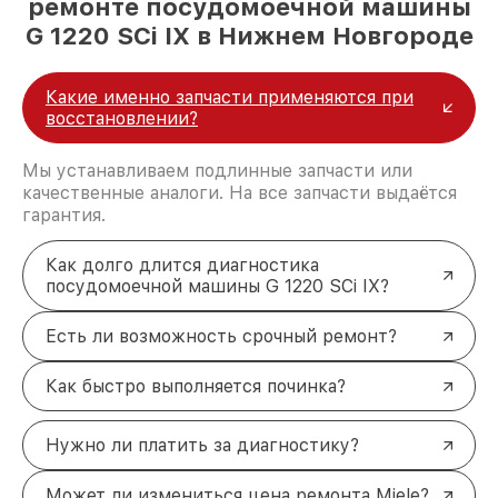
ремонте посудомоечной машины
G 1220 SCi IX в Нижнем Новгороде
Какие именно запчасти применяются при
восстановлении?
Мы устанавливаем подлинные запчасти или
качественные аналоги. На все запчасти выдаётся
гарантия.
Как долго длится диагностика
посудомоечной машины G 1220 SCi IX?
Есть ли возможность срочный ремонт?
Как быстро выполняется починка?
Нужно ли платить за диагностику?
Может ли измениться цена ремонта Miele?