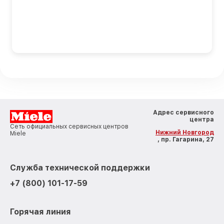
Адрес сервисного
центра
Сеть официальных сервисных центров
Нижний Новгород
Miele
, пр. Гагарина, 27
Служба технической поддержки
+7 (800) 101-17-59
Горячая линия