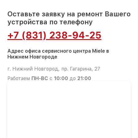
Оставьте заявку на ремонт Вашего
устройства по телефону
+7 (831) 238-94-25
Адрес офиса сервисного центра Miele в
Нижнем Новгороде
г. Нижний Новгород, пр. Гагарина, 27
Работаем
ПН-ВС
с
10:00
до
21:00