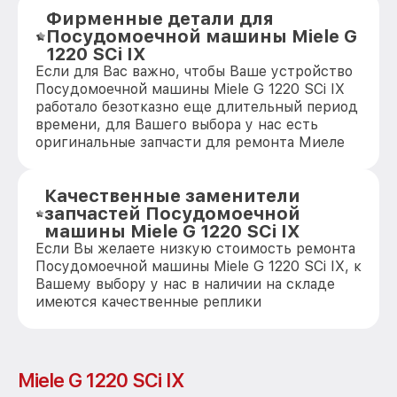
Фирменные детали для
Посудомоечной машины Miele G
1220 SCi IX
Если для Вас важно, чтобы Ваше устройство
Посудомоечной машины Miele G 1220 SCi IX
работало безотказно еще длительный период
времени, для Вашего выбора у нас есть
оригинальные запчасти для ремонта Миеле
Качественные заменители
запчастей Посудомоечной
машины Miele G 1220 SCi IX
Если Вы желаете низкую стоимость ремонта
Посудомоечной машины Miele G 1220 SCi IX, к
Вашему выбору у нас в наличии на складе
имеются качественные реплики
Miele G 1220 SCi IX