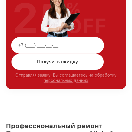
25
%
OFF
Получить скидку
Отправляя заявку, Вы соглашаетесь на обработку
персональных данных
Профессиональный ремонт