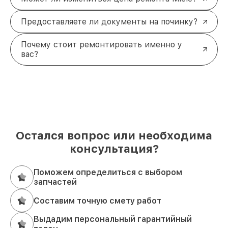
Предоставляете ли документы на починку?
Почему стоит ремонтировать именно у
вас?
Остался вопрос или необходима
консультация?
Поможем определиться с выбором
запчастей
Составим точную смету работ
Выдадим персональный гарантийный