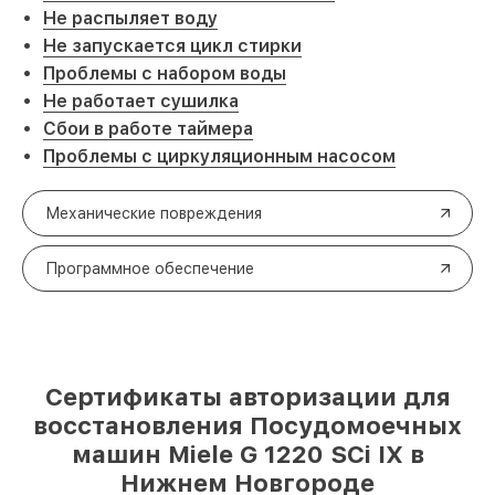
Не распыляет воду
Не запускается цикл стирки
Проблемы с набором воды
Не работает сушилка
Сбои в работе таймера
Проблемы с циркуляционным насосом
Механические повреждения
Программное обеспечение
Сертификаты авторизации для
восстановления Посудомоечных
машин Miele G 1220 SCi IX в
Нижнем Новгороде