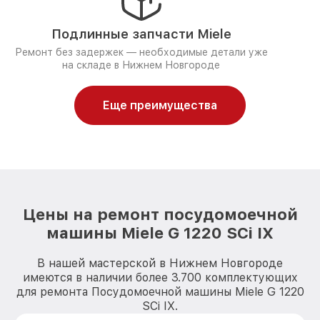
Подлинные запчасти Miele
Ремонт без задержек — необходимые детали уже
на складе в Нижнем Новгороде
Еще преимущества
Цены на ремонт посудомоечной
машины Miele G 1220 SCi IX
В нашей мастерской в Нижнем Новгороде
имеются в наличии более 3.700 комплектующих
для ремонта Посудомоечной машины Miele G 1220
SCi IX.