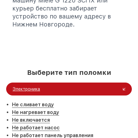
машину Miele G 1220 SCi IX или
курьер бесплатно забирает
устройство по вашему адресу в
Нижнем Новгороде.
Выберите тип поломки
Электроника
Не сливает воду
Не нагревает воду
Не включается
Не работает насос
Не работает панель управления