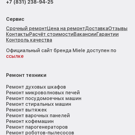
+7 (831) 238-94-25
Сервис
Срочный ремонт
Цена на ремонт
Доставка
Отзывы
Контакты
Расчёт стоимости
Вакансии
Гарантии
Контроль качества
Официальный сайт бренда Miele доступен по
ссылке
Ремонт техники
Ремонт духовых шкафов
Ремонт микроволновых печей
Ремонт посудомоечных машин
Ремонт стиральных машин
Ремонт вытяжек
Ремонт варочных панелей
Ремонт кофемашин
Ремонт парогенераторов
Ремонт роботов-пылесосов