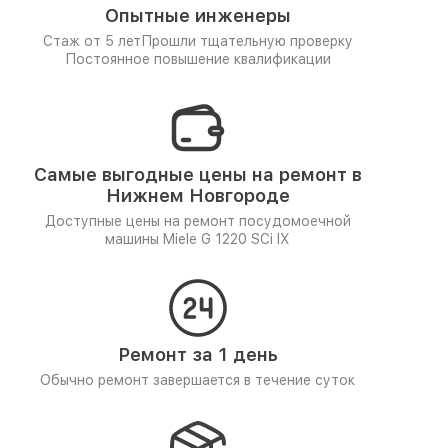
Опытные инженеры
Стаж от 5 лет
Прошли тщательную проверку
Постоянное повышение квалификации
Самые выгодные цены на ремонт в
Нижнем Новгороде
Доступные цены на ремонт посудомоечной
машины Miele G 1220 SCi IX
Ремонт за 1 день
Обычно ремонт завершается в течение суток