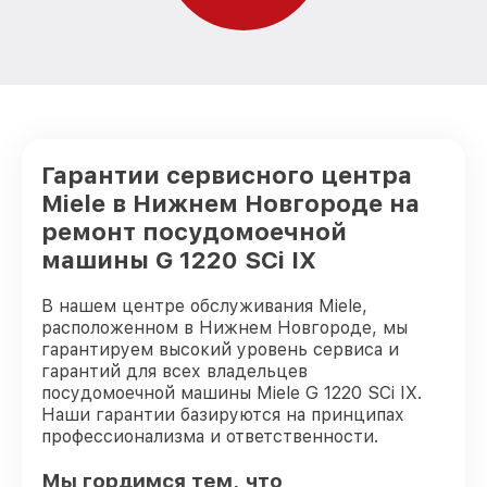
Гарантии сервисного центра
Miele в Нижнем Новгороде на
ремонт посудомоечной
машины G 1220 SCi IX
В нашем центре обслуживания Miele,
расположенном в Нижнем Новгороде, мы
гарантируем высокий уровень сервиса и
гарантий для всех владельцев
посудомоечной машины Miele G 1220 SCi IX.
Наши гарантии базируются на принципах
профессионализма и ответственности.
Мы гордимся тем, что