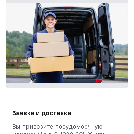
Заявка и доставка
Вы привозите посудомоечную