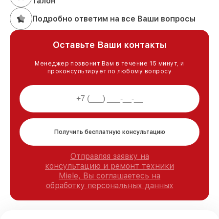
талон
Подробно ответим на все Ваши вопросы
Оставьте Ваши контакты
Менеджер позвонит Вам в течение 15 минут, и
проконсультирует по любому вопросу
Получить бесплатную консультацию
Отправляя заявку на
консультацию и ремонт техники
Miele, Вы соглашаетесь на
обработку персональных данных