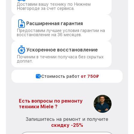
Доставим вашу технику по Нижнем
Новгороде за счет сервиса.
Расширенная гарантия
Предоставим лучшие условия гарантии на
восстановление на 36 месяцев.
Ускоренное восстановление
Починим в течении получаса без скрытых
доплат.
Стоимость работ
от 750₽
Есть вопросы по ремонту
техники Miele ?
Запишитесь на ремонт и получите
скидку -25%