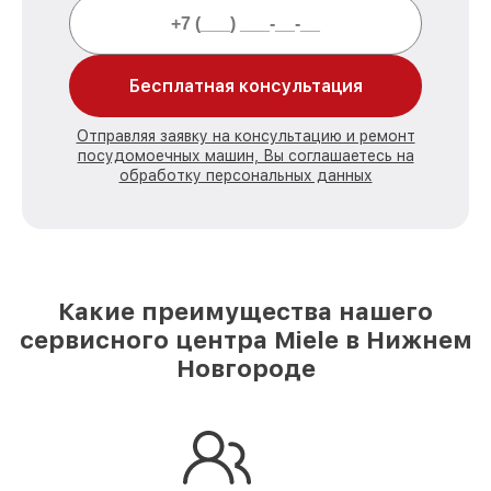
Бесплатная консультация
Отправляя заявку на консультацию и ремонт
посудомоечных машин, Вы соглашаетесь на
обработку персональных данных
Какие преимущества нашего
сервисного центра Miele в Нижнем
Новгороде