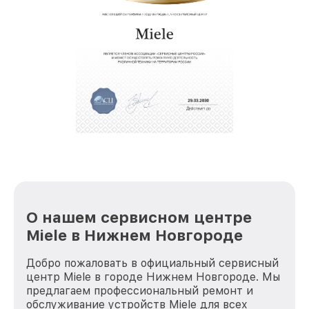
О нашем сервисном центре
Miele в Нижнем Новгороде
Добро пожаловать в официальный сервисный
центр Miele в городе Нижнем Новгороде. Мы
предлагаем профессиональный ремонт и
обслуживание устройств Miele для всех