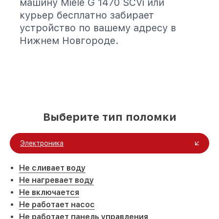
машину Miele G 1470 SCVi или
курьер бесплатно забирает
устройство по вашему адресу в
Нижнем Новгороде.
Выберите тип поломки
Электроника
Не сливает воду
Не нагревает воду
Не включается
Не работает насос
Не работает панель управления