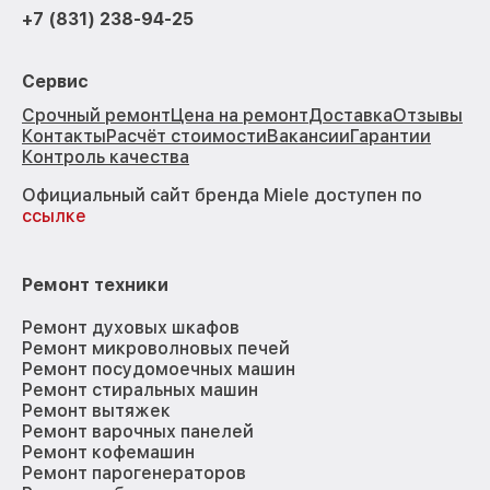
+7 (831) 238-94-25
Сервис
Срочный ремонт
Цена на ремонт
Доставка
Отзывы
Контакты
Расчёт стоимости
Вакансии
Гарантии
Контроль качества
Официальный сайт бренда Miele доступен по
ссылке
Ремонт техники
Ремонт духовых шкафов
Ремонт микроволновых печей
Ремонт посудомоечных машин
Ремонт стиральных машин
Ремонт вытяжек
Ремонт варочных панелей
Ремонт кофемашин
Ремонт парогенераторов