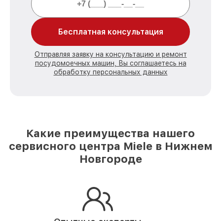
Бесплатная консультация
Отправляя заявку на консультацию и ремонт
посудомоечных машин, Вы соглашаетесь на
обработку персональных данных
Какие преимущества нашего
сервисного центра Miele в Нижнем
Новгороде