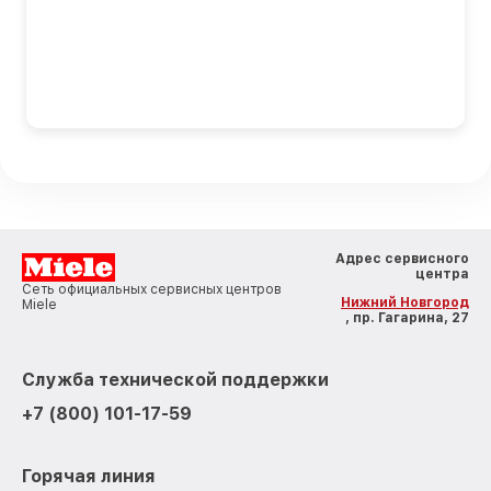
Адрес сервисного
центра
Сеть официальных сервисных центров
Нижний Новгород
Miele
, пр. Гагарина, 27
Служба технической поддержки
+7 (800) 101-17-59
Горячая линия