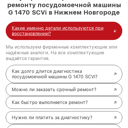
ремонту посудомоечной машины
G 1470 SCVi в Нижнем Новгороде
Какие именно детали используются при
восстановлении?
Мы используем фирменные комплектующие или
надёжные аналоги. На все комплектующие
выдаётся гарантия.
Как долго длится диагностика
посудомоечной машины G 1470 SCVi?
Можно ли заказать срочный ремонт?
Как быстро выполняется ремонт?
Нужно ли платить за диагностику?