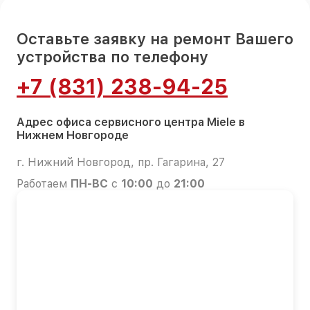
Оставьте заявку на ремонт Вашего
устройства по телефону
+7 (831) 238-94-25
Адрес офиса сервисного центра Miele в
Нижнем Новгороде
г. Нижний Новгород, пр. Гагарина, 27
Работаем
ПН-ВС
с
10:00
до
21:00