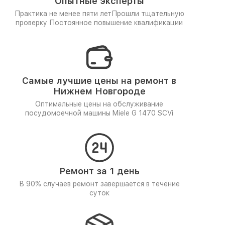
Опытные эксперты
Практика не менее пяти лет
Прошли тщательную
проверку
Постоянное повышение квалификации
Самые лучшие цены на ремонт в
Нижнем Новгороде
Оптимальные цены на обслуживание
посудомоечной машины Miele G 1470 SCVi
Ремонт за 1 день
В 90% случаев ремонт завершается в течение
суток