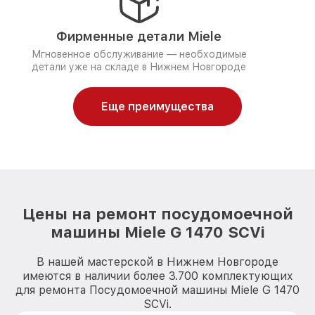
Фирменные детали Miele
Мгновенное обслуживание — необходимые
детали уже на складе в Нижнем Новгороде
Еще преимущества
Цены на ремонт посудомоечной
машины Miele G 1470 SCVi
В нашей мастерской в Нижнем Новгороде
имеются в наличии более 3.700 комплектующих
для ремонта Посудомоечной машины Miele G 1470
SCVi.