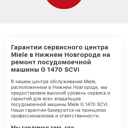
Гарантии сервисного центра
Miele в Нижнем Новгороде на
ремонт посудомоечной
машины G 1470 SCVi
В нашем центре обслуживания Miele,
расположенном в Нижнем Новгороде, мы
предоставляем высокий уровень сервиса и
гарантий для всех владельцев
посудомоечной машины Miele G 1470 SCVi.
Наши гарантии базируются на принципах
профессионализма и ответственности.
Мы гордимся тем, что