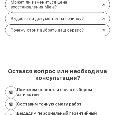
Может ли измениться цена
восстановления Miele?
Выдаёте ли документы на починку?
Почему стоит выбрать ваш сервис?
Остался вопрос или необходима
консультация?
Поможем определиться с выбором
запчастей
Составим точную смету работ
Выдадим персональный гарантийный