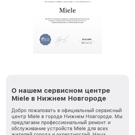
О нашем сервисном центре
Miele в Нижнем Новгороде
Добро пожаловать в официальный сервисный
центр Miele в городе Нижнем Новгороде. Мы
предлагаем профессиональный ремонт и
обслуживание устройств Miele для всех
жителей города и окрестностей. Наша