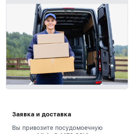
Заявка и доставка
Вы привозите посудомоечную