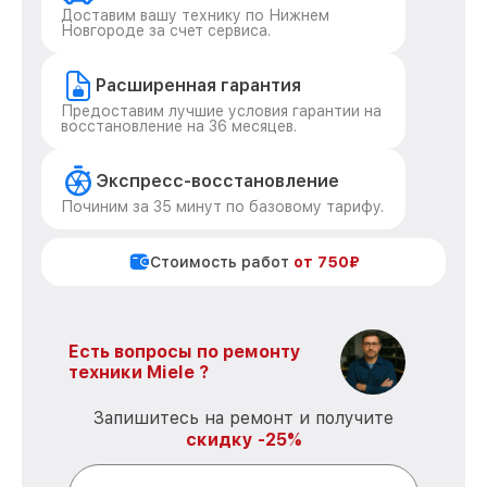
Доставим вашу технику по Нижнем
Новгороде за счет сервиса.
Расширенная гарантия
Предоставим лучшие условия гарантии на
восстановление на 36 месяцев.
Экспресс-восстановление
Починим за 35 минут по базовому тарифу.
Стоимость работ
от 750₽
Есть вопросы по ремонту
техники Miele ?
Запишитесь на ремонт и получите
скидку -25%