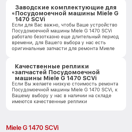
Заводские комплектующие для
Посудомоечной машины Miele G
1470 SCVi
Если для Вас важно, чтобы Ваше устройство
Посудомоечной машины Miele G 1470 SCVi
работало безотказно еще длительный период
времени, для Вашего выбора у нас есть
оригинальные запчасти для ремонта Миеле
Качественные реплики
запчастей Посудомоечной
машины Miele G 1470 SCVi
Если Вы желаете низкую стоимость ремонта
Посудомоечной машины Miele G 1470 SCVi, к
Вашему выбору у нас в наличии на складе
имеются качественные реплики
Miele G 1470 SCVi