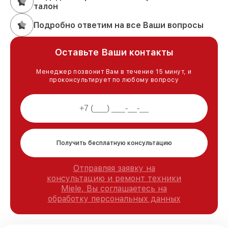
талон
Подробно ответим на все Ваши вопросы
Оставьте Ваши контакты
Менеджер позвонит Вам в течение 15 минут, и
проконсультирует по любому вопросу
Получить бесплатную консультацию
Отправляя заявку на
консультацию и ремонт техники
Miele, Вы соглашаетесь на
обработку персональных данных