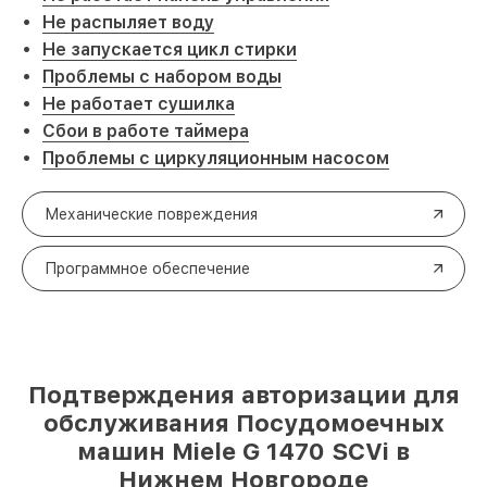
Не распыляет воду
Не запускается цикл стирки
Проблемы с набором воды
Не работает сушилка
Сбои в работе таймера
Проблемы с циркуляционным насосом
Механические повреждения
Программное обеспечение
Подтверждения авторизации для
обслуживания Посудомоечных
машин Miele G 1470 SCVi в
Нижнем Новгороде