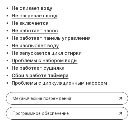
Не сливает воду
Не нагревает воду
Не включается
Не работает насос
Не работает панель управления
Не распыляет воду
Не запускается цикл стирки
Проблемы с набором воды
Не работает сушилка
Сбои в работе таймера
Проблемы с циркуляционным насосом
Механические повреждения
Программное обеспечение