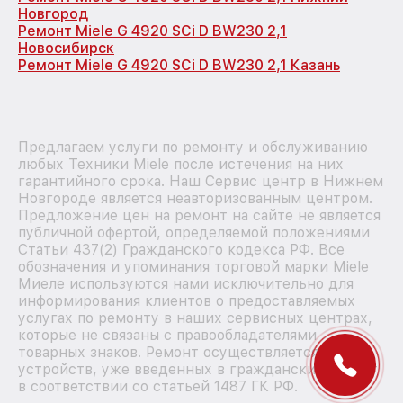
Новгород
Ремонт Miele G 4920 SCi D BW230 2,1
Новосибирск
Ремонт Miele G 4920 SCi D BW230 2,1 Казань
Предлагаем услуги по ремонту и обслуживанию
любых Техники Miele после истечения на них
гарантийного срока. Наш Сервис центр в Нижнем
Новгороде является неавторизованным центром.
Предложение цен на ремонт на сайте не является
публичной офертой, определяемой положениями
Статьи 437(2) Гражданского кодекса РФ. Все
обозначения и упоминания торговой марки Miele
Миеле используются нами исключительно для
информирования клиентов о предоставляемых
услугах по ремонту в наших сервисных центрах,
которые не связаны с правообладателями
товарных знаков. Ремонт осуществляется для
устройств, уже введенных в гражданский оборот
в соответствии со статьей 1487 ГК РФ.