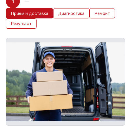
1
Прием и доставка
Диагностика
Ремонт
Результат