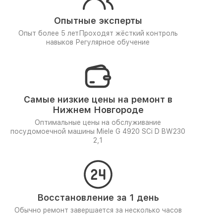
Опытные эксперты
Опыт более 5 лет
Проходят жёсткий контроль
навыков
Регулярное обучение
Самые низкие цены на ремонт в
Нижнем Новгороде
Оптимальные цены на обслуживание
посудомоечной машины Miele G 4920 SCi D BW230
2,1
Восстановление за 1 день
Обычно ремонт завершается за несколько часов