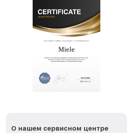
О нашем сервисном центре