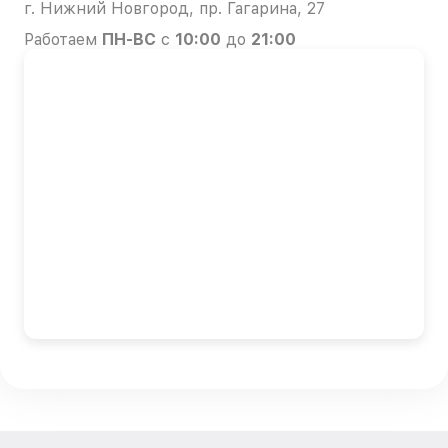
г. Нижний Новгород, пр. Гагарина, 27
Работаем
ПН-ВС
с
10:00
до
21:00