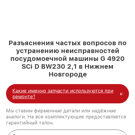
Разъяснения частых вопросов по
устранению неисправностей
посудомоечной машины G 4920
SCi D BW230 2,1 в Нижнем
Новгороде
Какие именно запчасти используются при
ремонте?
Мы ставим фирменные детали или надёжные
аналоги. На все комплектующие предоставляется
гарантийный талон.