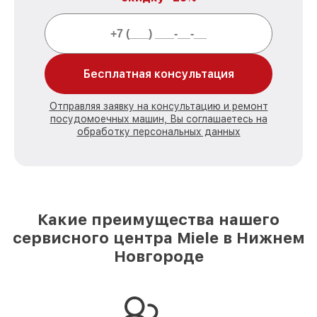
Бесплатная консультация
Отправляя заявку на консультацию и ремонт
посудомоечных машин, Вы соглашаетесь на
обработку персональных данных
Какие преимущества нашего
сервисного центра Miele в Нижнем
Новгороде