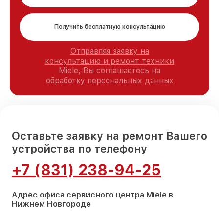
Получить бесплатную консультацию
Отправляя заявку на
консультацию и ремонт техники
Miele, Вы соглашаетесь на
обработку персональных данных
Оставьте заявку на ремонт Вашего
устройства по телефону
+7 (831) 238-94-25
Адрес офиса сервисного центра Miele в
Нижнем Новгороде