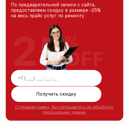
По предварительной записи с сайта,
предоставляем скидку в размере -25%
на весь прайс услуг по ремонту
25
%
OFF
Получить скидку
Отправляя заявку, Вы соглашаетесь на обработку
персональных данных