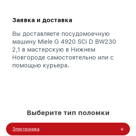
Заявка и доставка
Вы доставляете посудомоечную
машину Miele G 4920 SCi D BW230
2,1 в мастерскую в Нижнем
Новгороде самостоятельно или с
помощью курьера.
Выберите тип поломки
Электроника