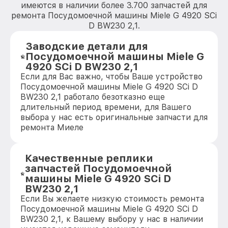
имеются в наличии более 3.700 запчастей для
ремонта Посудомоечной машины Miele G 4920 SCi
D BW230 2,1.
Заводские детали для
Посудомоечной машины Miele G
4920 SCi D BW230 2,1
Если для Вас важно, чтобы Ваше устройство
Посудомоечной машины Miele G 4920 SCi D
BW230 2,1 работало безотказно еще
длительный период времени, для Вашего
выбора у нас есть оригинальные запчасти для
ремонта Миеле
Качественные реплики
запчастей Посудомоечной
машины Miele G 4920 SCi D
BW230 2,1
Если Вы желаете низкую стоимость ремонта
Посудомоечной машины Miele G 4920 SCi D
BW230 2,1, к Вашему выбору у нас в наличии