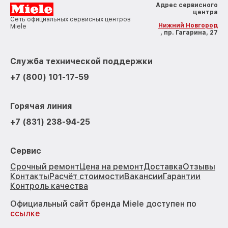
Адрес сервисного
центра
Сеть официальных сервисных центров
Нижний Новгород
Miele
, пр. Гагарина, 27
Служба технической поддержки
+7 (800) 101-17-59
Горячая линия
+7 (831) 238-94-25
Сервис
Срочный ремонт
Цена на ремонт
Доставка
Отзывы
Контакты
Расчёт стоимости
Вакансии
Гарантии
Контроль качества
Официальный сайт бренда Miele доступен по
ссылке