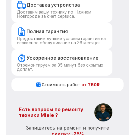
Доставка устройства
Доставим вашу технику по Нижнем
Новгороде за счет сервиса.
Полная гарантия
Предоставим лучшие условия гарантии на
сервисное обслуживание на 36 месяцев.
Ускоренное восстановление
Отремонтируем за 35 минут без скрытых
доплат.
Стоимость работ
от 750₽
Есть вопросы по ремонту
техники Miele ?
Запишитесь на ремонт и получите
скидку -25%