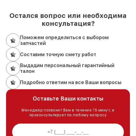
Остался вопрос или необходима
консультация?
Поможем определиться с выбором
запчастей
Составим точную смету работ
Выдадим персональный гарантийный
талон
Подробно ответим на все Ваши вопросы
Оставьте Ваши контакты
Менеджер позвонит Вам в течение 15 минут, и
проконсультирует по любому вопросу