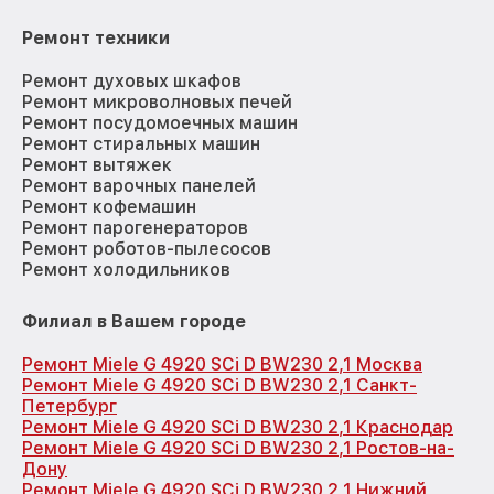
Ремонт техники
Ремонт духовых шкафов
Ремонт микроволновых печей
Ремонт посудомоечных машин
Ремонт стиральных машин
Ремонт вытяжек
Ремонт варочных панелей
Ремонт кофемашин
Ремонт парогенераторов
Ремонт роботов-пылесосов
Ремонт холодильников
Филиал в Вашем городе
Ремонт Miele G 4920 SCi D BW230 2,1 Москва
Ремонт Miele G 4920 SCi D BW230 2,1 Санкт-
Петербург
Ремонт Miele G 4920 SCi D BW230 2,1 Краснодар
Ремонт Miele G 4920 SCi D BW230 2,1 Ростов-на-
Дону
Ремонт Miele G 4920 SCi D BW230 2,1 Нижний