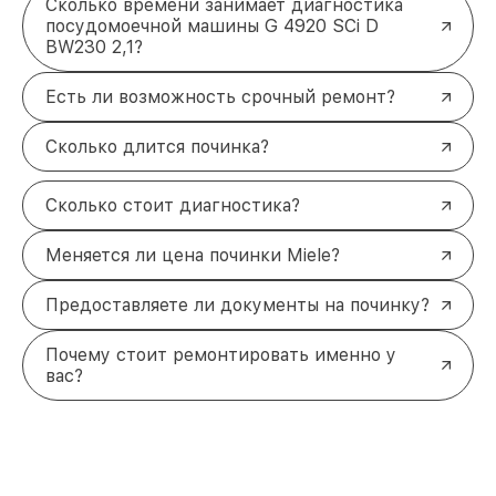
Сколько времени занимает диагностика
посудомоечной машины G 4920 SCi D
BW230 2,1?
Есть ли возможность срочный ремонт?
Сколько длится починка?
Сколько стоит диагностика?
Меняется ли цена починки Miele?
Предоставляете ли документы на починку?
Почему стоит ремонтировать именно у
вас?