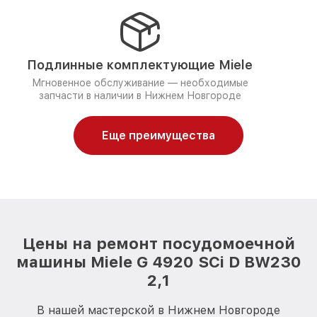
Подлинные комплектующие Miele
Мгновенное обслуживание — необходимые
запчасти в наличии в Нижнем Новгороде
Еще преимущества
Цены на ремонт посудомоечной
машины Miele G 4920 SCi D BW230
2,1
В нашей мастерской в Нижнем Новгороде