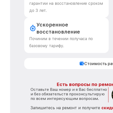
гарантии на восстановление сроком
до 3 лет.
Ускоренное
восстановление
Починим в течении получаса по
базовому тарифу.
Стоимость р
Есть вопросы по ремон
Оставьте Ваш номер и я Вас бесплатно
и без обязательств проконсультирую
по всем интересующим вопросам.
Запишитесь на ремонт и получите
скид