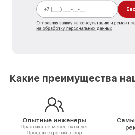
Бес
Отправляя заявку на консультацию и ремонт 
на обработку персональных данных
Какие преимущества наш
Опытные инженеры
Самые
Практика не менее пяти лет
ре
Прошли строгий отбор