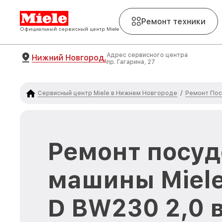
Ремонт техники
Официальный сервисный центр Miele
Адрес сервисного центра
Нижний Новгород,
пр. Гагарина, 27
Сервисный центр Miele в Нижнем Новгороде
Ремонт Пос
/
Ремонт посу
машины Miele
D BW230 2,0 