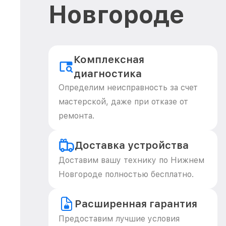
Новгороде
Комплексная
диагностика
Определим неисправность за счет
мастерской, даже при отказе от
ремонта.
Доставка устройства
Доставим вашу технику по Нижнем
Новгороде полностью бесплатно.
Расширенная гарантия
Предоставим лучшие условия