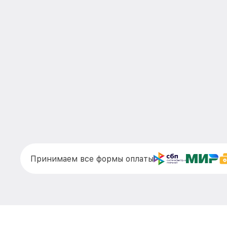
Принимаем все формы оплаты