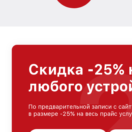
Скидка -25% 
любого устро
По предварительной записи с сайт
в размере -25% на весь прайс усл