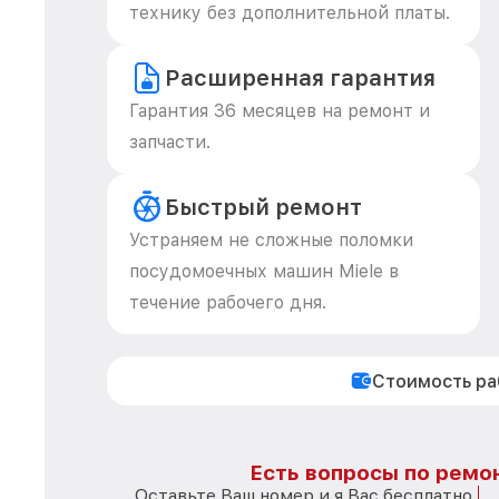
технику без дополнительной платы.
Расширенная гарантия
Гарантия 36 месяцев на ремонт и
запчасти.
Быстрый ремонт
Устраняем не сложные поломки
посудомоечных машин Miele в
течение рабочего дня.
Стоимость р
Есть вопросы по ремон
Оставьте Ваш номер и я Вас бесплатно