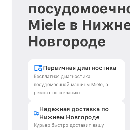
посудомоечн
Miele в Нижн
Новгороде
Первичная диагностика
Бесплатная диагностика
посудомоечной машины Miele, а
ремонт по желанию.
Надежная доставка по
Нижнем Новгороде
Курьер быстро доставит вашу