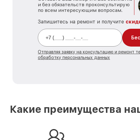
и без обязательств проконсультирую
по всем интересующим вопросам.
Запишитесь на ремонт и получите
скид
Бес
Отправляя заявку на консультацию и ремонт те
обработку персональных данных
Какие преимущества наш