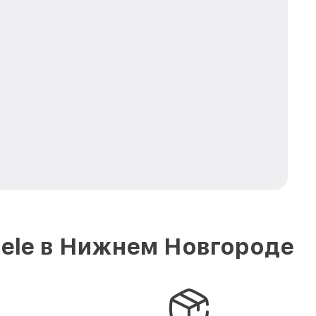
iele в Нижнем Новгороде