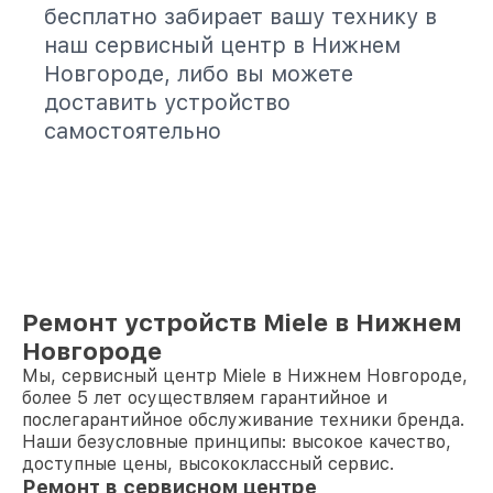
бесплатно забирает вашу технику в
наш сервисный центр в Нижнем
Новгороде, либо вы можете
доставить устройство
самостоятельно
Ремонт устройств Miele в Нижнем
Новгороде
Мы, сервисный центр Miele в Нижнем Новгороде,
более 5 лет осуществляем гарантийное и
послегарантийное обслуживание техники бренда.
Наши безусловные принципы: высокое качество,
доступные цены, высококлассный сервис.
Ремонт в сервисном центре