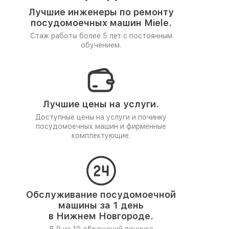
Лучшие инженеры по ремонту
посудомоечных машин Miele.
Стаж работы более 5 лет
с постоянным
обучением.
Лучшие цены на услуги.
Доступные цены на услуги и починку
посудомоечных машин и фирменные
комплектующие.
Обслуживание посудомоечной
машины за 1 день
в Нижнем Новгороде.