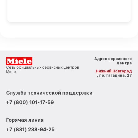
Адрес сервисного
центра
Сеть официальных сервисных центров
Нижний Новгород
Miele
, пр. Гагарина, 27
Служба технической поддержки
+7 (800) 101-17-59
Горячая линия
+7 (831) 238-94-25