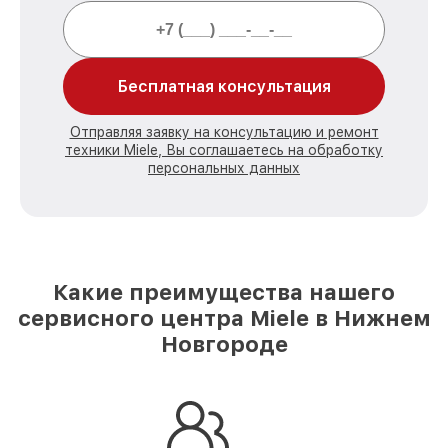
Бесплатная консультация
Отправляя заявку на консультацию и ремонт
техники Miele, Вы соглашаетесь на обработку
персональных данных
Какие преимущества нашего
сервисного центра Miele в Нижнем
Новгороде