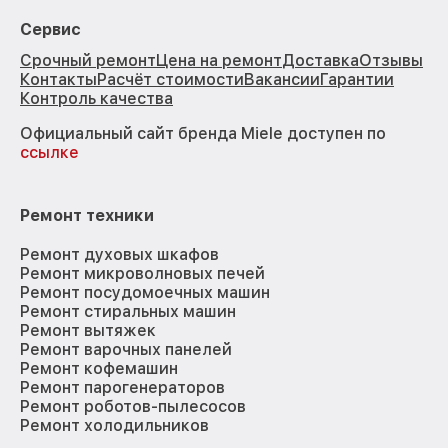
Сервис
Срочный ремонт
Цена на ремонт
Доставка
Отзывы
Контакты
Расчёт стоимости
Вакансии
Гарантии
Контроль качества
Официальный сайт бренда Miele доступен по
ссылке
Ремонт техники
Ремонт духовых шкафов
Ремонт микроволновых печей
Ремонт посудомоечных машин
Ремонт стиральных машин
Ремонт вытяжек
Ремонт варочных панелей
Ремонт кофемашин
Ремонт парогенераторов
Ремонт роботов-пылесосов
Ремонт холодильников