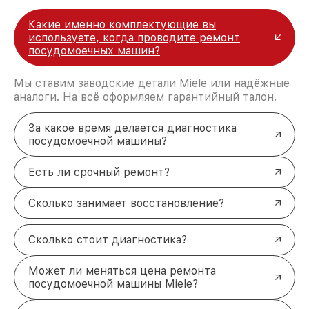
Какие именно комплектующие вы
используете, когда проводите ремонт
посудомоечных машин?
Мы ставим заводские детали Miele или надёжные
аналоги. На всё оформляем гарантийный талон.
За какое время делается диагностика
посудомоечной машины?
Есть ли срочный ремонт?
Сколько занимает восстановление?
Сколько стоит диагностика?
Может ли меняться цена ремонта
посудомоечной машины Miele?