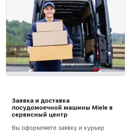
Заявка и доставка
посудомоечной машины Miele в
сервисный центр
Вы оформляете заявку и курьер