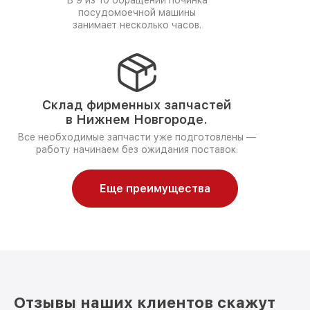
В 9 из 10 обращений починка
посудомоечной машины
занимает несколько часов.
Склад фирменных запчастей
в Нижнем Новгороде.
Все необходимые запчасти уже подготовлены —
работу начинаем без ожидания поставок.
Еще преимущества
Отзывы наших клиентов скажут