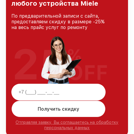
любого устройства Miele
По предварительной записи с сайта,
предоставляем скидку в размере -25%
на весь прайс услуг по ремонту
25
%
OFF
Получить скидку
Отправляя заявку, Вы соглашаетесь на обработку
персональных данных