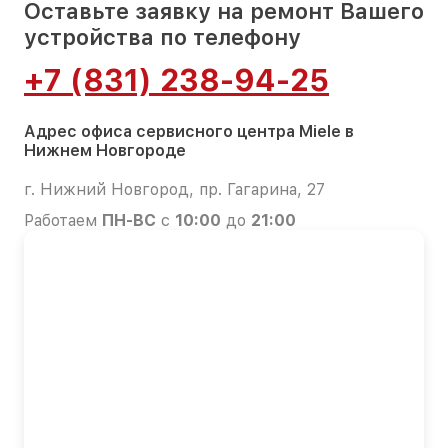
Оставьте заявку на ремонт Вашего
устройства по телефону
+7 (831) 238-94-25
Адрес офиса сервисного центра Miele в
Нижнем Новгороде
г. Нижний Новгород, пр. Гагарина, 27
Работаем
ПН-ВС
с
10:00
до
21:00