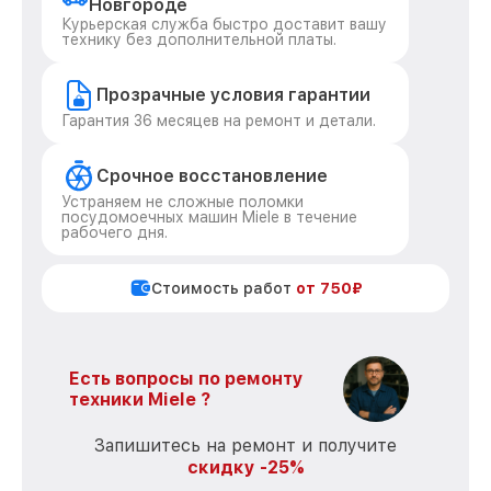
Новгороде
Курьерская служба быстро доставит вашу
технику без дополнительной платы.
Прозрачные условия гарантии
Гарантия 36 месяцев на ремонт и детали.
Срочное восстановление
Устраняем не сложные поломки
посудомоечных машин Miele в течение
рабочего дня.
Стоимость работ
от 750₽
Есть вопросы по ремонту
техники Miele ?
Запишитесь на ремонт и получите
скидку -25%