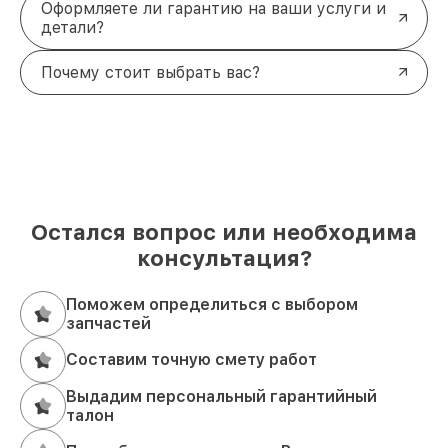
Оформляете ли гарантию на ваши услуги и
детали?
Почему стоит выбрать вас?
Остался вопрос или необходима
консультация?
Поможем определиться с выбором
запчастей
Составим точную смету работ
Выдадим персональный гарантийный
талон