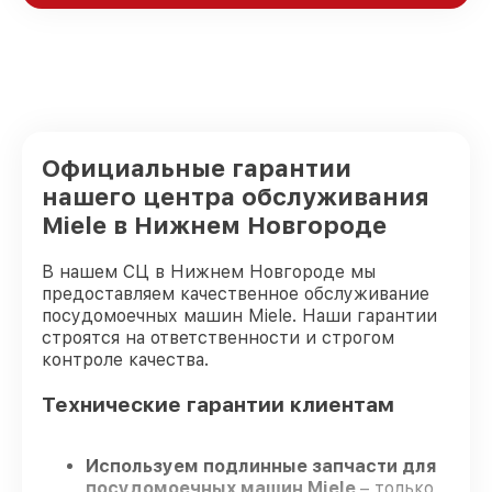
Официальные гарантии
нашего центра обслуживания
Miele в Нижнем Новгороде
В нашем СЦ в Нижнем Новгороде мы
предоставляем качественное обслуживание
посудомоечных машин Miele. Наши гарантии
строятся на ответственности и строгом
контроле качества.
Технические гарантии клиентам
Используем подлинные запчасти для
посудомоечных машин Miele
– только