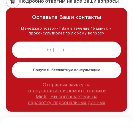
Подробно ответим на все Ваши вопросы
Оставьте Ваши контакты
Менеджер позвонит Вам в течение 15 минут, и
проконсультирует по любому вопросу
Получить бесплатную консультацию
Отправляя заявку на
консультацию и ремонт техники
Miele, Вы соглашаетесь на
обработку персональных данных