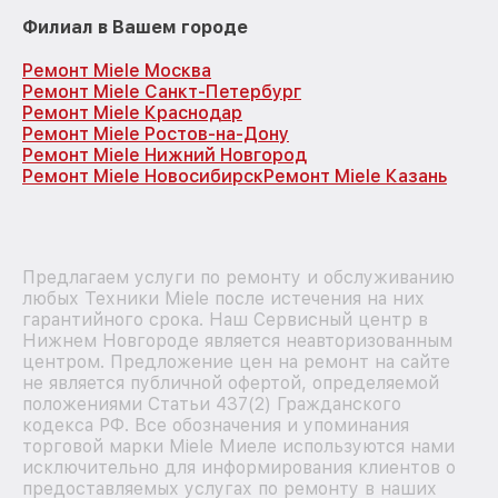
Филиал в Вашем городе
Ремонт Miele Москва
Ремонт Miele Санкт-Петербург
Ремонт Miele Краснодар
Ремонт Miele Ростов-на-Дону
Ремонт Miele Нижний Новгород
Ремонт Miele Новосибирск
Ремонт Miele Казань
Предлагаем услуги по ремонту и обслуживанию
любых Техники Miele после истечения на них
гарантийного срока. Наш Сервисный центр в
Нижнем Новгороде является неавторизованным
центром. Предложение цен на ремонт на сайте
не является публичной офертой, определяемой
положениями Статьи 437(2) Гражданского
кодекса РФ. Все обозначения и упоминания
торговой марки Miele Миеле используются нами
исключительно для информирования клиентов о
предоставляемых услугах по ремонту в наших