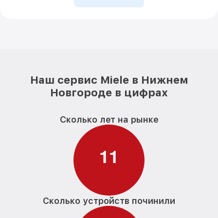
Наш сервис Miele в Нижнем
Новгороде в цифрах
Сколько лет на рынке
1
1
Сколько устройств починили