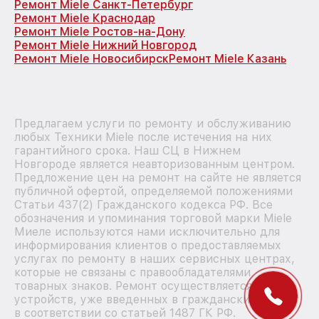
Ремонт Miele Санкт-Петербург
Ремонт Miele Краснодар
Ремонт Miele Ростов-на-Дону
Ремонт Miele Нижний Новгород
Ремонт Miele Новосибирск
Ремонт Miele Казань
Предлагаем услуги по ремонту и обслуживанию
любых Техники Miele после истечения на них
гарантийного срока. Наш СЦ в Нижнем
Новгороде является неавторизованным центром.
Предложение цен на ремонт на сайте не является
публичной офертой, определяемой положениями
Статьи 437(2) Гражданского кодекса РФ. Все
обозначения и упоминания торговой марки Miele
Миеле используются нами исключительно для
информирования клиентов о предоставляемых
услугах по ремонту в наших сервисных центрах,
которые не связаны с правообладателями
товарных знаков. Ремонт осуществляется для
устройств, уже введенных в гражданский оборот
в соответствии со статьей 1487 ГК РФ.