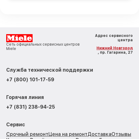
Адрес сервисного
центра
Сеть официальных сервисных центров
Нижний Новгород
Miele
, пр. Гагарина, 27
Служба технической поддержки
+7 (800) 101-17-59
Горячая линия
+7 (831) 238-94-25
Сервис
Срочный ремонт
Цена на ремонт
Доставка
Отзывы