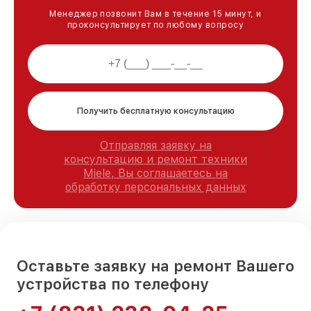
Менеджер позвонит Вам в течение 15 минут, и
проконсультирует по любому вопросу
Получить бесплатную консультацию
Отправляя заявку на
консультацию и ремонт техники
Miele, Вы соглашаетесь на
обработку персональных данных
Оставьте заявку на ремонт Вашего
устройства по телефону