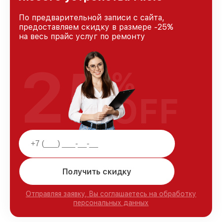
По предварительной записи с сайта,
предоставляем скидку в размере -25%
на весь прайс услуг по ремонту
25
%
OFF
Получить скидку
Отправляя заявку, Вы соглашаетесь на обработку
персональных данных