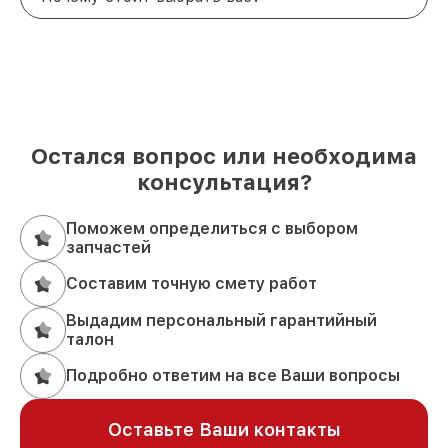
Остался вопрос или необходима
консультация?
Поможем определиться с выбором
запчастей
Составим точную смету работ
Выдадим персональный гарантийный
талон
Подробно ответим на все Ваши вопросы
Оставьте Ваши контакты