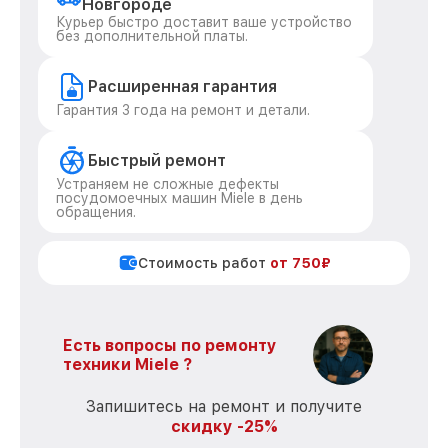
Новгороде
Курьер быстро доставит ваше устройство
без дополнительной платы.
Расширенная гарантия
Гарантия 3 года на ремонт и детали.
Быстрый ремонт
Устраняем не сложные дефекты
посудомоечных машин Miele в день
обращения.
Стоимость работ
от 750₽
Есть вопросы по ремонту
техники Miele ?
Запишитесь на ремонт и получите
скидку -25%