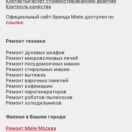
Контакты
Расчёт стоимости
Вакансии
Гарантии
Контроль качества
Официальный сайт бренда Miele доступен по
ссылке
Ремонт техники
Ремонт духовых шкафов
Ремонт микроволновых печей
Ремонт посудомоечных машин
Ремонт стиральных машин
Ремонт вытяжек
Ремонт варочных панелей
Ремонт кофемашин
Ремонт парогенераторов
Ремонт роботов-пылесосов
Ремонт холодильников
Филиал в Вашем городе
Ремонт Miele Москва