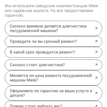
Мы используем заводские комплектующие Miele
или надёжные аналоги. На всё предоставляем
гарантию.
Сколько времени делается диагностика
посудомоечной машины?
Проводите ли вы срочный ремонт?
В какой срок проводится ремонт?
Сколько стоит диагностика?
Меняется ли цена ремонта посудомоечной
машины Miele?
Оформляете ли гарантию на ваши услуги и
детали?
Почему стоит выбрать вас?