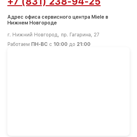
+7 (831) 238-94-25
Адрес офиса сервисного центра Miele в
Нижнем Новгороде
г. Нижний Новгород, пр. Гагарина, 27
Работаем
ПН-ВС
с
10:00
до
21:00