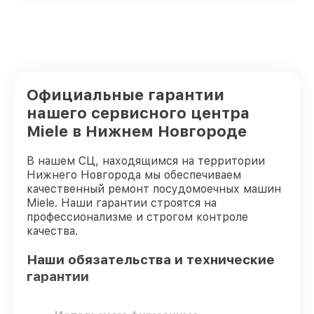
Официальные гарантии
нашего сервисного центра
Miele в Нижнем Новгороде
В нашем СЦ, находящимся на территории
Нижнего Новгорода мы обеспечиваем
качественный ремонт посудомоечных машин
Miele. Наши гарантии строятся на
профессионализме и строгом контроле
качества.
Наши обязательства и технические
гарантии