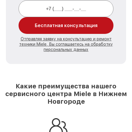
Бесплатная консультация
Отправляя заявку на консультацию и ремонт
техники Miele, Вы соглашаетесь на обработку
персональных данных
Какие преимущества нашего
сервисного центра Miele в Нижнем
Новгороде