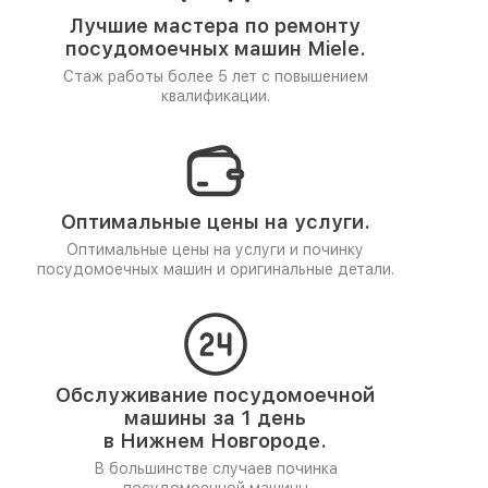
Лучшие мастера по ремонту
посудомоечных машин Miele.
Стаж работы более 5 лет
с повышением
квалификации.
Оптимальные цены на услуги.
Оптимальные цены на услуги и починку
посудомоечных машин и оригинальные детали.
Обслуживание посудомоечной
машины за 1 день
в Нижнем Новгороде.
В большинстве случаев починка