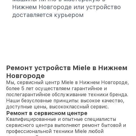
Нижнем Новгороде или устройство
доставляется курьером
Ремонт устройств Miele в Нижнем
Новгороде
Мы, сервисный центр Miele в Нижнем Новгороде,
более 5 лет осуществляем гарантийное и
послегарантийное обслуживание техники бренда.
Наши безусловные принципы: высокое качество,
доступные цены, высококлассный сервис.
Ремонт в сервисном центре
Квалифицированные и опытные специалисты
сервисного центра выполняют ремонт бытовой и
профессиональной техники Miele любой