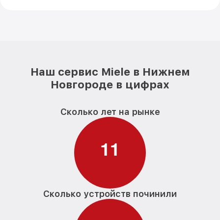
Наш сервис Miele в Нижнем
Новгороде в цифрах
Сколько лет на рынке
1
1
Сколько устройств починили