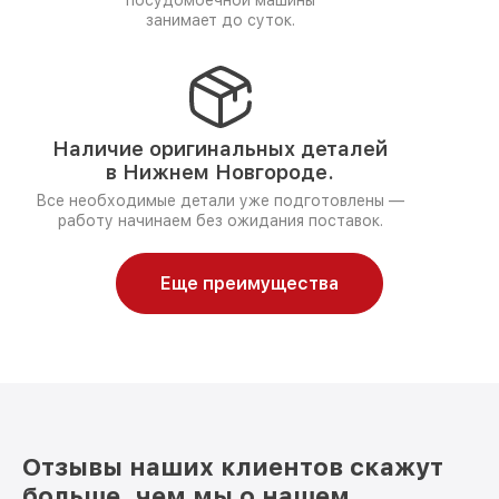
посудомоечной машины
занимает до суток.
Наличие оригинальных деталей
в Нижнем Новгороде.
Все необходимые детали уже подготовлены —
работу начинаем без ожидания поставок.
Еще преимущества
Отзывы наших клиентов скажут
больше, чем мы о нашем