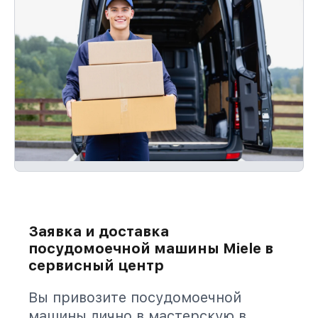
Заявка и доставка
посудомоечной машины Miele в
сервисный центр
Вы привозите посудомоечной
машины лично в мастерскую в