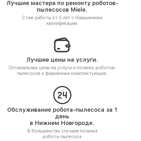
Лучшие мастера по ремонту
роботов-
пылесосов Miele.
Стаж работы от 5 лет
с повышением
квалификации.
Лучшие цены на услуги.
Оптимальные цены на услуги и починку роботов-
пылесосов и фирменные комплектующие.
Обслуживание робота-пылесоса за 1
день
в Нижнем Новгороде.
В большинстве случаев починка
робота-пылесоса