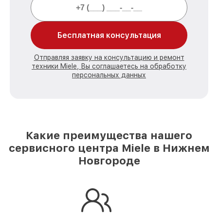
Бесплатная консультация
Отправляя заявку на консультацию и ремонт
техники Miele, Вы соглашаетесь на обработку
персональных данных
Какие преимущества нашего
сервисного центра Miele в Нижнем
Новгороде