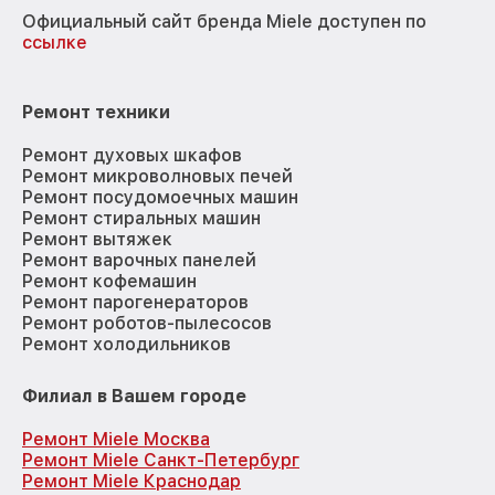
Официальный сайт бренда Miele доступен по
ссылке
Ремонт техники
Ремонт духовых шкафов
Ремонт микроволновых печей
Ремонт посудомоечных машин
Ремонт стиральных машин
Ремонт вытяжек
Ремонт варочных панелей
Ремонт кофемашин
Ремонт парогенераторов
Ремонт роботов-пылесосов
Ремонт холодильников
Филиал в Вашем городе
Ремонт Miele Москва
Ремонт Miele Санкт-Петербург
Ремонт Miele Краснодар