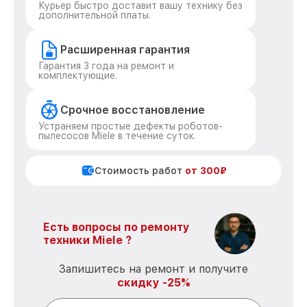
Курьер быстро доставит вашу технику без
дополнительной платы.
Расширенная гарантия
Гарантия 3 года на ремонт и
комплектующие.
Срочное восстановление
Устраняем простые дефекты роботов-
пылесосов Miele в течение суток.
Стоимость работ
от 300₽
Есть вопросы по ремонту
техники Miele ?
Запишитесь на ремонт и получите
скидку -25%