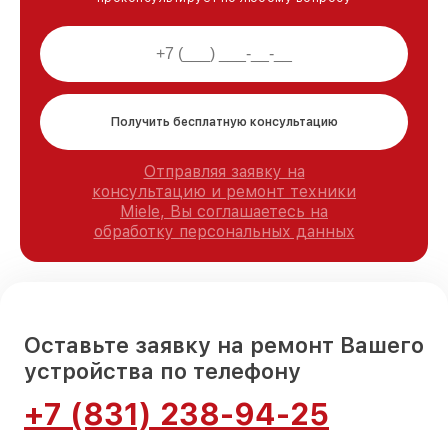
Получить бесплатную консультацию
Отправляя заявку на
консультацию и ремонт техники
Miele, Вы соглашаетесь на
обработку персональных данных
Оставьте заявку на ремонт Вашего
устройства по телефону
+7 (831) 238-94-25