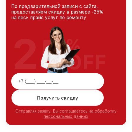
По предварительной записи с сайта,
предоставляем скидку в размере -25%
на весь прайс услуг по ремонту
25
%
OFF
Получить скидку
Отправляя заявку, Вы соглашаетесь на обработку
персональных данных