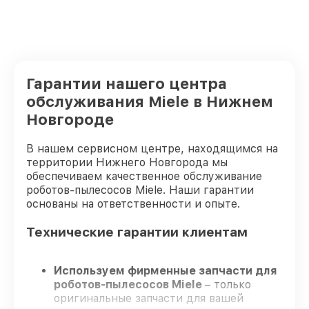
Гарантии нашего центра
обслуживания Miele в Нижнем
Новгороде
В нашем сервисном центре, находящимся на
территории Нижнего Новгорода мы
обеспечиваем качественное обслуживание
роботов-пылесосов Miele. Наши гарантии
основаны на ответственности и опыте.
Технические гарантии клиентам
Используем фирменные запчасти для
роботов-пылесосов Miele
– только
оригинальные запчасти для вашей