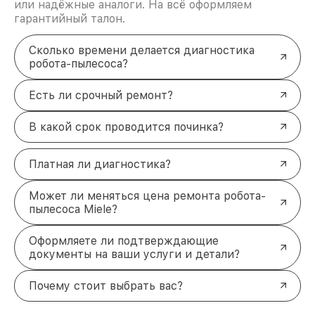
или надёжные аналоги. На всё оформляем
гарантийный талон.
Сколько времени делается диагностика
робота-пылесоса?
Есть ли срочный ремонт?
В какой срок проводится починка?
Платная ли диагностика?
Может ли меняться цена ремонта робота-
пылесоса Miele?
Оформляете ли подтверждающие
документы на ваши услуги и детали?
Почему стоит выбрать вас?