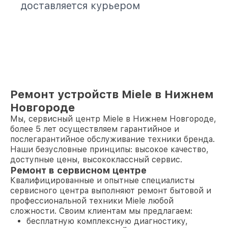
доставляется курьером
Ремонт устройств Miele в Нижнем
Новгороде
Мы, сервисный центр Miele в Нижнем Новгороде,
более 5 лет осуществляем гарантийное и
послегарантийное обслуживание техники бренда.
Наши безусловные принципы: высокое качество,
доступные цены, высококлассный сервис.
Ремонт в сервисном центре
Квалифицированные и опытные специалисты
сервисного центра выполняют ремонт бытовой и
профессиональной техники Miele любой
сложности. Своим клиентам мы предлагаем:
бесплатную комплексную диагностику,