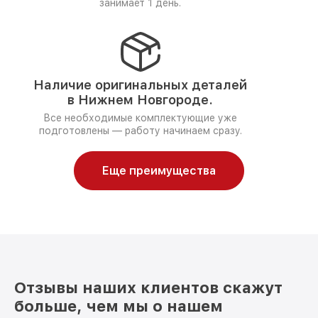
занимает 1 день.
Наличие оригинальных деталей
в Нижнем Новгороде.
Все необходимые комплектующие уже
подготовлены — работу начинаем сразу.
Еще преимущества
Отзывы наших клиентов скажут
больше, чем мы о нашем