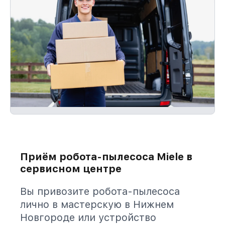
Приём робота-пылесоса Miele в
сервисном центре
Вы привозите робота-пылесоса
лично в мастерскую в Нижнем
Новгороде или устройство