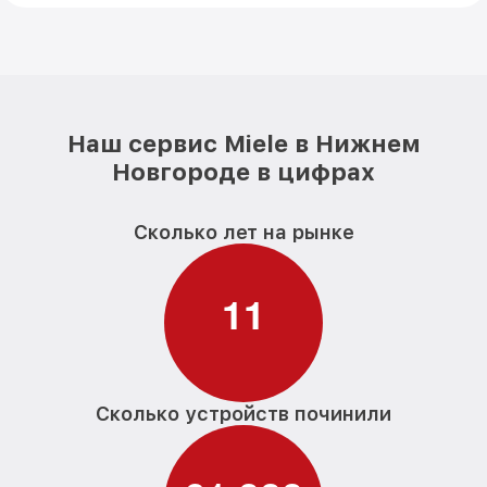
Наш сервис Miele в Нижнем
Новгороде в цифрах
Сколько лет на рынке
1
1
Сколько устройств починили