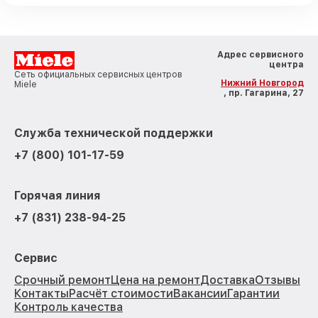
Адрес сервисного
центра
Сеть официальных сервисных центров
Нижний Новгород
Miele
, пр. Гагарина, 27
Служба технической поддержки
+7 (800) 101-17-59
Горячая линия
+7 (831) 238-94-25
Сервис
Срочный ремонт
Цена на ремонт
Доставка
Отзывы
Контакты
Расчёт стоимости
Вакансии
Гарантии
Контроль качества