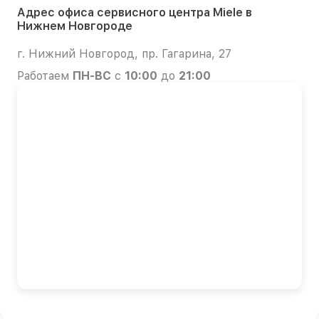
Адрес офиса сервисного центра Miele в
Нижнем Новгороде
г. Нижний Новгород, пр. Гагарина, 27
Работаем
ПН-ВС
с
10:00
до
21:00