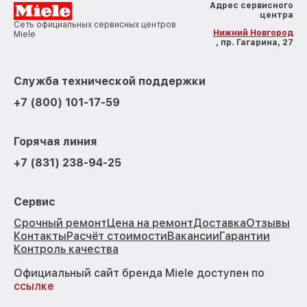
Адрес сервисного
центра
Сеть официальных сервисных центров
Нижний Новгород
Miele
, пр. Гагарина, 27
Служба технической поддержки
+7 (800) 101-17-59
Горячая линия
+7 (831) 238-94-25
Сервис
Срочный ремонт
Цена на ремонт
Доставка
Отзывы
Контакты
Расчёт стоимости
Вакансии
Гарантии
Контроль качества
Официальный сайт бренда Miele доступен по
ссылке