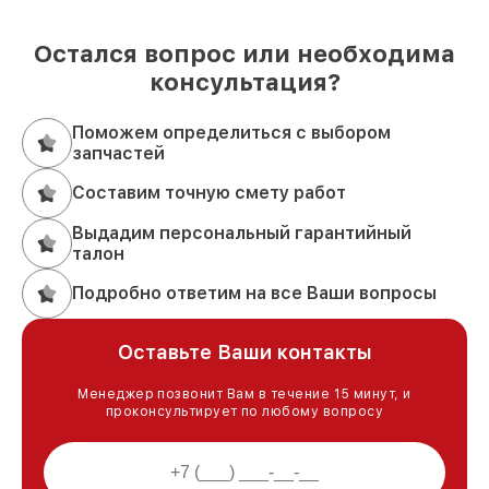
Остался вопрос или необходима
консультация?
Поможем определиться с выбором
запчастей
Составим точную смету работ
Выдадим персональный гарантийный
талон
Подробно ответим на все Ваши вопросы
Оставьте Ваши контакты
Менеджер позвонит Вам в течение 15 минут, и
проконсультирует по любому вопросу