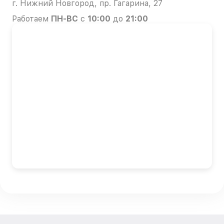
г. Нижний Новгород, пр. Гагарина, 27
Работаем
ПН-ВС
с
10:00
до
21:00