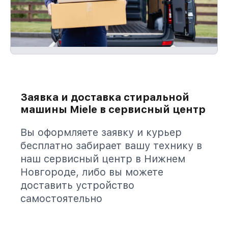
Заявка и доставка стиральной
машины Miele в сервисный центр
Вы оформляете заявку и курьер
бесплатно забирает вашу технику в
наш сервисный центр в Нижнем
Новгороде, либо вы можете
доставить устройство
самостоятельно