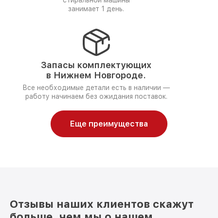
стиральной машины
занимает 1 день.
Запасы комплектующих
в Нижнем Новгороде.
Все необходимые детали есть в наличии —
работу начинаем без ожидания поставок.
Еще преимущества
Отзывы наших клиентов скажут
больше, чем мы о нашем