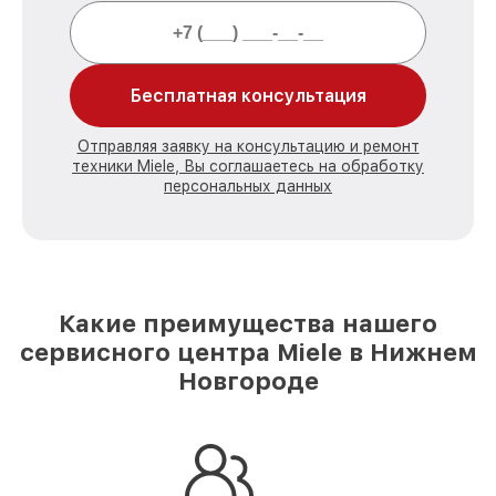
Бесплатная консультация
Отправляя заявку на консультацию и ремонт
техники Miele, Вы соглашаетесь на обработку
персональных данных
Какие преимущества нашего
сервисного центра Miele в Нижнем
Новгороде