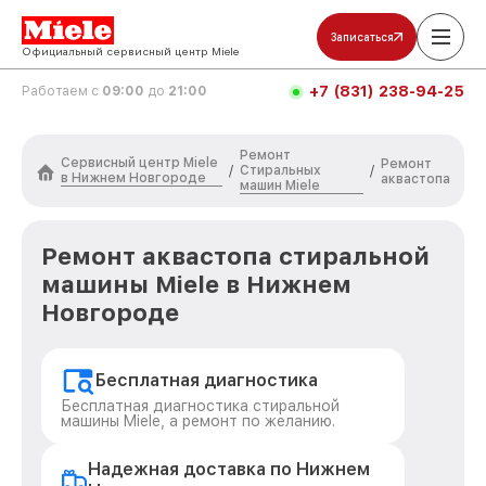
Записаться
Официальный сервисный центр Miele
+7 (831) 238-94-25
Работаем с
09:00
до
21:00
Ремонт
Сервисный центр Miele
Ремонт
Стиральных
/
/
в Нижнем Новгороде
аквастопа
машин Miele
Ремонт аквастопа стиральной
машины Miele в Нижнем
Новгороде
Бесплатная диагностика
Бесплатная диагностика стиральной
машины Miele, а ремонт по желанию.
Надежная доставка по Нижнем