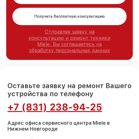
Получить бесплатную консультацию
Отправляя заявку на
консультацию и ремонт техники
Miele, Вы соглашаетесь на
обработку персональных данных
Оставьте заявку на ремонт Вашего
устройства по телефону
+7 (831) 238-94-25
Адрес офиса сервисного центра Miele в
Нижнем Новгороде