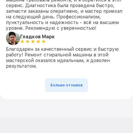
сервис. Диагностика была проведена быстро,
запчасти заказаны оперативно, и мастер приехал
на следующий день. Профессионализм,
пунктуальность и надежность - всё на высшем
уровне. Рекомендую с уверенностью!
Гладков Марк
Благодарен за качественный сервис и быструю
работу! Ремонт стиральной машины в этой
мастерской оказался идеальным, я доволен
результатом.
Больше отзывов