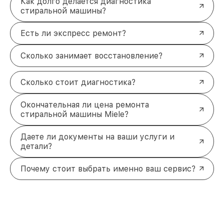
Как долго делается диагностика
стиральной машины?
Есть ли экспресс ремонт?
Сколько занимает восстановление?
Сколько стоит диагностика?
Окончательная ли цена ремонта
стиральной машины Miele?
Даете ли документы на ваши услуги и
детали?
Почему стоит выбрать именно ваш сервис?