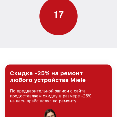
1
7
Скидка -25% на ремонт
любого устройства Miele
По предварительной записи с сайта,
предоставляем скидку в размере -25%
на весь прайс услуг по ремонту