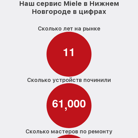
Наш сервис Miele в Нижнем
Новгороде в цифрах
Сколько лет на рынке
1
1
Сколько устройств починили
6
1
0
0
0
,
Сколько мастеров по ремонту