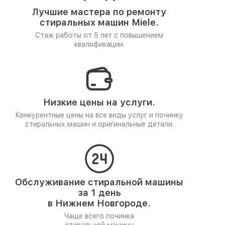
Лучшие мастера по ремонту
стиральных машин Miele.
Стаж работы от 5 лет
с повышением
квалификации.
Низкие цены на услуги.
Конкурентные цены на все виды услуг и починку
стиральных машин и оригинальные детали.
Обслуживание стиральной машины
за 1 день
в Нижнем Новгороде.
Чаще всего починка