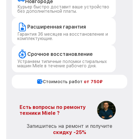
Новгороде
Курьер быстро доставит ваше устройство
без дополнительной платы.
Расширенная гарантия
Гарантия 36 месяцев на восстановление и
комплектующие.
Срочное восстановление
Устраняем типичные поломки стиральных
машин Miele в течение рабочего дня.
Стоимость работ
от 750₽
Есть вопросы по ремонту
техники Miele ?
Запишитесь на ремонт и получите
скидку -25%