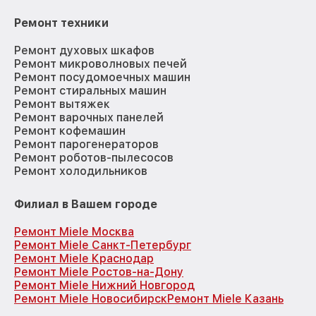
Ремонт техники
Ремонт духовых шкафов
Ремонт микроволновых печей
Ремонт посудомоечных машин
Ремонт стиральных машин
Ремонт вытяжек
Ремонт варочных панелей
Ремонт кофемашин
Ремонт парогенераторов
Ремонт роботов-пылесосов
Ремонт холодильников
Филиал в Вашем городе
Ремонт Miele Москва
Ремонт Miele Санкт-Петербург
Ремонт Miele Краснодар
Ремонт Miele Ростов-на-Дону
Ремонт Miele Нижний Новгород
Ремонт Miele Новосибирск
Ремонт Miele Казань