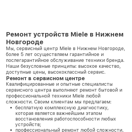
Ремонт устройств Miele в Нижнем
Новгороде
Мы, сервисный центр Miele в Нижнем Новгороде,
более 5 лет осуществляем гарантийное и
послегарантийное обслуживание техники бренда.
Наши безусловные принципы: высокое качество,
доступные цены, высококлассный сервис.
Ремонт в сервисном центре
Квалифицированные и опытные специалисты
сервисного центра выполняют ремонт бытовой и
профессиональной техники Miele любой
сложности. Своим клиентам мы предлагаем:
бесплатную комплексную диагностику,
которая является важнейшим этапом
восстановления работоспособности любых
устройств;
профессиональный ремонт любой сложности,