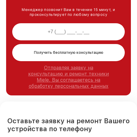
Менеджер позвонит Вам в течение 15 минут, и
проконсультирует по любому вопросу
Получить бесплатную консультацию
Отправляя заявку на
консультацию и ремонт техники
Miele, Вы соглашаетесь на
обработку персональных данных
Оставьте заявку на ремонт Вашего
устройства по телефону