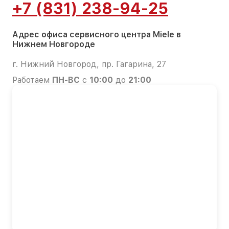
+7 (831) 238-94-25
Адрес офиса сервисного центра Miele в
Нижнем Новгороде
г. Нижний Новгород, пр. Гагарина, 27
Работаем
ПН-ВС
с
10:00
до
21:00