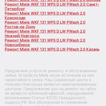
Ремонт Miele WKF 131 WPS D LW PWash 2.0 Санкт-
Петербург
Ремонт Miele WKF 131 WPS D LW PWash 2.0
Краснодар
Ремонт Miele WKF 131 WPS D LW PWash 2.0
Ростов-на-Дону
Ремонт Miele WKF 131 WPS D LW PWash 2.0
Нижний Новгород
Ремонт Miele WKF 131 WPS D LW PWash 2.0
Новосибирск
Ремонт Miele WKF 131 WPS D LW PWash 2.0 Казань
Предлагаем услуги по ремонту и обслуживанию
любых Устройств Miele после истечения на них
гарантийного срока. Наш Сервисный центр в
Нижнем Новгороде является неавторизованным
центром. Предложение цен на ремонт на сайте
не является публичной офертой, определяемой
положениями Статьи 437(2) Гражданского
кодекса РФ. Все обозначения и упоминания