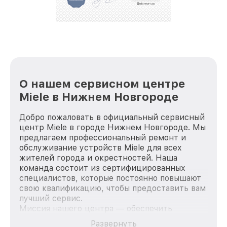
О нашем сервисном центре
Miele в Нижнем Новгороде
Добро пожаловать в официальный сервисный
центр Miele в городе Нижнем Новгороде. Мы
предлагаем профессиональный ремонт и
обслуживание устройств Miele для всех
жителей города и окрестностей. Наша
команда состоит из сертифицированных
специалистов, которые постоянно повышают
свою квалификацию, чтобы предоставить вам
лучший сервис.
Миссия нашего центра — обеспечить
качественный и доступный ремонт для
Развернуть