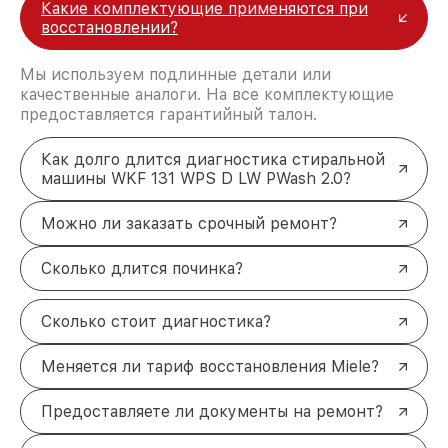
Какие комплектующие применяются при
восстановлении?
Мы используем подлинные детали или
качественные аналоги. На все комплектующие
предоставляется гарантийный талон.
Как долго длится диагностика стиральной
машины WKF 131 WPS D LW PWash 2.0?
Можно ли заказать срочный ремонт?
Сколько длится починка?
Сколько стоит диагностика?
Меняется ли тариф восстановления Miele?
Предоставляете ли документы на ремонт?