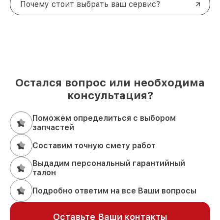
Почему стоит выбрать ваш сервис?
Остался вопрос или необходима
консультация?
Поможем определиться с выбором
запчастей
Составим точную смету работ
Выдадим персональный гарантийный
талон
Подробно ответим на все Ваши вопросы
Оставьте Ваши контакты