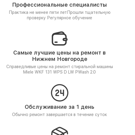
Профессиональные специалисты
Практика не менее пяти лет
Прошли тщательную
проверку
Регулярное обучение
Самые лучшие цены на ремонт в
Нижнем Новгороде
Справедливые цены на ремонт стиральной машины
Miele WKF 131 WPS D LW PWash 2.0
Обслуживание за 1 день
Обычно ремонт завершается в течение суток