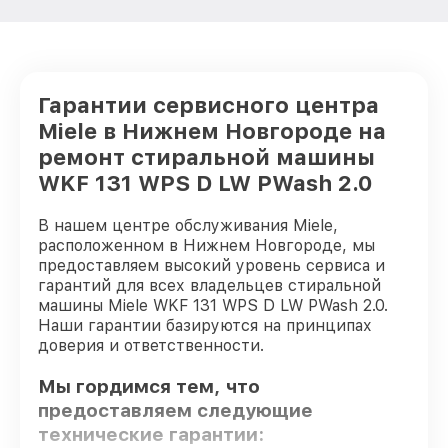
Гарантии сервисного центра
Miele в Нижнем Новгороде на
ремонт стиральной машины
WKF 131 WPS D LW PWash 2.0
В нашем центре обслуживания Miele,
расположенном в Нижнем Новгороде, мы
предоставляем высокий уровень сервиса и
гарантий для всех владельцев стиральной
машины Miele WKF 131 WPS D LW PWash 2.0.
Наши гарантии базируются на принципах
доверия и ответственности.
Мы гордимся тем, что
предоставляем следующие
технические гарантии: