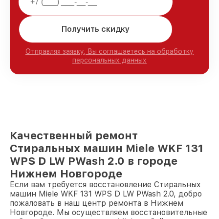
Получить скидку
Отправляя заявку, Вы соглашаетесь на обработку
персональных данных
Качественный ремонт
Стиральных машин Miele WKF 131
WPS D LW PWash 2.0 в городе
Нижнем Новгороде
Если вам требуется восстановление Стиральных
машин Miele WKF 131 WPS D LW PWash 2.0, добро
пожаловать в наш центр ремонта в Нижнем
Новгороде. Мы осуществляем восстановительные