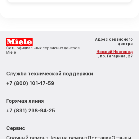
Адрес сервисного
центра
Сеть официальных сервисных центров
Нижний Новгород
Miele
, пр. Гагарина, 27
Служба технической поддержки
+7 (800) 101-17-59
Горячая линия
+7 (831) 238-94-25
Сервис
Срочный ремонт
Цена на ремонт
Доставка
Отзывы