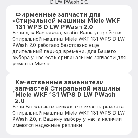
D LW PWash 2.0.
Фирменные запчасти для
Стиральной машины Miele WKF
131 WPS D LW PWash 2.0
Если для Вас важно, чтобы Ваше устройство
Стиральной машины Miele WKF 131 WPS D LW
PWash 2.0 работало безотказно еще
длительный период времени, для Вашего
выбора у нас есть оригинальные запчасти для
ремонта Миеле
Качественные заменители
запчастей Стиральной машины
Miele WKF 131 WPS D LW PWash
2.0
Если Вы желаете низкую стоимость ремонта
Стиральной машины Miele WKF 131 WPS D LW
PWash 2.0, к Вашему выбору у нас в наличии
имеются надежные реплики