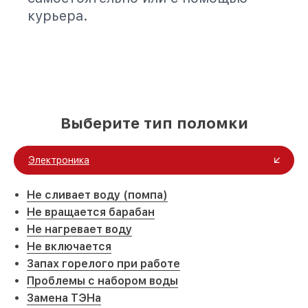
курьера.
Выберите тип поломки
Электроника
Не сливает воду (помпа)
Не вращается барабан
Не нагревает воду
Не включается
Запах горелого при работе
Проблемы с набором воды
Замена ТЭНа