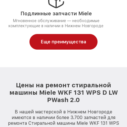
Подлинные запчасти Miele
Мгновенное обслуживание — необходимые
комплектующие в наличии в Нижнем Новгороде
Еще преимущества
Цены на ремонт стиральной
машины Miele WKF 131 WPS D LW
PWash 2.0
В нашей мастерской в Нижнем Новгороде
имеются в наличии более 3.700 запчастей для
ремонта Стиральной машины Miele WKF 131 WPS