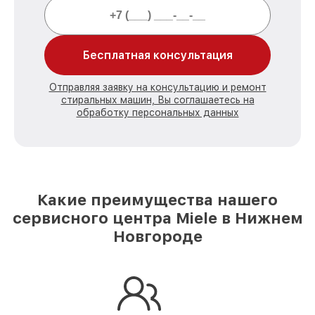
Бесплатная консультация
Отправляя заявку на консультацию и ремонт
стиральных машин, Вы соглашаетесь на
обработку персональных данных
Какие преимущества нашего
сервисного центра Miele в Нижнем
Новгороде