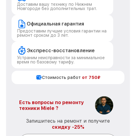
Доставим вашу технику по Нижнем
Новгороде без дополнительных трат.
Официальная гарантия
Предоставим лучшие условия гарантии на
ремонт сроком до 3 лет.
Экспресс-восстановление
Устраним неисправности за минимальное
время по базовому тарифу.
Стоимость работ
от 750₽
Есть вопросы по ремонту
техники Miele ?
Запишитесь на ремонт и получите
скидку -25%