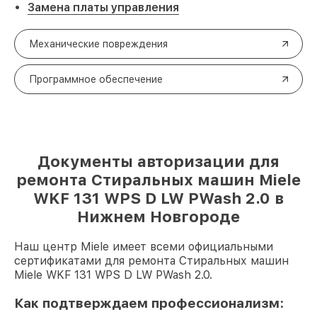
Замена платы управления
Механические повреждения
Программное обеспечение
Документы авторизации для
ремонта Стиральных машин Miele
WKF 131 WPS D LW PWash 2.0 в
Нижнем Новгороде
Наш центр Miele имеет всеми официальными
сертификатами для ремонта Стиральных машин
Miele WKF 131 WPS D LW PWash 2.0.
Как подтверждаем профессионализм: