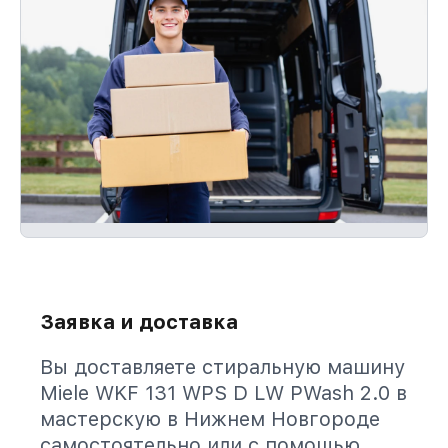
Заявка и доставка
Вы доставляете стиральную машину
Miele WKF 131 WPS D LW PWash 2.0 в
мастерскую в Нижнем Новгороде
самостоятельно или с помощью