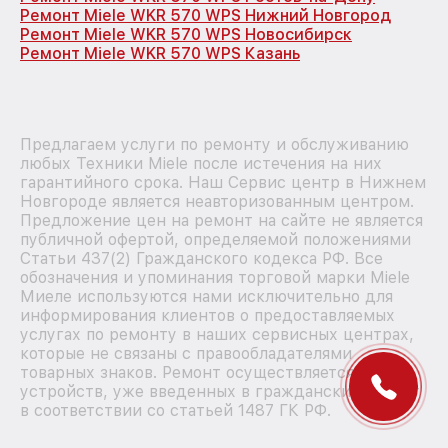
Ремонт Miele WKR 570 WPS Нижний Новгород
Ремонт Miele WKR 570 WPS Новосибирск
Ремонт Miele WKR 570 WPS Казань
Предлагаем услуги по ремонту и обслуживанию
любых Техники Miele после истечения на них
гарантийного срока. Наш Сервис центр в Нижнем
Новгороде является неавторизованным центром.
Предложение цен на ремонт на сайте не является
публичной офертой, определяемой положениями
Статьи 437(2) Гражданского кодекса РФ. Все
обозначения и упоминания торговой марки Miele
Миеле используются нами исключительно для
информирования клиентов о предоставляемых
услугах по ремонту в наших сервисных центрах,
которые не связаны с правообладателями
товарных знаков. Ремонт осуществляется для
устройств, уже введенных в гражданский оборот
в соответствии со статьей 1487 ГК РФ.