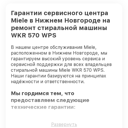
Гарантии сервисного центра
Miele в Нижнем Новгороде на
ремонт стиральной машины
WKR 570 WPS
В нашем центре обслуживания Miele,
расположенном в Нижнем Новгороде, мы
гарантируем высокий уровень сервиса и
сервисной поддержки для всех владельцев
стиральной машины Miele WKR 570 WPS.
Наши гарантии базируются на принципах
надёжности и ответственности.
Мы гордимся тем, что
предоставляем следующие
технические гарантии:
Использование оригинальных
Развернуть