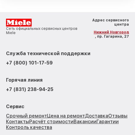
Адрес сервисного
центра
Сеть официальных сервисных центров
Нижний Новгород
Miele
, пр. Гагарина, 27
Служба технической поддержки
+7 (800) 101-17-59
Горячая линия
+7 (831) 238-94-25
Сервис
Срочный ремонт
Цена на ремонт
Доставка
Отзывы
Контакты
Расчёт стоимости
Вакансии
Гарантии
Контроль качества