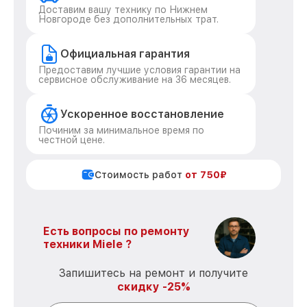
Доставим вашу технику по Нижнем
Новгороде без дополнительных трат.
Официальная гарантия
Предоставим лучшие условия гарантии на
сервисное обслуживание на 36 месяцев.
Ускоренное восстановление
Починим за минимальное время по
честной цене.
Стоимость работ
от 750₽
Есть вопросы по ремонту
техники Miele ?
Запишитесь на ремонт и получите
скидку -25%