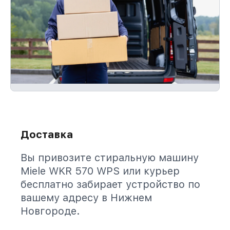
Доставка
Вы привозите стиральную машину
Miele WKR 570 WPS или курьер
бесплатно забирает устройство по
вашему адресу в Нижнем
Новгороде.