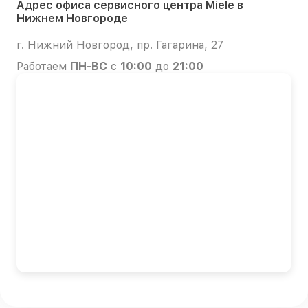
Адрес офиса сервисного центра Miele в
Нижнем Новгороде
г. Нижний Новгород, пр. Гагарина, 27
Работаем
ПН-ВС
с
10:00
до
21:00