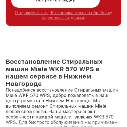
Отправляя заявку, Вы соглашаетесь на обработку
персональных данных
Восстановление Стиральных
машин Miele WKR 570 WPS в
нашем сервисе в Нижнем
Новгороде
Понадобился восстановление Стиральных машин
Miele WKR 570 WPS, добро пожаловать в наш
центр ремонта в Нижнем Новгороде. Мы
выполняем ремонт Стиральных машин Miele
любой сложности. Наши мастера знают
особенности каждой модели, включая WKR 570
WPS. Для быстрого обслуживания мы принимаем