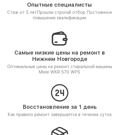
Опытные специалисты
Стаж от 5 лет
Прошли строгий отбор
Постоянное
повышение квалификации
Самые низкие цены на ремонт в
Нижнем Новгороде
Оптимальные цены на ремонт стиральной машины
Miele WKR 570 WPS
Восстановление за 1 день
Как правило ремонт завершается в течение суток