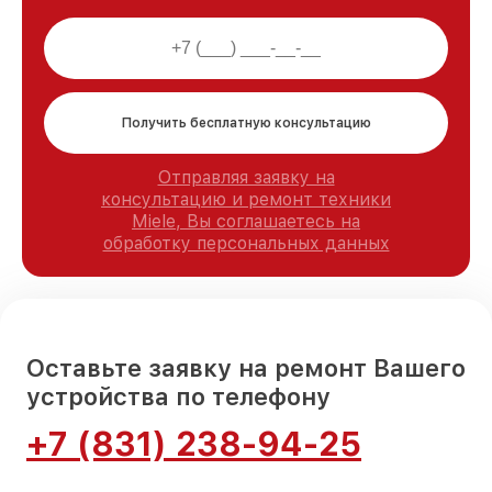
Получить бесплатную консультацию
Отправляя заявку на
консультацию и ремонт техники
Miele, Вы соглашаетесь на
обработку персональных данных
Оставьте заявку на ремонт Вашего
устройства по телефону
+7 (831) 238-94-25