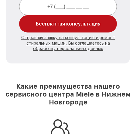
Бесплатная консультация
Отправляя заявку на консультацию и ремонт
стиральных машин, Вы соглашаетесь на
обработку персональных данных
Какие преимущества нашего
сервисного центра Miele в Нижнем
Новгороде