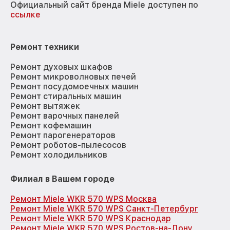
Официальный сайт бренда Miele доступен по
ссылке
Ремонт техники
Ремонт духовых шкафов
Ремонт микроволновых печей
Ремонт посудомоечных машин
Ремонт стиральных машин
Ремонт вытяжек
Ремонт варочных панелей
Ремонт кофемашин
Ремонт парогенераторов
Ремонт роботов-пылесосов
Ремонт холодильников
Филиал в Вашем городе
Ремонт Miele WKR 570 WPS Москва
Ремонт Miele WKR 570 WPS Санкт-Петербург
Ремонт Miele WKR 570 WPS Краснодар
Ремонт Miele WKR 570 WPS Ростов-на-Дону