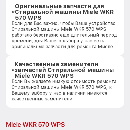
Оригинальные запчасти для
Стиральной машины Miele WKR
570 WPS
Если для Вас важно, чтобы Ваше устройство
Стиральной машины Miele WKR 570 WPS
работало безотказно еще длительный период
времени, для Вашего выбора у нас есть
оригинальные запчасти для ремонта Миеле
Качественные заменители
запчастей Стиральной машины
Miele WKR 570 WPS
Если Вы желаете низкую стоимость ремонта
Стиральной машины Miele WKR 570 WPS, к
Вашему выбору у нас в наличии имеются
качественные заменители
Miele WKR 570 WPS