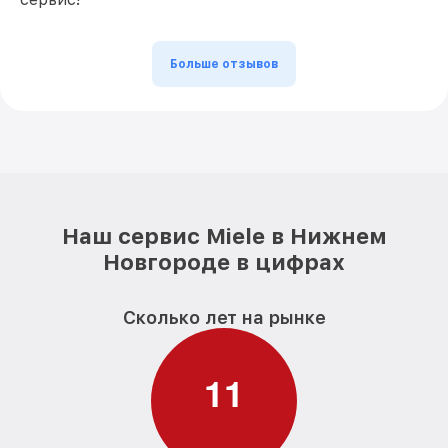
от 1250₽
WPS Miele
Больше отзывов
Наш сервис Miele в Нижнем
Новгороде в цифрах
Сколько лет на рынке
1
1