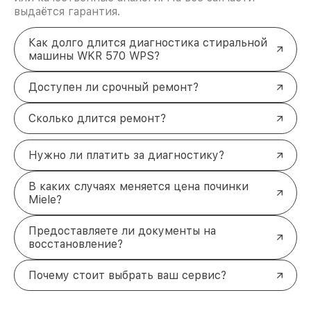
выдаётся гарантия.
Как долго длится диагностика стиральной
машины WKR 570 WPS?
Доступен ли срочный ремонт?
Сколько длится ремонт?
Нужно ли платить за диагностику?
В каких случаях меняется цена починки
Miele?
Предоставляете ли документы на
восстановление?
Почему стоит выбрать ваш сервис?