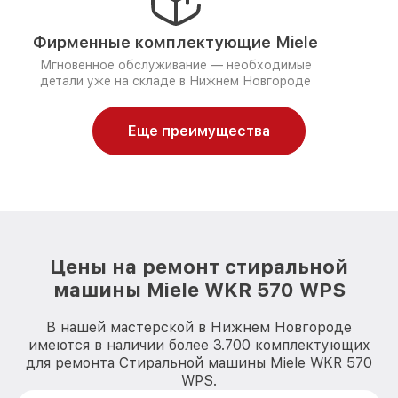
Фирменные комплектующие Miele
Мгновенное обслуживание — необходимые
детали уже на складе в Нижнем Новгороде
Еще преимущества
Цены на ремонт стиральной
машины Miele WKR 570 WPS
В нашей мастерской в Нижнем Новгороде
имеются в наличии более 3.700 комплектующих
для ремонта Стиральной машины Miele WKR 570
WPS.