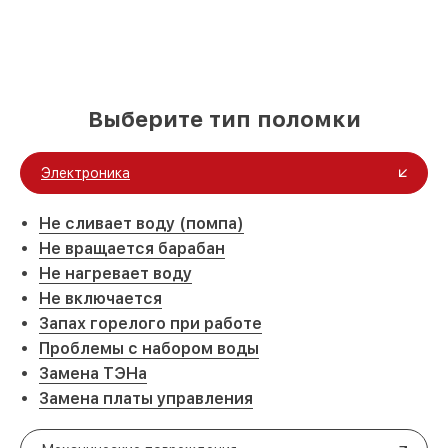
Выберите тип поломки
Электроника
Не сливает воду (помпа)
Не вращается барабан
Не нагревает воду
Не включается
Запах горелого при работе
Проблемы с набором воды
Замена ТЭНа
Замена платы управления