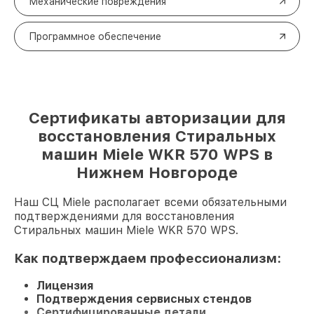
Механические повреждения
Программное обеспечение
Сертификаты авторизации для
восстановления Стиральных
машин Miele WKR 570 WPS в
Нижнем Новгороде
Наш СЦ Miele располагает всеми обязательными
подтверждениями для восстановления
Стиральных машин Miele WKR 570 WPS.
Как подтверждаем профессионализм:
Лицензия
Подтверждения сервисных стендов
Сертифицированные детали