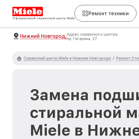
Ремонт техники
Официальный сервисный центр Miele
Адрес сервисного центра
Нижний Новгород,
пр. Гагарина, 27
Сервисный центр Miele в Нижнем Новгороде
Ремонт Сти
/
Замена подш
стиральной 
Miele в Нижн