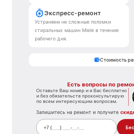
Экспресс-ремонт
Устраняем не сложные поломки
стиральных машин Miele в течение
рабочего дня.
Стоимость р
Есть вопросы по ремон
Оставьте Ваш номер и я Вас бесплатно
и без обязательств проконсультирую
по всем интересующим вопросам.
Запишитесь на ремонт и получите
скид
Бес