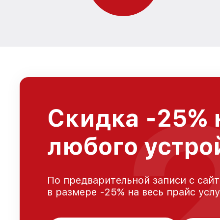
Скидка -25% 
любого устро
По предварительной записи с сайт
в размере -25% на весь прайс усл