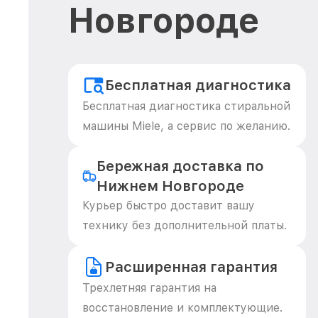
Новгороде
Бесплатная диагностика
Бесплатная диагностика стиральной
машины Miele, а сервис по желанию.
Бережная доставка по
Нижнем Новгороде
Курьер быстро доставит вашу
технику без дополнительной платы.
Расширенная гарантия
Трехлетняя гарантия на
восстановление и комплектующие.