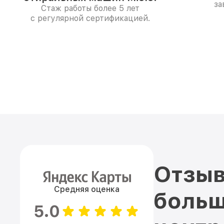
за
Стаж работы более 5 лет
с регулярной сертификацией.
Отзыв
Средняя оценка
больш
5.0