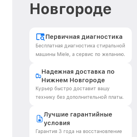
Новгороде
Первичная диагностика
Бесплатная диагностика стиральной
машины Miele, а сервис по желанию.
Надежная доставка по
Нижнем Новгороде
Курьер быстро доставит вашу
технику без дополнительной платы.
Лучшие гарантийные
условия
Гарантия 3 года на восстановление