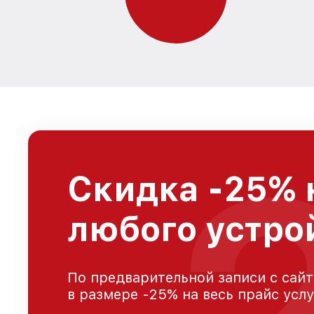
Скидка -25% 
любого устро
По предварительной записи с сайт
в размере -25% на весь прайс усл