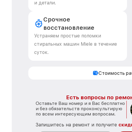
и детали.
Срочное
восстановление
Устраняем простые поломки
стиральных машин Miele в течение
суток.
Стоимость р
Есть вопросы по ремон
Оставьте Ваш номер и я Вас бесплатно
и без обязательств проконсультирую
по всем интересующим вопросам.
Запишитесь на ремонт и получите
скид