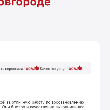
овгороде
ть персонала
100%
Качества услуг
100%
ой за отличную работу по восстановлению
 Они быстро и качественно выполнили все