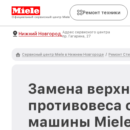
Ремонт техники
Официальный сервисный центр Miele
Адрес сервисного центра
Нижний Новгород,
пр. Гагарина, 27
Сервисный центр Miele в Нижнем Новгороде
Ремонт Сти
/
Замена верхн
противовеса 
машины Miel