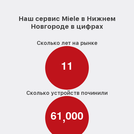
Наш сервис Miele в Нижнем
Новгороде в цифрах
Сколько лет на рынке
1
1
Сколько устройств починили
6
1
0
0
0
,