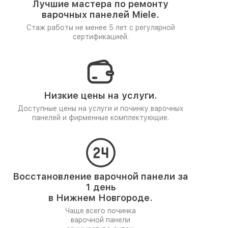
Лучшие мастера по ремонту
варочных панелей Miele.
Стаж работы не менее 5 лет
с регулярной
сертификацией.
Низкие цены на услуги.
Доступные цены на услуги и починку варочных
панелей и фирменные комплектующие.
Восстановление варочной панели за
1 день
в Нижнем Новгороде.
Чаще всего починка
варочной панели