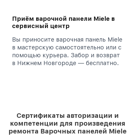
Приём варочной панели Miele в
сервисный центр
Вы приносите варочная панель Miele
в мастерскую самостоятельно или с
помощью курьера. Забор и возврат
в Нижнем Новгороде — бесплатно.
Сертификаты авторизации и
компетенции для произведения
ремонта Варочных панелей Miele