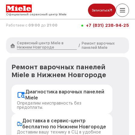
Записаться
Официальный сервисный центр Miele
+7 (831) 238-94-25
Работаем с
09:00
до
21:00
Сервисный центр Miele в
Ремонт варочных
/
Нижнем Новгороде
панелей Miele
Ремонт варочных панелей
Miele в Нижнем Новгороде
Диагностика варочных панелей
Miele
Определим неисправность без
предоплаты.
Доставка в сервис-центр
бесплатно по Нижнем Новгороде
Доставим вашу технику в СЦ в удобное