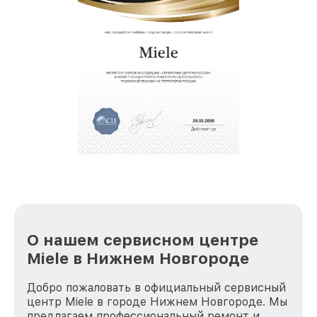
О нашем сервисном центре
Miele в Нижнем Новгороде
Добро пожаловать в официальный сервисный
центр Miele в городе Нижнем Новгороде. Мы
предлагаем профессиональный ремонт и