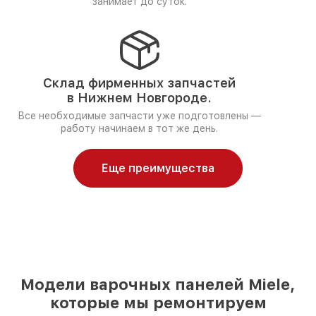
занимает до суток.
Склад фирменных запчастей
в Нижнем Новгороде.
Все необходимые запчасти уже подготовлены —
работу начинаем в тот же день.
Еще преимущества
Модели варочных панелей Miele,
которые мы ремонтируем