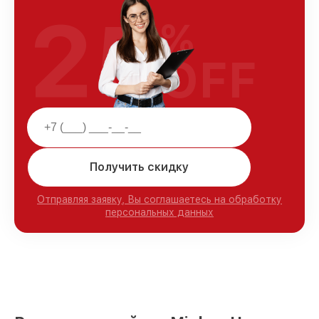
25
%
OFF
Получить скидку
Отправляя заявку, Вы соглашаетесь на обработку
персональных данных