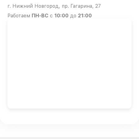
г. Нижний Новгород, пр. Гагарина, 27
Работаем
ПН-ВС
с
10:00
до
21:00