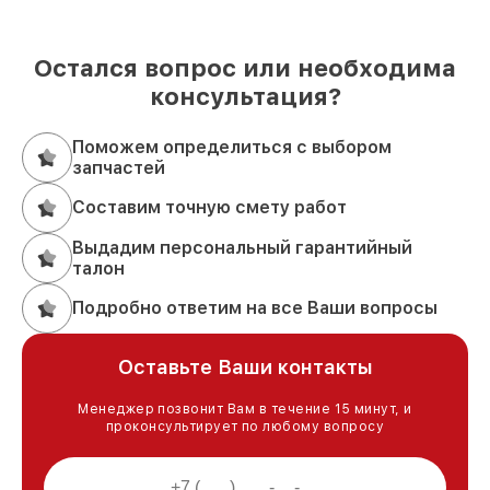
Остался вопрос или необходима
консультация?
Поможем определиться с выбором
запчастей
Составим точную смету работ
Выдадим персональный гарантийный
талон
Подробно ответим на все Ваши вопросы
Оставьте Ваши контакты
Менеджер позвонит Вам в течение 15 минут, и
проконсультирует по любому вопросу