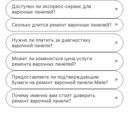
лучше!
Доступен ли экспресс-сервис для
варочных панелей?
Сколько длится ремонт варочных панелей?
Нужно ли платить за диагностику
варочной панели?
Может ли измениться цена услуги
ремонта варочных панелей?
Предоставляете ли подтверждающие
бумаги на ремонт варочной панели Miele?
Почему именно вам стоит доверить
ремонт варочной панели?