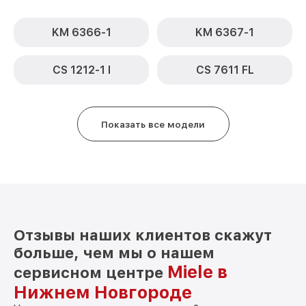
KM 6366-1
KM 6367-1
CS 1212-1 I
CS 7611 FL
Показать все модели
Отзывы наших клиентов скажут
больше, чем мы о нашем
Miele в
сервисном центре
Нижнем Новгороде