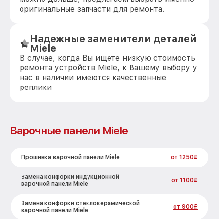
оригинальные запчасти для ремонта.
Надежные заменители деталей
Miele
В случае, когда Вы ищете низкую стоимость
ремонта устройств Miele, к Вашему выбору у
нас в наличии имеются качественные
реплики
Варочные панели Miele
Прошивка варочной панели Miele
от 1250₽
Замена конфорки индукционной
от 1100₽
варочной панели Miele
Замена конфорки стеклокерамической
от 900₽
варочной панели Miele