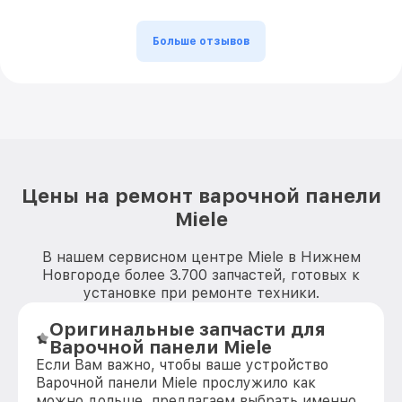
Больше отзывов
Цены на ремонт варочной панели
Miele
В нашем сервисном центре Miele в Нижнем
Новгороде более 3.700 запчастей, готовых к
установке при ремонте техники.
Оригинальные запчасти для
Варочной панели Miele
Если Вам важно, чтобы ваше устройство
Варочной панели Miele прослужило как
можно дольше, предлагаем выбрать именно