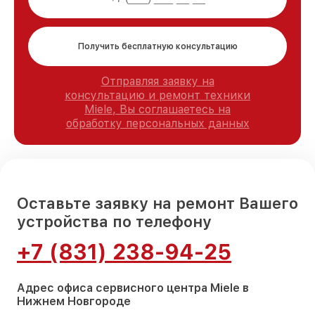
Получить бесплатную консультацию
Отправляя заявку на
консультацию и ремонт техники
Miele, Вы соглашаетесь на
обработку персональных данных
Оставьте заявку на ремонт Вашего
устройства по телефону
+7 (831) 238-94-25
Адрес офиса сервисного центра Miele в
Нижнем Новгороде