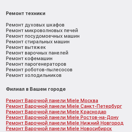
Ремонт техники
Ремонт духовых шкафов
Ремонт микроволновых печей
Ремонт посудомоечных машин
Ремонт стиральных машин
Ремонт вытяжек
Ремонт варочных панелей
Ремонт кофемашин
Ремонт парогенераторов
Ремонт роботов-пылесосов
Ремонт холодильников
Филиал в Вашем городе
Ремонт Варочной панели Miele Москва
Ремонт Варочной панели Miele Санкт-Петербург
Ремонт Варочной панели Miele Краснодар
Ремонт Варочной панели Miele Ростов-на-Дону
Ремонт Варочной панели Miele Нижний Новгород
Ремонт Варочной панели Miele Новосибирск