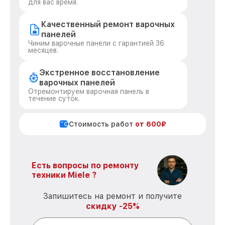
для вас время.
Качественный ремонт варочных
панелей
Чиним варочные панели с гарантией 36
месяцев.
Экстренное восстановление
варочных панелей
Отремонтируем варочная панель в
течение суток.
Стоимость работ
от 600₽
Есть вопросы по ремонту
техники Miele ?
Запишитесь на ремонт и получите
скидку -25%