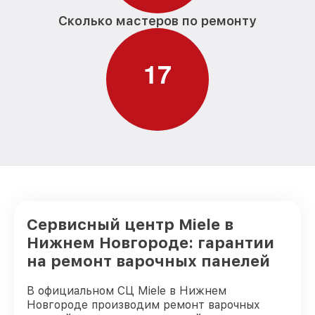
Сколько мастеров по ремонту
1
7
Сервисный центр Miele в
Нижнем Новгороде: гарантии
на ремонт варочных панелей
В официальном СЦ Miele в Нижнем
Новгороде производим ремонт варочных