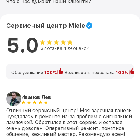
Что о нас думают наши клиенты?
Сервисный центр Miele
5.0
132 отзыва 409 оценок
Обслуживание
100%
Вежливость персонала
100%
К
Иванов Лев
Отличный сервисный центр! Моя варочная панель
нуждалась в ремонте из-за проблем с сигнальной
лампочкой. Обратился в этот сервис и остался
очень доволен. Оперативный ремонт, понятное
общение, вежливый мастер. Рекомендую всем!