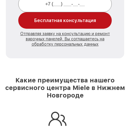
Бесплатная консультация
Отправляя заявку на консультацию и ремонт
варочных панелей, Вы соглашаетесь на
обработку персональных данных
Какие преимущества нашего
сервисного центра Miele в Нижнем
Новгороде