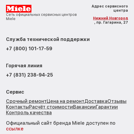
Адрес сервисного
центра
Сеть официальных сервисных центров
Нижний Новгород
Miele
, пр. Гагарина, 27
Служба технической поддержки
+7 (800) 101-17-59
Горячая линия
+7 (831) 238-94-25
Сервис
Срочный ремонт
Цена на ремонт
Доставка
Отзывы
Контакты
Расчёт стоимости
Вакансии
Гарантии
Контроль качества
Официальный сайт бренда Miele доступен по
ссылке