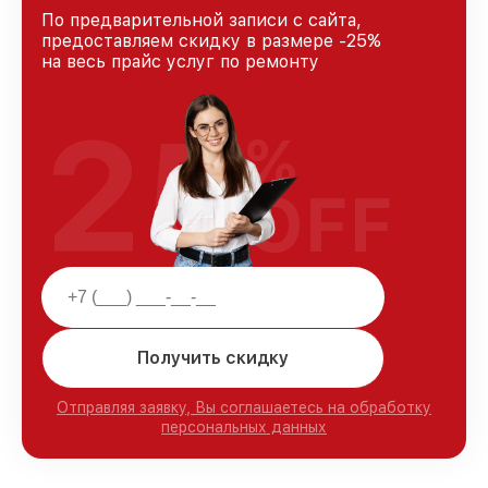
По предварительной записи с сайта,
предоставляем скидку в размере -25%
на весь прайс услуг по ремонту
25
%
OFF
Получить скидку
Отправляя заявку, Вы соглашаетесь на обработку
персональных данных