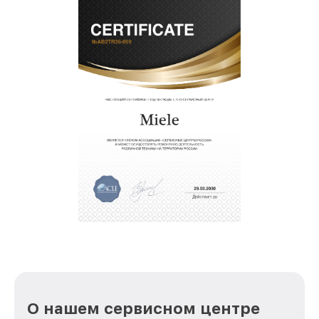
комплектующие.
О нашем сервисном центре