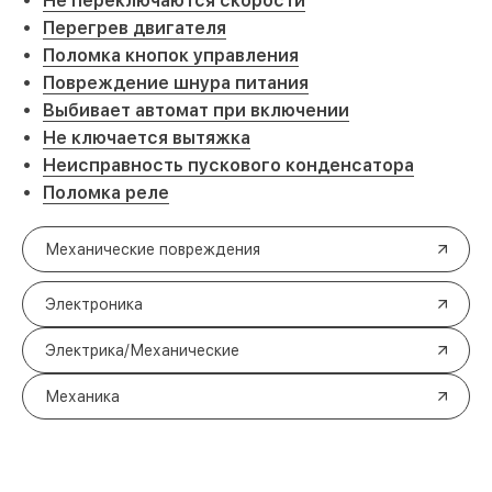
Не переключаются скорости
Перегрев двигателя
Поломка кнопок управления
Повреждение шнура питания
Выбивает автомат при включении
Не ключается вытяжка
Неисправность пускового конденсатора
Поломка реле
Механические повреждения
Электроника
Электрика/Механические
Механика