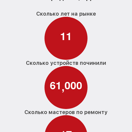
Сколько лет на рынке
1
1
Сколько устройств починили
6
1
0
0
0
,
Сколько мастеров по ремонту