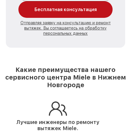
Бесплатная консультация
Отправляя заявку на консультацию и ремонт
вытяжек, Вы соглашаетесь на обработку
персональных данных
Какие преимущества нашего
сервисного центра Miele в Нижнем
Новгороде
Лучшие инженеры по ремонту
вытяжек Miele.