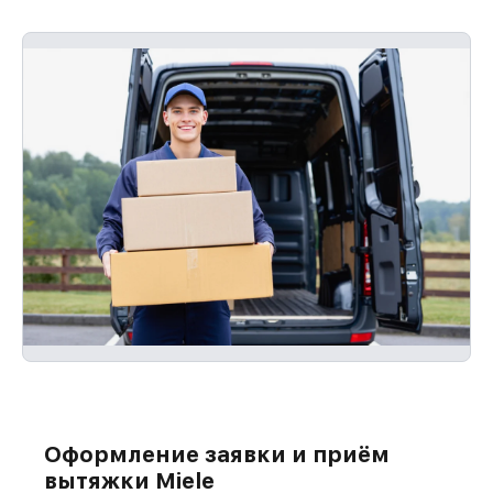
Оформление заявки и приём
вытяжки Miele