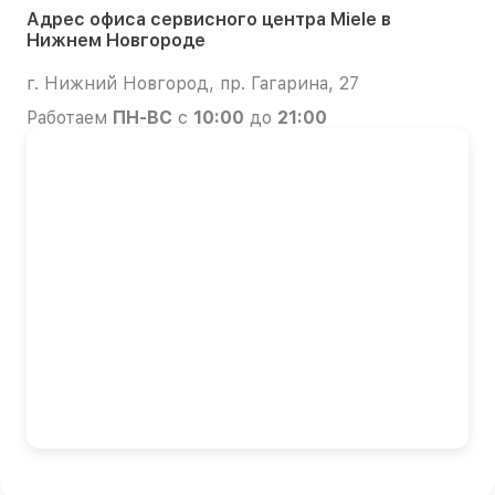
Адрес офиса сервисного центра Miele в
Нижнем Новгороде
г. Нижний Новгород, пр. Гагарина, 27
Работаем
ПН-ВС
с
10:00
до
21:00