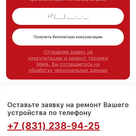
Получить бесплатную консультацию
Отправляя заявку на
консультацию и ремонт техники
Miele, Вы соглашаетесь на
обработку персональных данных
Оставьте заявку на ремонт Вашего
устройства по телефону
+7 (831) 238-94-25