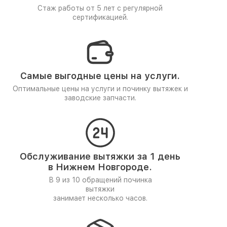
Стаж работы от 5 лет
с регулярной
сертификацией.
Самые выгодные цены на услуги.
Оптимальные цены на услуги и починку вытяжек и
заводские запчасти.
Обслуживание вытяжки за 1 день
в Нижнем Новгороде.
В 9 из 10 обращений починка
вытяжки
занимает несколько часов.