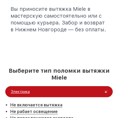
Вы приносите вытяжка Miele в
мастерскую самостоятельно или с
помощью курьера. Забор и возврат
в Нижнем Новгороде — без оплаты.
Выберите тип поломки вытяжки
Miele
Электрика
Не включается вытяжка
Не рабает освещение