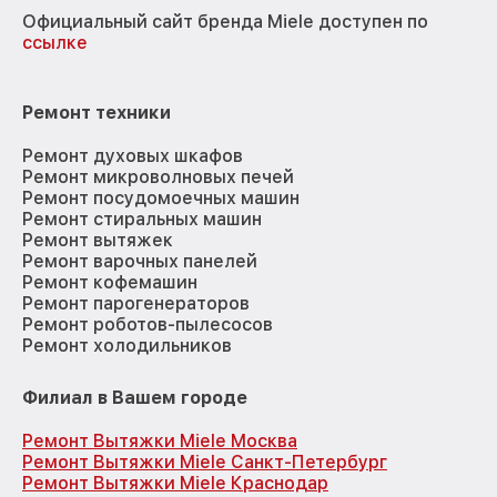
Официальный сайт бренда Miele доступен по
ссылке
Ремонт техники
Ремонт духовых шкафов
Ремонт микроволновых печей
Ремонт посудомоечных машин
Ремонт стиральных машин
Ремонт вытяжек
Ремонт варочных панелей
Ремонт кофемашин
Ремонт парогенераторов
Ремонт роботов-пылесосов
Ремонт холодильников
Филиал в Вашем городе
Ремонт Вытяжки Miele Москва
Ремонт Вытяжки Miele Санкт-Петербург
Ремонт Вытяжки Miele Краснодар