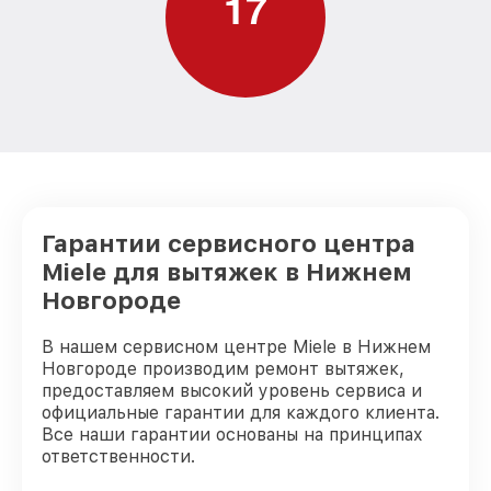
1
7
Гарантии сервисного центра
Miele для вытяжек в Нижнем
Новгороде
В нашем сервисном центре Miele в Нижнем
Новгороде производим ремонт вытяжек,
предоставляем высокий уровень сервиса и
официальные гарантии для каждого клиента.
Все наши гарантии основаны на принципах
ответственности.