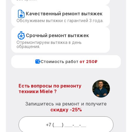
Качественный ремонт вытяжек
Обслуживаем вытяжки с гарантией 3 года.
Срочный ремонт вытяжек
Отремонтируем вытяжка в день
обращения.
Стоимость работ
от 250₽
Есть вопросы по ремонту
техники Miele ?
Запишитесь на ремонт и получите
скидку -25%