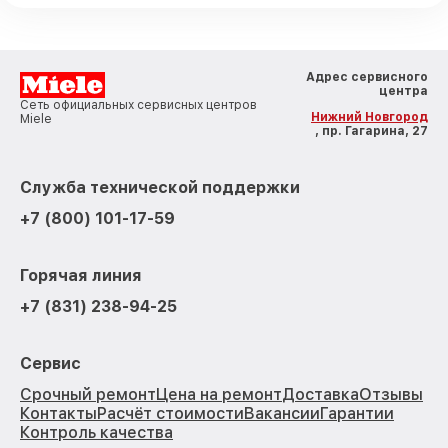
Адрес сервисного
центра
Сеть официальных сервисных центров
Нижний Новгород
Miele
, пр. Гагарина, 27
Служба технической поддержки
+7 (800) 101-17-59
Горячая линия
+7 (831) 238-94-25
Сервис
Срочный ремонт
Цена на ремонт
Доставка
Отзывы
Контакты
Расчёт стоимости
Вакансии
Гарантии
Контроль качества