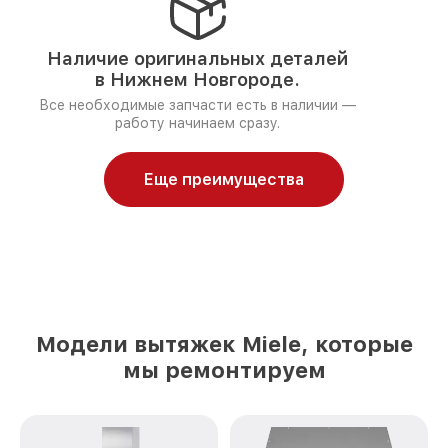
Наличие оригинальных деталей
в Нижнем Новгороде.
Все необходимые запчасти есть в наличии —
работу начинаем сразу.
Еще преимущества
Модели вытяжек Miele, которые
мы ремонтируем