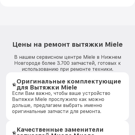
Цены на ремонт вытяжки Miele
В нашем сервисном центре Miele в Нижнем
Новгороде более 3.700 запчастей, готовых к
использованию при ремонте техники.
Оригинальные комплектующие
для Вытяжки Miele
Если Вам важно, чтобы ваше устройство
Вытяжки Miele прослужило как можно
дольше, предлагаем выбрать именно
оригинальные запчасти для ремонта.
Качественные заменители