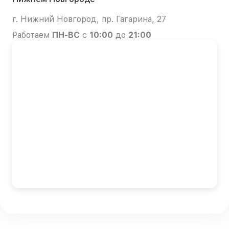
г. Нижний Новгород, пр. Гагарина, 27
Работаем
ПН-ВС
с
10:00
до
21:00