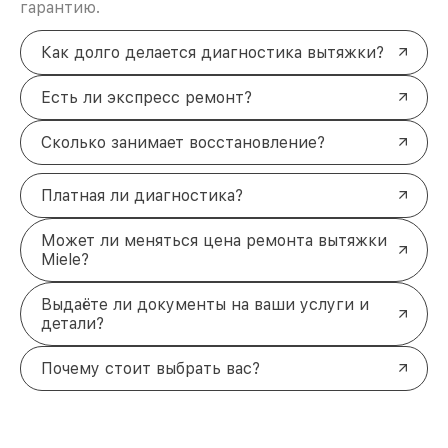
гарантию.
Как долго делается диагностика вытяжки?
Есть ли экспресс ремонт?
Сколько занимает восстановление?
Платная ли диагностика?
Может ли меняться цена ремонта вытяжки
Miele?
Выдаёте ли документы на ваши услуги и
детали?
Почему стоит выбрать вас?