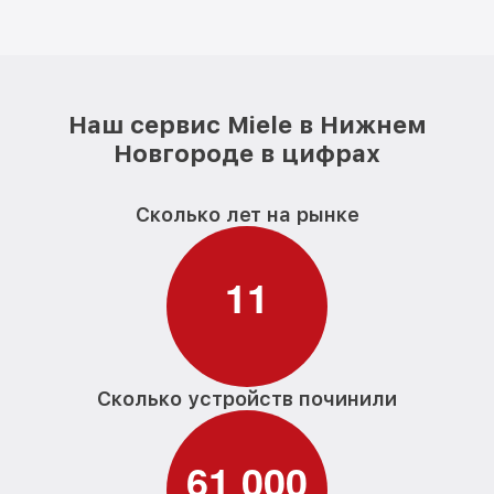
Наш сервис Miele в Нижнем
Новгороде в цифрах
Сколько лет на рынке
1
1
Сколько устройств починили
6
1
0
0
0
,