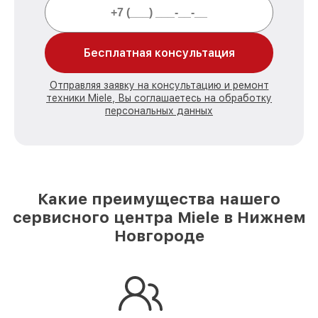
Бесплатная консультация
Отправляя заявку на консультацию и ремонт
техники Miele, Вы соглашаетесь на обработку
персональных данных
Какие преимущества нашего
сервисного центра Miele в Нижнем
Новгороде