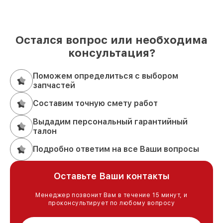
Остался вопрос или необходима
консультация?
Поможем определиться с выбором
запчастей
Составим точную смету работ
Выдадим персональный гарантийный
талон
Подробно ответим на все Ваши вопросы
Оставьте Ваши контакты
Менеджер позвонит Вам в течение 15 минут, и
проконсультирует по любому вопросу