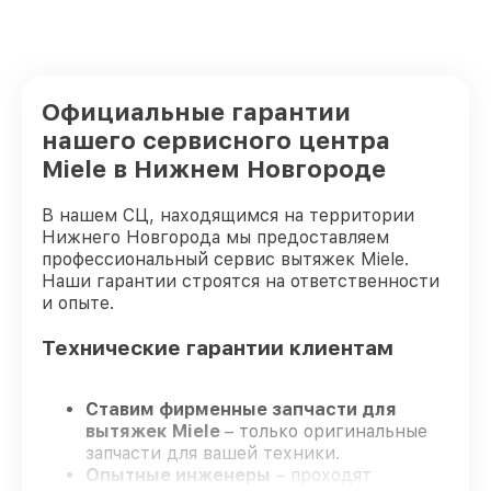
Официальные гарантии
нашего сервисного центра
Miele в Нижнем Новгороде
В нашем СЦ, находящимся на территории
Нижнего Новгорода мы предоставляем
профессиональный сервис вытяжек Miele.
Наши гарантии строятся на ответственности
и опыте.
Технические гарантии клиентам
Ставим фирменные запчасти для
вытяжек Miele
– только оригинальные
запчасти для вашей техники.
Опытные инженеры
– проходят