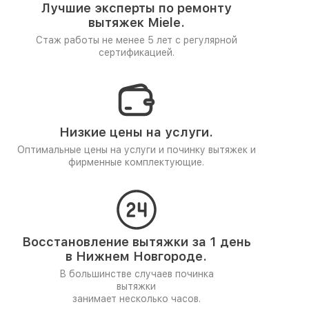
Лучшие эксперты по ремонту
вытяжек Miele.
Стаж работы не менее 5 лет
с регулярной
сертификацией.
Низкие цены на услуги.
Оптимальные цены на услуги и починку вытяжек и
фирменные комплектующие.
Восстановление вытяжки за 1 день
в Нижнем Новгороде.
В большинстве случаев починка
вытяжки
занимает несколько часов.