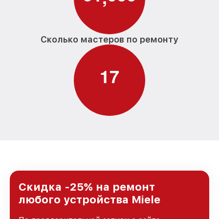
Сколько мастеров по ремонту
1
7
Скидка -25% на ремонт
любого устройства Miele