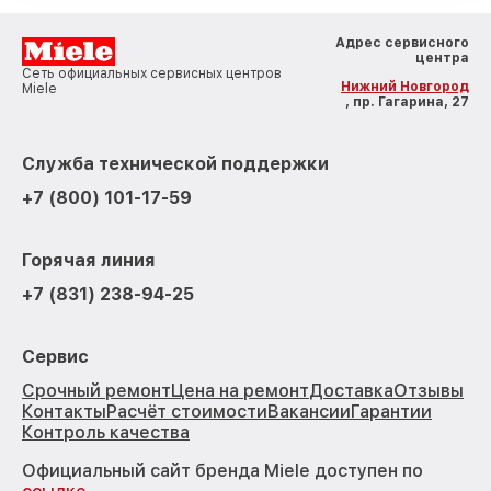
Адрес сервисного
центра
Сеть официальных сервисных центров
Нижний Новгород
Miele
, пр. Гагарина, 27
Служба технической поддержки
+7 (800) 101-17-59
Горячая линия
+7 (831) 238-94-25
Сервис
Срочный ремонт
Цена на ремонт
Доставка
Отзывы
Контакты
Расчёт стоимости
Вакансии
Гарантии
Контроль качества
Официальный сайт бренда Miele доступен по