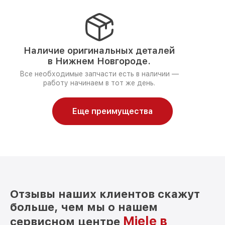
Наличие оригинальных деталей
в Нижнем Новгороде.
Все необходимые запчасти есть в наличии —
работу начинаем в тот же день.
Еще преимущества
Отзывы наших клиентов скажут
больше, чем мы о нашем
Miele в
сервисном центре