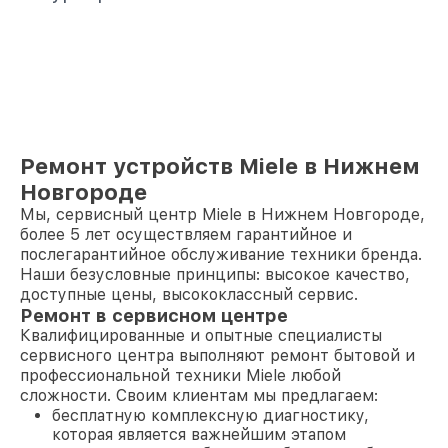
Ремонт устройств Miele в Нижнем
Новгороде
Мы, сервисный центр Miele в Нижнем Новгороде,
более 5 лет осуществляем гарантийное и
послегарантийное обслуживание техники бренда.
Наши безусловные принципы: высокое качество,
доступные цены, высококлассный сервис.
Ремонт в сервисном центре
Квалифицированные и опытные специалисты
сервисного центра выполняют ремонт бытовой и
профессиональной техники Miele любой
сложности. Своим клиентам мы предлагаем:
бесплатную комплексную диагностику,
которая является важнейшим этапом