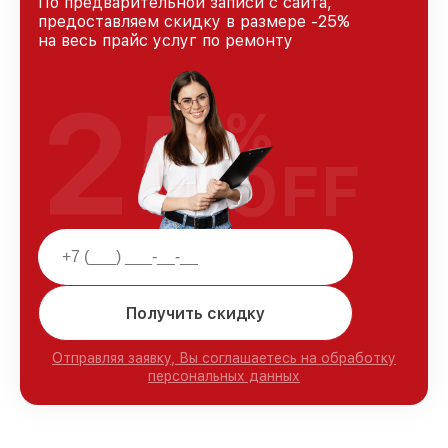
По предварительной записи с сайта,
предоставляем скидку в размере -25%
на весь прайс услуг по ремонту
25
%
OFF
Получить скидку
Отправляя заявку, Вы соглашаетесь на обработку
персональных данных