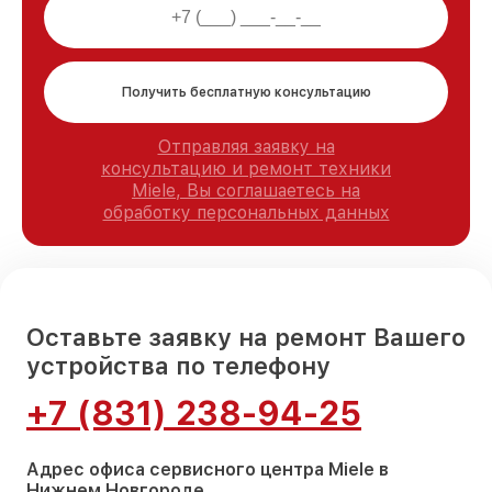
Получить бесплатную консультацию
Отправляя заявку на
консультацию и ремонт техники
Miele, Вы соглашаетесь на
обработку персональных данных
Оставьте заявку на ремонт Вашего
устройства по телефону
+7 (831) 238-94-25
Адрес офиса сервисного центра Miele в
Нижнем Новгороде