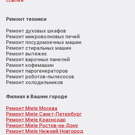
ссылке
Ремонт техники
Ремонт духовых шкафов
Ремонт микроволновых печей
Ремонт посудомоечных машин
Ремонт стиральных машин
Ремонт вытяжек
Ремонт варочных панелей
Ремонт кофемашин
Ремонт парогенераторов
Ремонт роботов-пылесосов
Ремонт холодильников
Филиал в Вашем городе
Ремонт Miele Москва
Ремонт Miele Санкт-Петербург
Ремонт Miele Краснодар
Ремонт Miele Ростов-на-Дону
Ремонт Miele Нижний Новгород