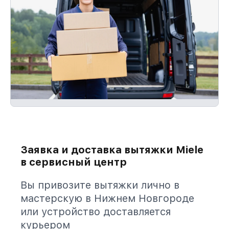
Заявка и доставка вытяжки Miele
в сервисный центр
Вы привозите вытяжки лично в
мастерскую в Нижнем Новгороде
или устройство доставляется
курьером