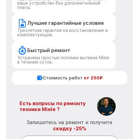
ваше устройство без дополнительной
платы.
Лучшие гарантийные условия
Трехлетняя гарантия на восстановление и
комплектующие.
Быстрый ремонт
Устраняем простые поломки вытяжек Miele
в течение суток.
Стоимость работ
от 250₽
Есть вопросы по ремонту
техники Miele ?
Запишитесь на ремонт и получите
скидку -25%